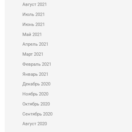
Август 2021
Июль 2021
Июнь 2021
Май 2021
Апрель 2021
Март 2021
Февраль 2021
Январь 2021
Декабрь 2020
Ноябрь 2020
Октябрь 2020
Сентябрь 2020
Август 2020