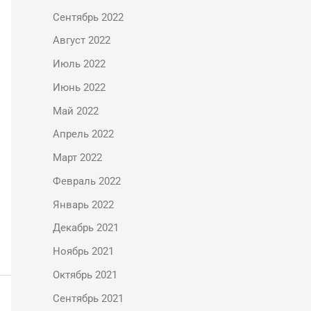
Сентябрь 2022
Август 2022
Июль 2022
Июнь 2022
Май 2022
Апрель 2022
Март 2022
Февраль 2022
Январь 2022
Декабрь 2021
Ноябрь 2021
Октябрь 2021
Сентябрь 2021