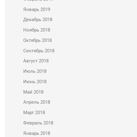
Январь 2019
Декабрь 2018
Ноябрь 2018
Октябрь 2018
Сентябрь 2018
Август 2018
Июль 2018
Июнь 2018
Май 2018
Апрель 2018
Март 2018
Февраль 2018
Январь 2018