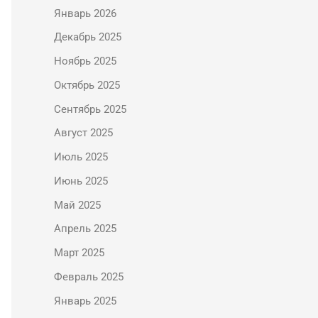
Январь 2026
Декабрь 2025
Ноябрь 2025
Октябрь 2025
Сентябрь 2025
Август 2025
Июль 2025
Июнь 2025
Май 2025
Апрель 2025
Март 2025
Февраль 2025
Январь 2025