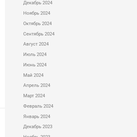
Декабрь 2024
Ноябрь 2024
Октябрь 2024
Сентябрь 2024
Август 2024
Июль 2024
Июнь 2024
Май 2024
Апрель 2024
Март 2024
Февраль 2024
Январь 2024
Декабрь 2023