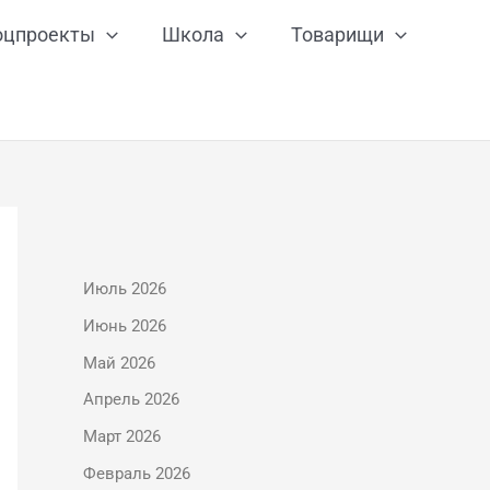
оцпроекты
Школа
Товарищи
Июль 2026
Июнь 2026
Май 2026
Апрель 2026
Март 2026
Февраль 2026