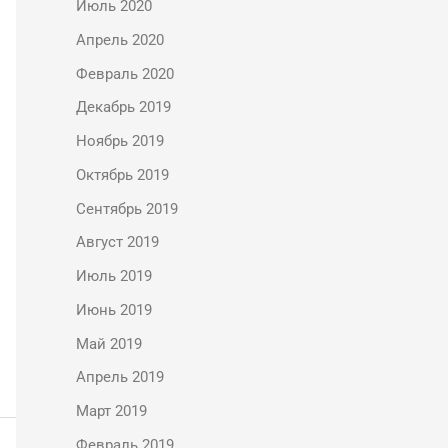
Июль 2020
Апрель 2020
Февраль 2020
Декабрь 2019
Ноябрь 2019
Октябрь 2019
Сентябрь 2019
Август 2019
Июль 2019
Июнь 2019
Май 2019
Апрель 2019
Март 2019
Февраль 2019