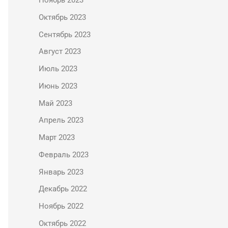
Ноябрь 2023
Октябрь 2023
Сентябрь 2023
Август 2023
Июль 2023
Июнь 2023
Май 2023
Апрель 2023
Март 2023
Февраль 2023
Январь 2023
Декабрь 2022
Ноябрь 2022
Октябрь 2022