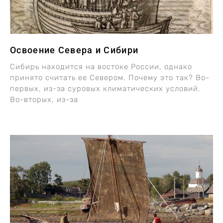
Освоение Севера и Сибири
Сибирь находится на востоке России, однако
принято считать ее Севером. Почему это так? Во-
первых, из-за суровых климатических условий.
Во-вторых, из-за