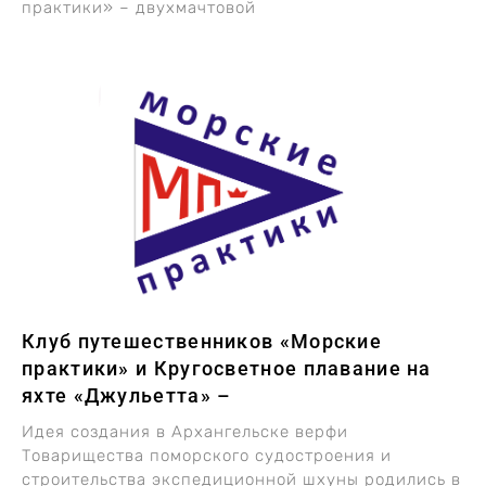
практики» – двухмачтовой
Клуб путешественников «Морские
практики» и Кругосветное плавание на
яхте «Джульетта» –
Идея создания в Архангельске верфи
Товарищества поморского судостроения и
строительства экспедиционной шхуны родились в