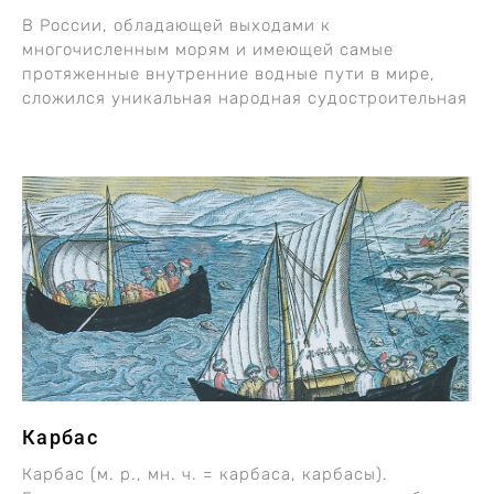
В России, обладающей выходами к
многочисленным морям и имеющей самые
протяженные внутренние водные пути в мире,
сложился уникальная народная судостроительная
Карбас
Карбас (м. р., мн. ч. = карбаса, карбасы).