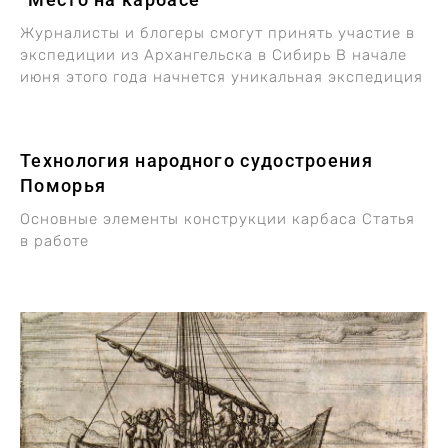
Журналисты и блогеры смогут принять участие в
экспедиции из Архангельска в Сибирь В начале
июня этого года начнется уникальная экспедиция
Технология народного судостроения
Поморья
Основные элементы конструкции карбаса Статья
в работе