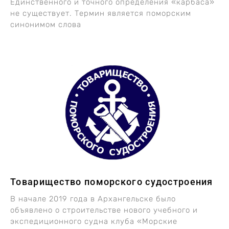
Единственного и точного определения «карбаса»
не существует. Термин является поморским
синонимом слова
Товарищество поморского судостроения
В начале 2019 года в Архангельске было
объявлено о строительстве нового учебного и
экспедиционного судна клуба «Морские