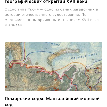
географических открытий XVII века
Судно типа «коч» — одно из самых загадочных в
истории отечественного судостроения. По
многочисленным архивным источникам XVII века
мы знаем,
Поморские ходы. Мангазейский морской
ход