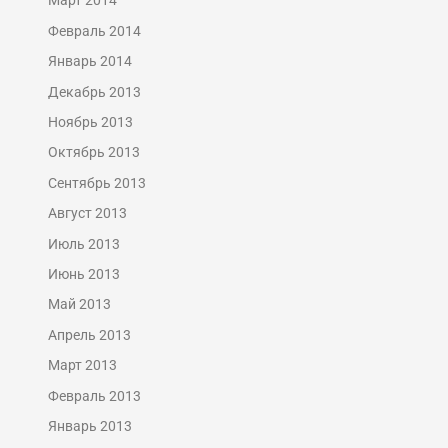
Март 2014
Февраль 2014
Январь 2014
Декабрь 2013
Ноябрь 2013
Октябрь 2013
Сентябрь 2013
Август 2013
Июль 2013
Июнь 2013
Май 2013
Апрель 2013
Март 2013
Февраль 2013
Январь 2013