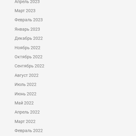
Апрель 2023
Март 2023
Февраль 2023
Январь 2023
Декабрь 2022
Ноябрь 2022
Октябрь 2022
Сентябрь 2022
Август 2022
Июль 2022
Июнь 2022
Май 2022
Апрель 2022
Март 2022
Февраль 2022