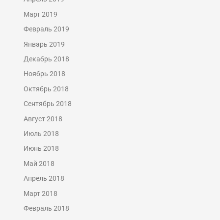
Март 2019
Февраль 2019
Январь 2019
Декабрь 2018
Ноябрь 2018
Октябрь 2018
Сентябрь 2018
Август 2018
Июль 2018
Июнь 2018
Май 2018
Апрель 2018
Март 2018
Февраль 2018