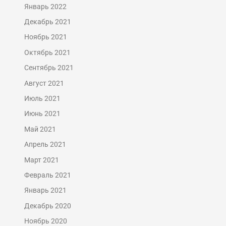
Январь 2022
Декабрь 2021
Ноябрь 2021
Октябрь 2021
Сентябрь 2021
Август 2021
Июль 2021
Июнь 2021
Май 2021
Апрель 2021
Март 2021
Февраль 2021
Январь 2021
Декабрь 2020
Ноябрь 2020