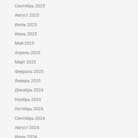
Сентябрь 2025
Август 2025
Июль 2025
Июнь 2025
Май 2025
Апрель 2025
Март 2025
Февраль 2025
Январь 2025
Декабрь 2024
Ноябрь 2024
Октябрь 2024
Сентябрь 2024
Август 2024
Июль 2024