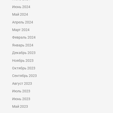
Июнь 2024
Май 2024
Апрель 2024
Март 2024
Февраль 2024
Январь 2024
Декабрь 2023
Ноябрь 2023
Октябрь 2023
Сентябрь 2023
Август 2023
Июль 2023
Июнь 2023
Май 2023