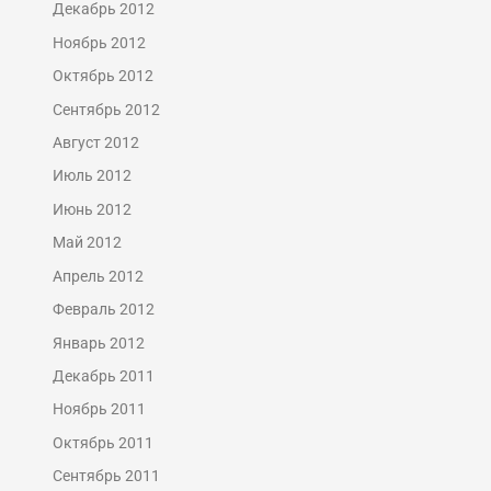
Декабрь 2012
Ноябрь 2012
Октябрь 2012
Сентябрь 2012
Август 2012
Июль 2012
Июнь 2012
Май 2012
Апрель 2012
Февраль 2012
Январь 2012
Декабрь 2011
Ноябрь 2011
Октябрь 2011
Сентябрь 2011