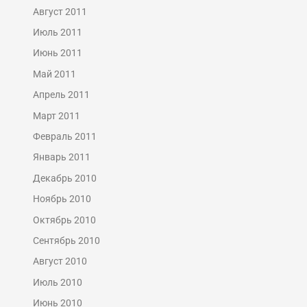
Август 2011
Июль 2011
Июнь 2011
Май 2011
Апрель 2011
Март 2011
Февраль 2011
Январь 2011
Декабрь 2010
Ноябрь 2010
Октябрь 2010
Сентябрь 2010
Август 2010
Июль 2010
Июнь 2010