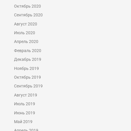
Октябрь 2020
Сентябрь 2020
Август 2020
Июль 2020
Апрель 2020
Февраль 2020
Декабрь 2019
Ноябрь 2019
Октябрь 2019
Сентябрь 2019
Август 2019
Июль 2019
Июнь 2019
Май 2019
Апрель 2019