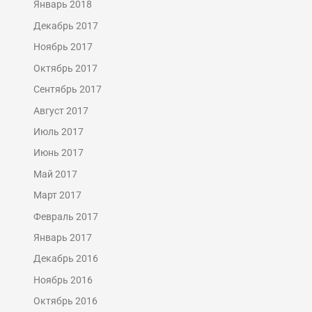
Январь 2018
Декабрь 2017
Ноябрь 2017
Октябрь 2017
Сентябрь 2017
Август 2017
Июль 2017
Июнь 2017
Май 2017
Март 2017
Февраль 2017
Январь 2017
Декабрь 2016
Ноябрь 2016
Октябрь 2016