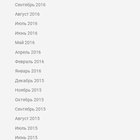
Сентябрь 2016
Август 2016
Июль 2016
Июнь 2016
Май 2016
Апрель 2016
Февраль 2016
Январь 2016
Декабрь 2015
Ноябрь 2015
Октябрь 2015
Сентябрь 2015
Август 2015
Июль 2015
Июнь 2015