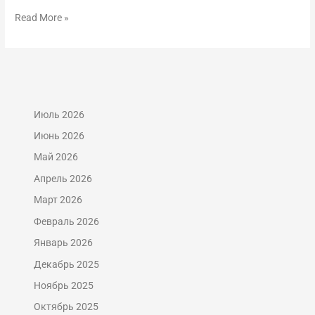
Read More »
Июль 2026
Июнь 2026
Май 2026
Апрель 2026
Март 2026
Февраль 2026
Январь 2026
Декабрь 2025
Ноябрь 2025
Октябрь 2025