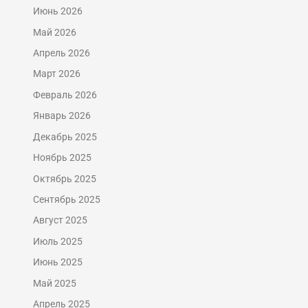
Июнь 2026
Май 2026
Апрель 2026
Март 2026
Февраль 2026
Январь 2026
Декабрь 2025
Ноябрь 2025
Октябрь 2025
Сентябрь 2025
Август 2025
Июль 2025
Июнь 2025
Май 2025
Апрель 2025