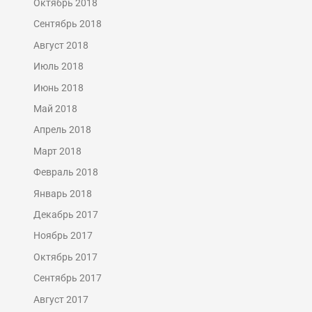
Октябрь 2018
Сентябрь 2018
Август 2018
Июль 2018
Июнь 2018
Май 2018
Апрель 2018
Март 2018
Февраль 2018
Январь 2018
Декабрь 2017
Ноябрь 2017
Октябрь 2017
Сентябрь 2017
Август 2017