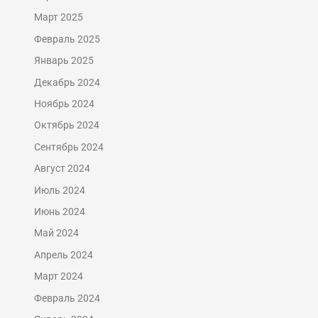
Март 2025
Февраль 2025
Январь 2025
Декабрь 2024
Ноябрь 2024
Октябрь 2024
Сентябрь 2024
Август 2024
Июль 2024
Июнь 2024
Май 2024
Апрель 2024
Март 2024
Февраль 2024