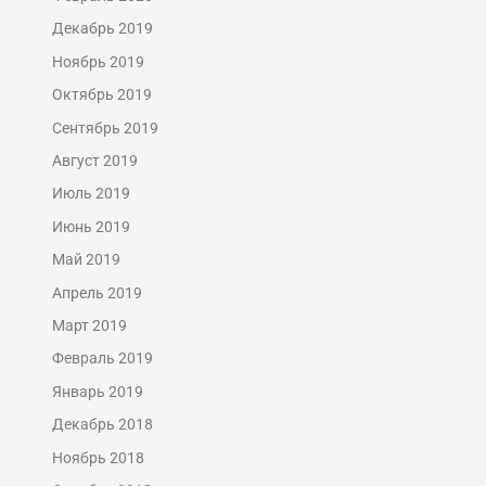
Декабрь 2019
Ноябрь 2019
Октябрь 2019
Сентябрь 2019
Август 2019
Июль 2019
Июнь 2019
Май 2019
Апрель 2019
Март 2019
Февраль 2019
Январь 2019
Декабрь 2018
Ноябрь 2018