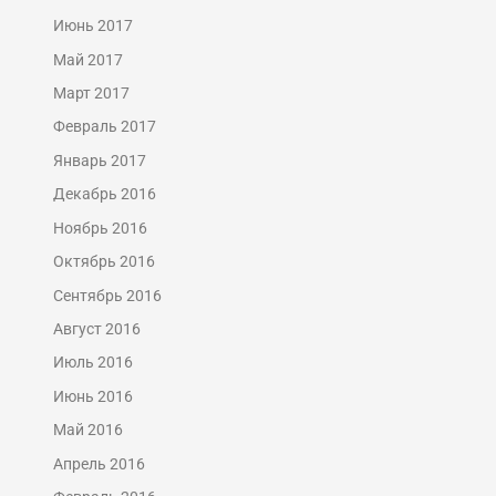
Июнь 2017
Май 2017
Март 2017
Февраль 2017
Январь 2017
Декабрь 2016
Ноябрь 2016
Октябрь 2016
Сентябрь 2016
Август 2016
Июль 2016
Июнь 2016
Май 2016
Апрель 2016