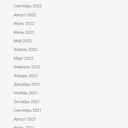
Сентябрь 2022
Август 2022
Июль 2022
Июнь 2022
Май 2022
Апрель 2022
Март 2022
Февраль 2022
Январь 2022
Декабрь 2021
Ноябрь 2021
Октябрь 2021
Сентябрь 2021
Август 2021
Июль 2021