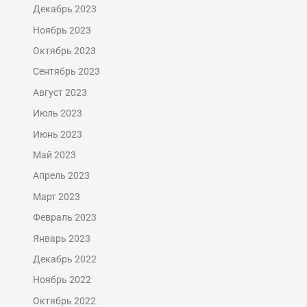
Декабрь 2023
Ноябрь 2023
Октябрь 2023
Сентябрь 2023
Август 2023
Июль 2023
Июнь 2023
Май 2023
Апрель 2023
Март 2023
Февраль 2023
Январь 2023
Декабрь 2022
Ноябрь 2022
Октябрь 2022