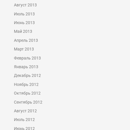
Август 2013
Июль 2013
Июнь 2013
Май 2013
Апрель 2013
Март 2013
Февраль 2013
Январь 2013
Декабрь 2012
Ноябрь 2012
Октябрь 2012
Сентябрь 2012
Август 2012
Июль 2012
Июнь 2012