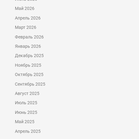
Май 2026
Апрель 2026
Март 2026
Февраль 2026
Январь 2026
Декабрь 2025
Ноябрь 2025
Октябрь 2025
Сентябрь 2025
Август 2025
Июль 2025
Июнь 2025
Май 2025
Апрель 2025