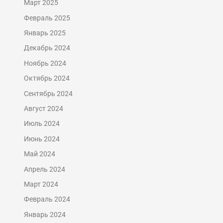
Март 2025
Февраль 2025
Январь 2025
Декабрь 2024
Ноябрь 2024
Октябрь 2024
Сентябрь 2024
Август 2024
Июль 2024
Июнь 2024
Май 2024
Апрель 2024
Март 2024
Февраль 2024
Январь 2024