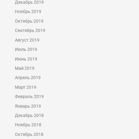
Декабрь 2019
Ноябрь 2019
Октябрь 2019
Сентябрь 2019
Август 2019
Июль 2019
Июнь 2019
Май 2019
Апрель 2019
Март 2019
Февраль 2019
Январь 2019
Декабрь 2018
Ноябрь 2018
Октябрь 2018