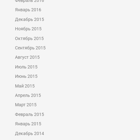
Февраль 2016
Январь 2016
Декабрь 2015
Ноябрь 2015
Октябрь 2015
Сентябрь 2015
Август 2015
Июль 2015
Июнь 2015
Май 2015
Апрель 2015
Март 2015
Февраль 2015
Январь 2015
Декабрь 2014