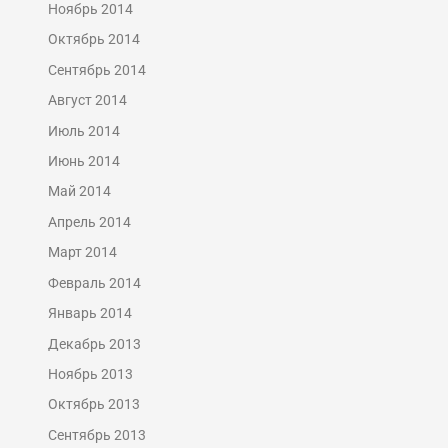
Ноябрь 2014
Октябрь 2014
Сентябрь 2014
Август 2014
Июль 2014
Июнь 2014
Май 2014
Апрель 2014
Март 2014
Февраль 2014
Январь 2014
Декабрь 2013
Ноябрь 2013
Октябрь 2013
Сентябрь 2013