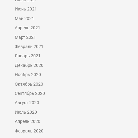
Июнь 2021
Май 2021
Апрель 2021
Март 2021
Февраль 2021
Январь 2021
Декабрь 2020
Ноябрь 2020
Октябрь 2020
Сентябрь 2020
Август 2020
Июль 2020
Апрель 2020
Февраль 2020