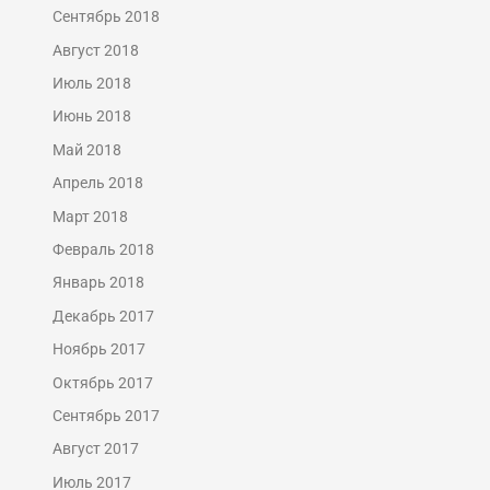
Сентябрь 2018
Август 2018
Июль 2018
Июнь 2018
Май 2018
Апрель 2018
Март 2018
Февраль 2018
Январь 2018
Декабрь 2017
Ноябрь 2017
Октябрь 2017
Сентябрь 2017
Август 2017
Июль 2017