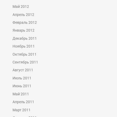
Май 2012
Апрель 2012
Февраль 2012
Январь 2012
Декабрь 2011
Ноябрь 2011
Октябрь 2011
Сентябрь 2011
Август 2011
Июль 2011
Июнь 2011
Май 2011
Апрель 2011
Март 2011