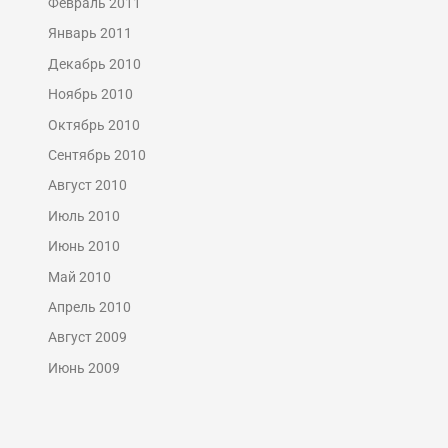
Февраль 2011
Январь 2011
Декабрь 2010
Ноябрь 2010
Октябрь 2010
Сентябрь 2010
Август 2010
Июль 2010
Июнь 2010
Май 2010
Апрель 2010
Август 2009
Июнь 2009