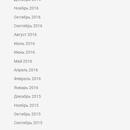
Ноябрь 2016
Октябрь 2016
Сентябрь 2016
Август 2016
Июль 2016
Июнь 2016
Май 2016
Апрель 2016
Февраль 2016
Январь 2016
Декабрь 2015
Ноябрь 2015
Октябрь 2015
Сентябрь 2015