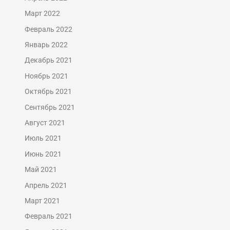
Март 2022
Февраль 2022
Январь 2022
Декабрь 2021
Ноябрь 2021
Октябрь 2021
Сентябрь 2021
Август 2021
Июль 2021
Июнь 2021
Май 2021
Апрель 2021
Март 2021
Февраль 2021