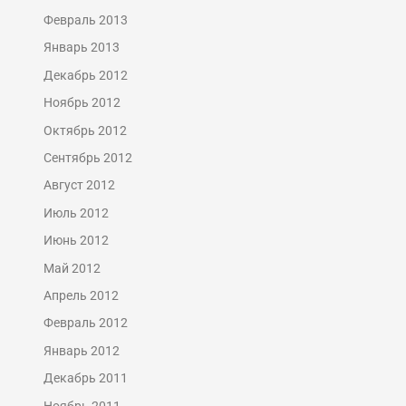
Февраль 2013
Январь 2013
Декабрь 2012
Ноябрь 2012
Октябрь 2012
Сентябрь 2012
Август 2012
Июль 2012
Июнь 2012
Май 2012
Апрель 2012
Февраль 2012
Январь 2012
Декабрь 2011
Ноябрь 2011