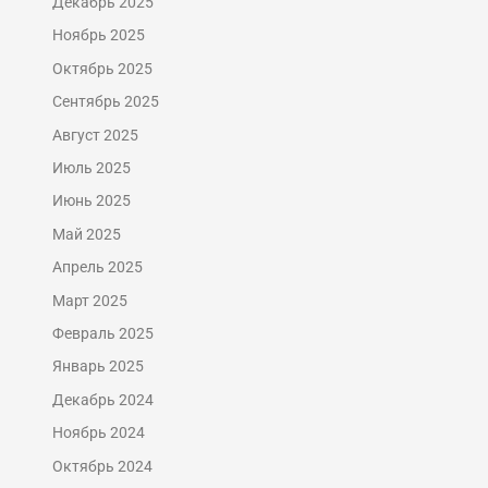
Декабрь 2025
Ноябрь 2025
Октябрь 2025
Сентябрь 2025
Август 2025
Июль 2025
Июнь 2025
Май 2025
Апрель 2025
Март 2025
Февраль 2025
Январь 2025
Декабрь 2024
Ноябрь 2024
Октябрь 2024