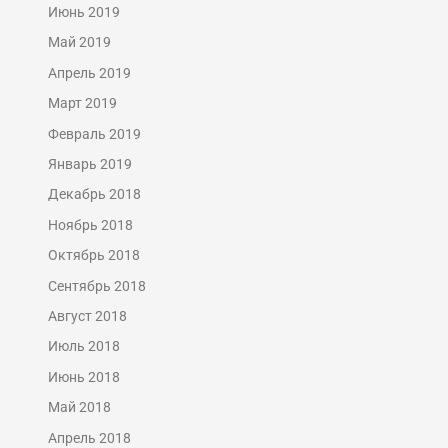
Июнь 2019
Май 2019
Апрель 2019
Март 2019
Февраль 2019
Январь 2019
Декабрь 2018
Ноябрь 2018
Октябрь 2018
Сентябрь 2018
Август 2018
Июль 2018
Июнь 2018
Май 2018
Апрель 2018