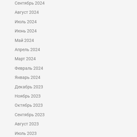
Сентябрь 2024
Август 2024
Июль 2024
Июнь 2024
Май 2024
Апрель 2024
Март 2024
Февраль 2024
Январь 2024
Декабрь 2023
Ноябрь 2023
Октябрь 2023
Сентябрь 2023
Август 2023
Июль 2023