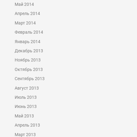
Май 2014
Апрель 2014
Март 2014
Февраль 2014
Январь 2014
Декабрь 2013
Ноябрь 2013
Октябрь 2013
Сентябрь 2013
Август 2013
Июль 2013
Июнь 2013
Май 2013
Апрель 2013
Март 2013