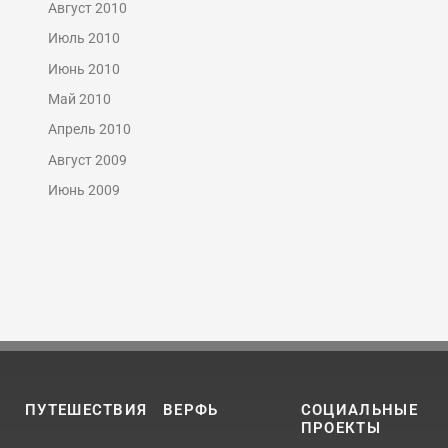
Август 2010
Июль 2010
Июнь 2010
Май 2010
Апрель 2010
Август 2009
Июнь 2009
ПУТЕШЕСТВИЯ
ВЕРФЬ
СОЦИАЛЬНЫЕ
ПРОЕКТЫ