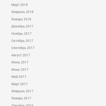
Март 2018
Февраль 2018
Январь 2018
Декабрь 2017
Ноябрь 2017
Октябрь 2017
Сентябрь 2017
Август 2017
Июль 2017
Июнь 2017
Май 2017
Март 2017
Февраль 2017
Январь 2017
Декабрь 2016