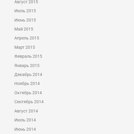
Август 2015
Июль 2015
Июнь 2015
Май 2015
Апрель 2015
Март 2015
Февраль 2015
Январь 2015
Декабрь 2014
Ноябрь 2014
Октябрь 2014
Сентябрь 2014
Август 2014
Июль 2014
Июнь 2014