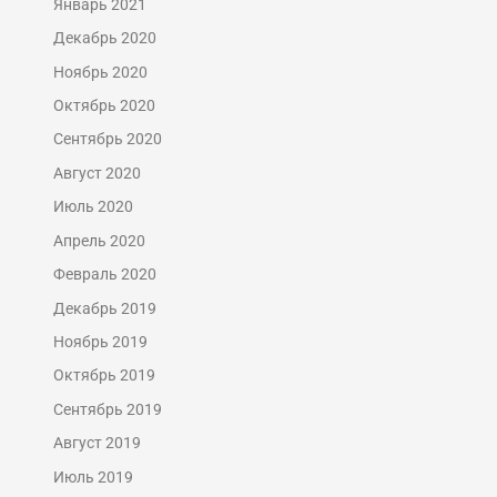
Январь 2021
Декабрь 2020
Ноябрь 2020
Октябрь 2020
Сентябрь 2020
Август 2020
Июль 2020
Апрель 2020
Февраль 2020
Декабрь 2019
Ноябрь 2019
Октябрь 2019
Сентябрь 2019
Август 2019
Июль 2019