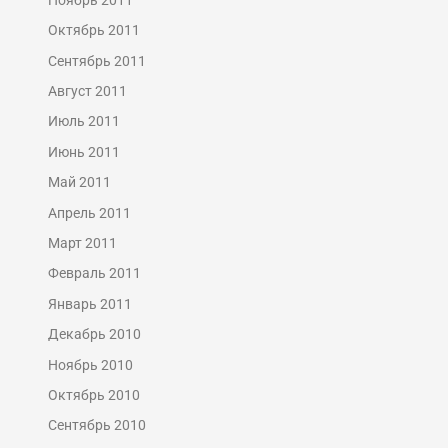
Октябрь 2011
Сентябрь 2011
Август 2011
Июль 2011
Июнь 2011
Май 2011
Апрель 2011
Март 2011
Февраль 2011
Январь 2011
Декабрь 2010
Ноябрь 2010
Октябрь 2010
Сентябрь 2010