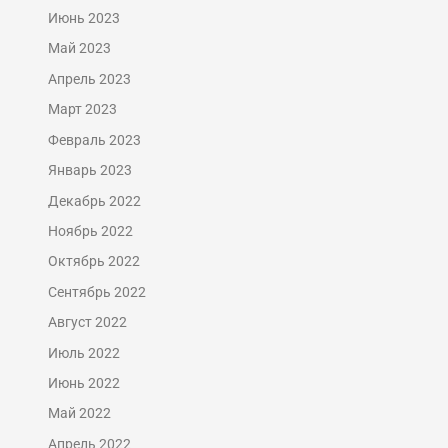
Июнь 2023
Май 2023
Апрель 2023
Март 2023
Февраль 2023
Январь 2023
Декабрь 2022
Ноябрь 2022
Октябрь 2022
Сентябрь 2022
Август 2022
Июль 2022
Июнь 2022
Май 2022
Апрель 2022