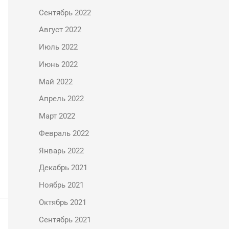
Сентябрь 2022
Август 2022
Июль 2022
Июнь 2022
Май 2022
Апрель 2022
Март 2022
Февраль 2022
Январь 2022
Декабрь 2021
Ноябрь 2021
Октябрь 2021
Сентябрь 2021