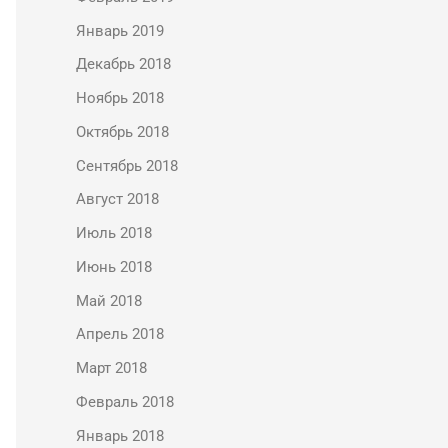
Январь 2019
Декабрь 2018
Ноябрь 2018
Октябрь 2018
Сентябрь 2018
Август 2018
Июль 2018
Июнь 2018
Май 2018
Апрель 2018
Март 2018
Февраль 2018
Январь 2018