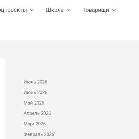
оцпроекты
Школа
Товарищи
Июль 2026
Июнь 2026
Май 2026
Апрель 2026
Март 2026
Февраль 2026