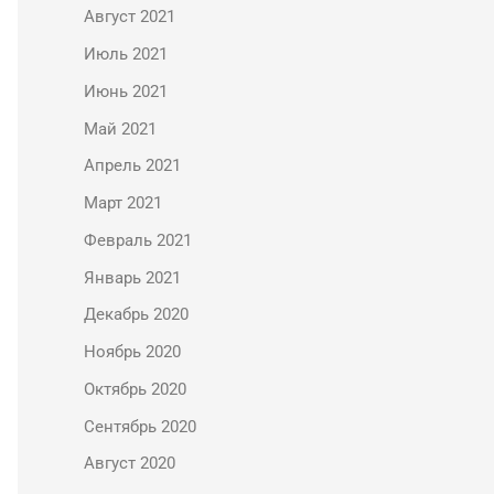
Август 2021
Июль 2021
Июнь 2021
Май 2021
Апрель 2021
Март 2021
Февраль 2021
Январь 2021
Декабрь 2020
Ноябрь 2020
Октябрь 2020
Сентябрь 2020
Август 2020