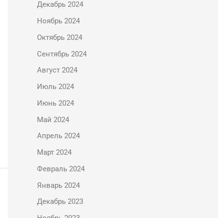
Декабрь 2024
Ноябрь 2024
Октябрь 2024
Сентябрь 2024
Август 2024
Июль 2024
Июнь 2024
Май 2024
Апрель 2024
Март 2024
Февраль 2024
Январь 2024
Декабрь 2023