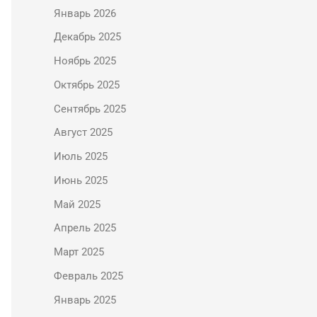
Январь 2026
Декабрь 2025
Ноябрь 2025
Октябрь 2025
Сентябрь 2025
Август 2025
Июль 2025
Июнь 2025
Май 2025
Апрель 2025
Март 2025
Февраль 2025
Январь 2025