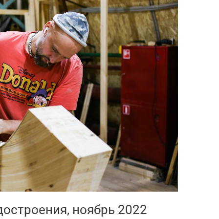
остроения, ноябрь 2022