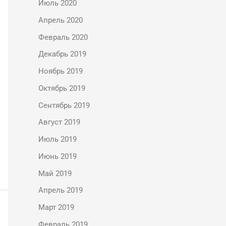
Июль 2020
Апрель 2020
Февраль 2020
Декабрь 2019
Ноябрь 2019
Октябрь 2019
Сентябрь 2019
Август 2019
Июль 2019
Июнь 2019
Май 2019
Апрель 2019
Март 2019
Февраль 2019