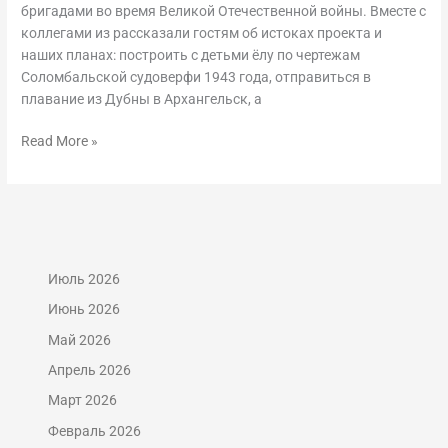
бригадами во время Великой Отечественной войны. Вместе с
коллегами из рассказали гостям об истоках проекта и
наших планах: построить с детьми ёлу по чертежам
Соломбальской судоверфи 1943 года, отправиться в
плавание из Дубны в Архангельск, а
Read More »
Июль 2026
Июнь 2026
Май 2026
Апрель 2026
Март 2026
Февраль 2026