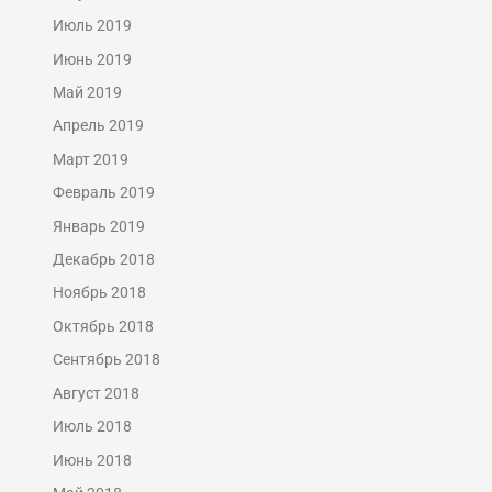
Июль 2019
Июнь 2019
Май 2019
Апрель 2019
Март 2019
Февраль 2019
Январь 2019
Декабрь 2018
Ноябрь 2018
Октябрь 2018
Сентябрь 2018
Август 2018
Июль 2018
Июнь 2018