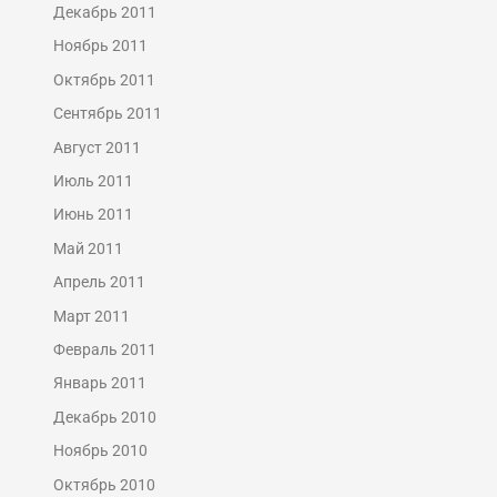
Декабрь 2011
Ноябрь 2011
Октябрь 2011
Сентябрь 2011
Август 2011
Июль 2011
Июнь 2011
Май 2011
Апрель 2011
Март 2011
Февраль 2011
Январь 2011
Декабрь 2010
Ноябрь 2010
Октябрь 2010