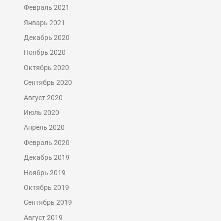
Февраль 2021
Январь 2021
Декабрь 2020
Ноябрь 2020
Октябрь 2020
Сентябрь 2020
Август 2020
Июль 2020
Апрель 2020
Февраль 2020
Декабрь 2019
Ноябрь 2019
Октябрь 2019
Сентябрь 2019
Август 2019