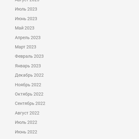
Июль 2023
Июнь 2023
Май 2023
Апрель 2023
Март 2023
Февраль 2023
Январь 2023
Декабрь 2022
Ноябрь 2022
Октябрь 2022
Сентябрь 2022
Август 2022
Июль 2022
Июнь 2022