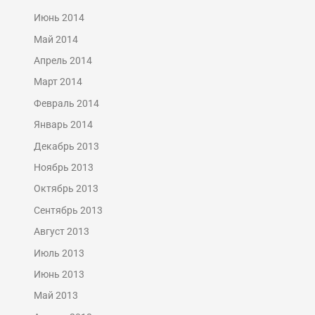
Июнь 2014
Май 2014
Апрель 2014
Март 2014
Февраль 2014
Январь 2014
Декабрь 2013
Ноябрь 2013
Октябрь 2013
Сентябрь 2013
Август 2013
Июль 2013
Июнь 2013
Май 2013