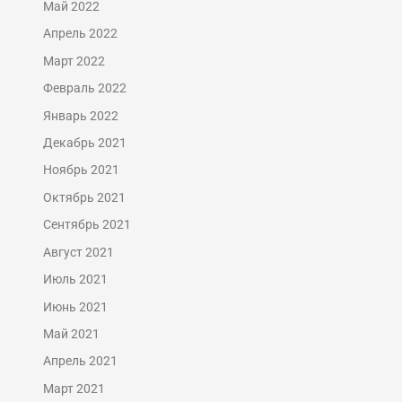
Май 2022
Апрель 2022
Март 2022
Февраль 2022
Январь 2022
Декабрь 2021
Ноябрь 2021
Октябрь 2021
Сентябрь 2021
Август 2021
Июль 2021
Июнь 2021
Май 2021
Апрель 2021
Март 2021