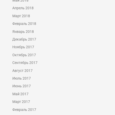
Май 2018
Апрель 2018
Март 2018
Февраль 2018
Январь 2018
Декабрь 2017
Ноябрь 2017
Октябрь 2017
Сентябрь 2017
Август 2017
Июль 2017
Июнь 2017
Май 2017
Март 2017
Февраль 2017