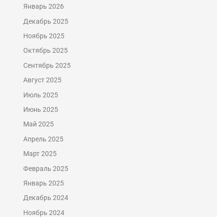
Январь 2026
Декабрь 2025
Ноябрь 2025
Октябрь 2025
Сентябрь 2025
Август 2025
Июль 2025
Июнь 2025
Май 2025
Апрель 2025
Март 2025
Февраль 2025
Январь 2025
Декабрь 2024
Ноябрь 2024