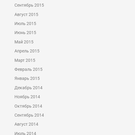
Сентябрь 2015
Август 2015
Июль 2015
Июнь 2015
Май 2015
Апрель 2015
Март 2015
Февраль 2015
Январь 2015
Декабрь 2014
Ноябрь 2014
Октябрь 2014
Сентябрь 2014
Август 2014
Июль 2014