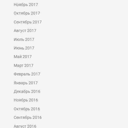
Ноябрь 2017
Октябрь 2017
Сентябрь 2017
Август 2017
Июль 2017
Июнь 2017
Май 2017
Март 2017
Февраль 2017
Январь 2017
Декабрь 2016
Ноябрь 2016
Октябрь 2016
Сентябрь 2016
Август 2016