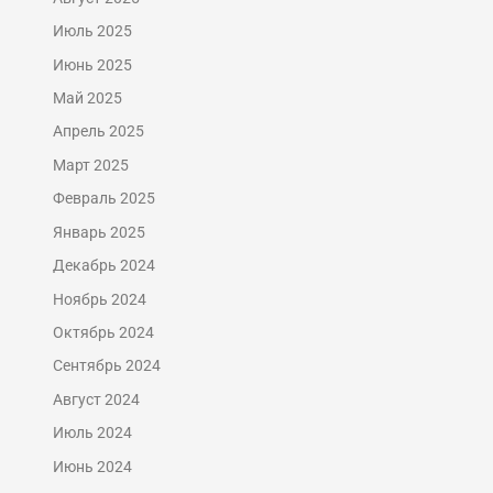
Июль 2025
Июнь 2025
Май 2025
Апрель 2025
Март 2025
Февраль 2025
Январь 2025
Декабрь 2024
Ноябрь 2024
Октябрь 2024
Сентябрь 2024
Август 2024
Июль 2024
Июнь 2024