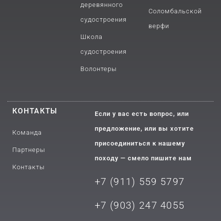
деревянного
Соломбальской
судостроения
верфи
Школа
судостроения
Волонтеры
КОНТАКТЫ
Если у вас есть вопрос, или
предложение, или вы хотите
Команда
присоединиться к нашему
Партнеры
походу — смело пишите нам
Контакты
+7 (911) 559 5797
+7 (903) 2
47 4055