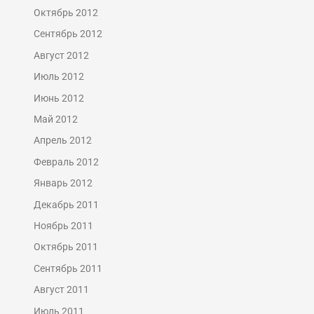
Октябрь 2012
Сентябрь 2012
Август 2012
Июль 2012
Июнь 2012
Май 2012
Апрель 2012
Февраль 2012
Январь 2012
Декабрь 2011
Ноябрь 2011
Октябрь 2011
Сентябрь 2011
Август 2011
Июль 2011