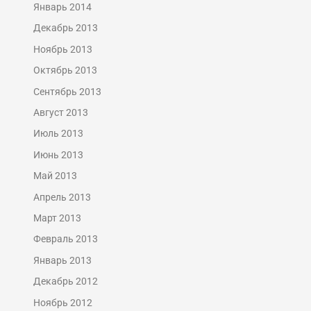
Январь 2014
Декабрь 2013
Ноябрь 2013
Октябрь 2013
Сентябрь 2013
Август 2013
Июль 2013
Июнь 2013
Май 2013
Апрель 2013
Март 2013
Февраль 2013
Январь 2013
Декабрь 2012
Ноябрь 2012