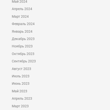
Май 2024
Апрель 2024
Март 2024
Февраль 2024
Январь 2024
Декабрь 2023
Ноябрь 2023
Октябрь 2023
Сентябрь 2023
Август 2023
Июль 2023
Июнь 2023
Май 2023
Апрель 2023
Март 2023