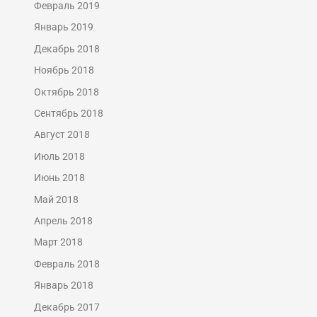
Февраль 2019
Январь 2019
Декабрь 2018
Ноябрь 2018
Октябрь 2018
Сентябрь 2018
Август 2018
Июль 2018
Июнь 2018
Май 2018
Апрель 2018
Март 2018
Февраль 2018
Январь 2018
Декабрь 2017