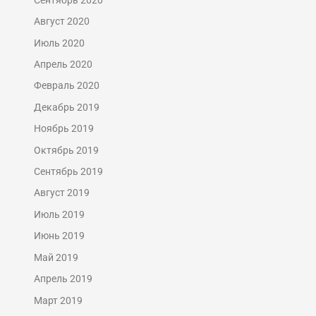
Август 2020
Июль 2020
Апрель 2020
Февраль 2020
Декабрь 2019
Ноябрь 2019
Октябрь 2019
Сентябрь 2019
Август 2019
Июль 2019
Июнь 2019
Май 2019
Апрель 2019
Март 2019