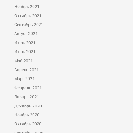
Ноябрь 2021
Октябрь 2021
Сентябрь 2021
Август 2021
Июль 2021
Июнь 2021
Май 2021
Апрель 2021
Март 2021
Февраль 2021
Январь 2021
Декабрь 2020
Ноябрь 2020
Октябрь 2020
Сентябрь 2020