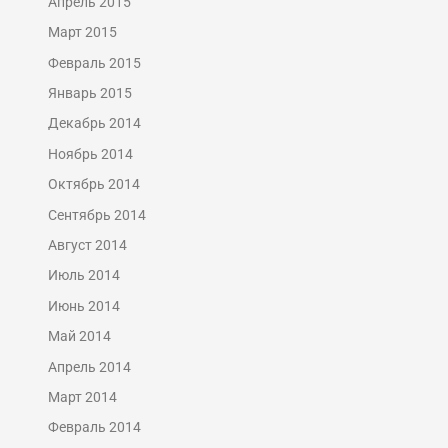
Апрель 2015
Март 2015
Февраль 2015
Январь 2015
Декабрь 2014
Ноябрь 2014
Октябрь 2014
Сентябрь 2014
Август 2014
Июль 2014
Июнь 2014
Май 2014
Апрель 2014
Март 2014
Февраль 2014