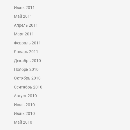
Июнь 2011
Май 2011
Апрель 2011
Март 2011
Февраль 2011
Январь 2011
Декабрь 2010
Ноябрь 2010
Октябрь 2010
Сентябрь 2010
Август 2010
Июль 2010
Июнь 2010
Май 2010