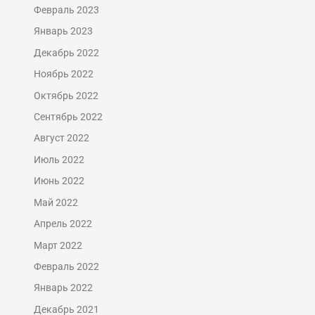
Февраль 2023
Январь 2023
Декабрь 2022
Ноябрь 2022
Октябрь 2022
Сентябрь 2022
Август 2022
Июль 2022
Июнь 2022
Май 2022
Апрель 2022
Март 2022
Февраль 2022
Январь 2022
Декабрь 2021