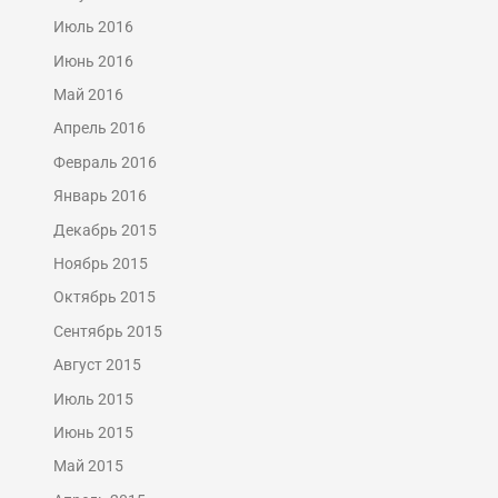
Июль 2016
Июнь 2016
Май 2016
Апрель 2016
Февраль 2016
Январь 2016
Декабрь 2015
Ноябрь 2015
Октябрь 2015
Сентябрь 2015
Август 2015
Июль 2015
Июнь 2015
Май 2015