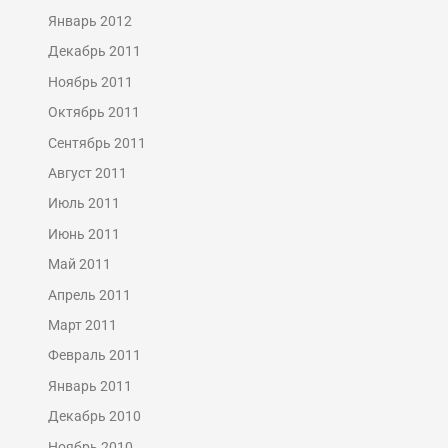
Январь 2012
Декабрь 2011
Ноябрь 2011
Октябрь 2011
Сентябрь 2011
Август 2011
Июль 2011
Июнь 2011
Май 2011
Апрель 2011
Март 2011
Февраль 2011
Январь 2011
Декабрь 2010
Ноябрь 2010