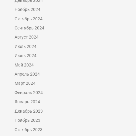
Декабрь 2024
Ноябрь 2024
Октябрь 2024
Сентябрь 2024
Август 2024
Июль 2024
Июнь 2024
Май 2024
Апрель 2024
Март 2024
Февраль 2024
Январь 2024
Декабрь 2023
Ноябрь 2023
Октябрь 2023