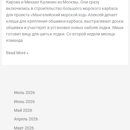
Кирова и Михаил Калинин из Москвы. Они сразу
включились в строительство большого морского карбаса
для проекта «Мангазейский морской ход» Алексей делает
клещи для крепления обшивки карбаса, выстрагивает доски
обшивки и участвует в установке новых набоев лодки. Миша
готовит вицу для шитья лодки. Со второй недели месяца
команда
Read More »
Июль 2026
Июнь 2026
Май 2026
Апрель 2026
Март 2026