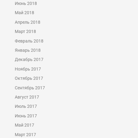
Июнь 2018
Май 2018
Апрель 2018
Март 2018
Февраль 2018
Январь 2018
Декабрь 2017
Ноябрь 2017
Октябрь 2017
Сентябрь 2017
Август 2017
Июль 2017
Июнь 2017
Май 2017
Март 2017