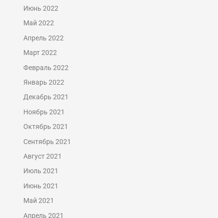
Июнь 2022
Май 2022
Апрель 2022
Март 2022
Февраль 2022
Январь 2022
Декабрь 2021
Ноябрь 2021
Октябрь 2021
Сентябрь 2021
Август 2021
Июль 2021
Июнь 2021
Май 2021
Апрель 2021