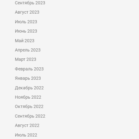
Сентябрь 2023
Август 2023
Июль 2023
Июнь 2023
Май 2023
Апрель 2023
Март 2023
Февраль 2023
Январь 2023
Декабрь 2022
Ноябрь 2022
Октябрь 2022
Сентябрь 2022
Август 2022
Июль 2022