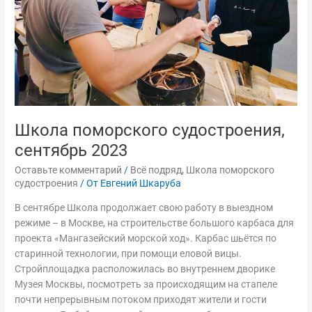
Школа поморского судостроения,
сентябрь 2023
Оставьте комментарий
/
Всё подряд
,
Школа поморского
судостроения
/ От
Евгений Шкаруба
В сентябре Школа продолжает свою работу в выездном
режиме – в Москве, на строительстве большого карбаса для
проекта «Мангазейский морской ход». Карбас шьётся по
старинной технологии, при помощи еловой вицы.
Стройплощадка расположилась во внутреннем дворике
Музея Москвы, посмотреть за происходящим на стапеле
почти непрерывным потоком приходят жители и гости