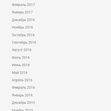
Февраль 2017
Январь 2017
Декабрь 2016
Ноябрь 2016
Октябрь 2016
Сентябрь 2016
Август 2016
Июль 2016
Июнь 2016
Май 2016
Апрель 2016
Февраль 2016
Январь 2016
Декабрь 2015
Ноябрь 2015