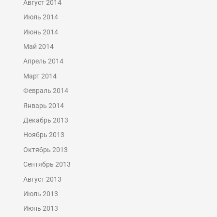
Август 2014
Июль 2014
Июнь 2014
Май 2014
Апрель 2014
Март 2014
Февраль 2014
Январь 2014
Декабрь 2013
Ноябрь 2013
Октябрь 2013
Сентябрь 2013
Август 2013
Июль 2013
Июнь 2013