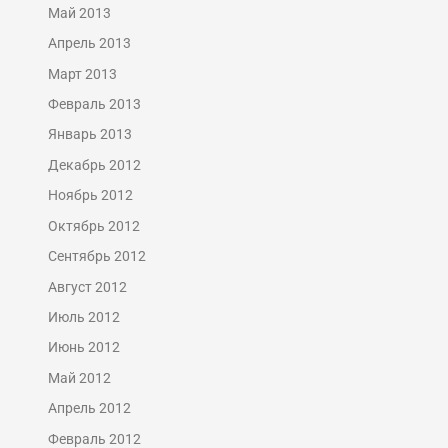
Май 2013
Апрель 2013
Март 2013
Февраль 2013
Январь 2013
Декабрь 2012
Ноябрь 2012
Октябрь 2012
Сентябрь 2012
Август 2012
Июль 2012
Июнь 2012
Май 2012
Апрель 2012
Февраль 2012