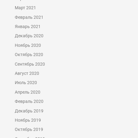
Март 2021
Февраль 2021
Январь 2021
Декабрь 2020
Ноябрь 2020
Октябрь 2020
Сентябрь 2020
Август 2020
Июль 2020
Апрель 2020
Февраль 2020
Декабрь 2019
Ноябрь 2019
Октябрь 2019