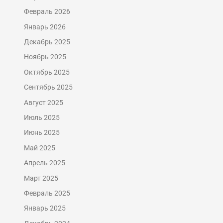
Февраль 2026
Январь 2026
Декабрь 2025
Ноябрь 2025
Октябрь 2025
Сентябрь 2025
Август 2025
Июль 2025
Июнь 2025
Май 2025
Апрель 2025
Март 2025
Февраль 2025
Январь 2025