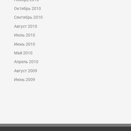
Октябрь 2010
Сентябрь 2010
Август 2010
Июль 2010
Июнь 2010
Май 2010
Апрель 2010
Август 2009
Июнь 2009