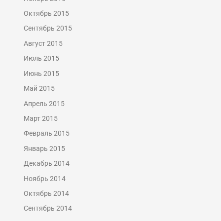
Октябрь 2015
Сентябрь 2015
Август 2015
Июль 2015
Июнь 2015
Май 2015
Апрель 2015
Март 2015
Февраль 2015
Январь 2015
Декабрь 2014
Ноябрь 2014
Октябрь 2014
Сентябрь 2014