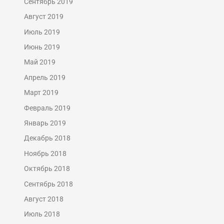
Сентябрь 2019
Август 2019
Июль 2019
Июнь 2019
Май 2019
Апрель 2019
Март 2019
Февраль 2019
Январь 2019
Декабрь 2018
Ноябрь 2018
Октябрь 2018
Сентябрь 2018
Август 2018
Июль 2018