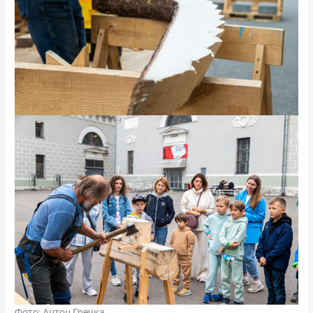
Фото: Антон Гречка