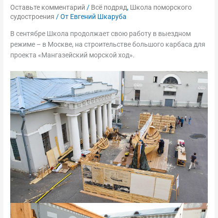
Оставьте комментарий
/
Всё подряд
,
Школа поморского
судостроения
/ От
Евгений Шкаруба
В сентябре Школа продолжает свою работу в выездном
режиме – в Москве, на строительстве большого карбаса для
проекта «Мангазейский морской ход».