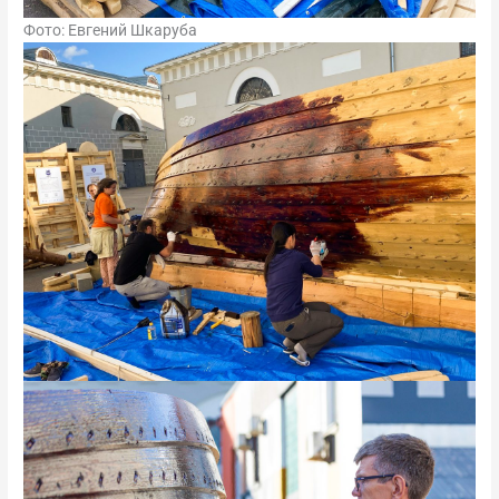
Фото: Евгений Шкаруба