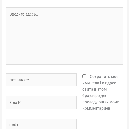
Введите
здесь...
Название*
Сохранить моё
имя, email и адрес
сайта в этом
браузере для
Email*
последующих моих
комментариев.
Сайт