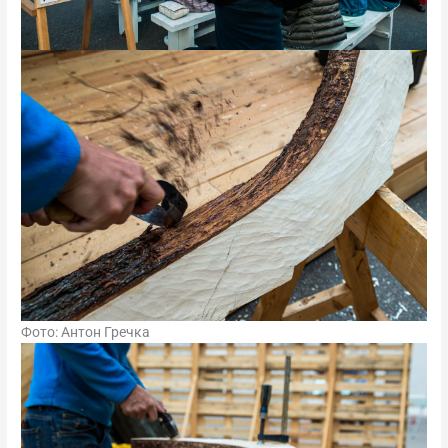
Фото: Антон Гречка