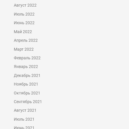
Август 2022
Июль 2022
Июнь 2022
Май 2022
Апрель 2022
Март 2022
Февраль 2022
Январь 2022
Декабрь 2021
Ноябрь 2021
Октябрь 2021
Сентябрь 2021
Август 2021
Июль 2021
Июнь 2021