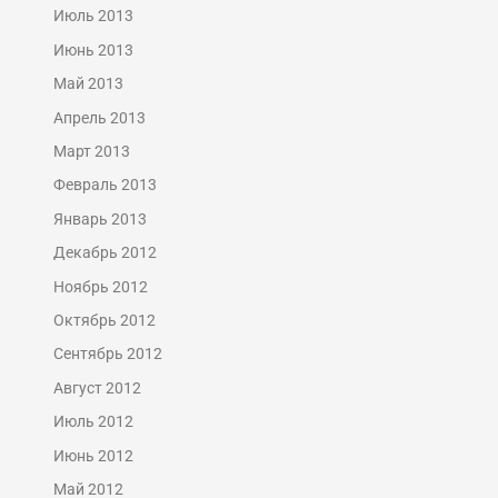
Июль 2013
Июнь 2013
Май 2013
Апрель 2013
Март 2013
Февраль 2013
Январь 2013
Декабрь 2012
Ноябрь 2012
Октябрь 2012
Сентябрь 2012
Август 2012
Июль 2012
Июнь 2012
Май 2012