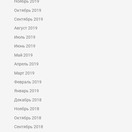
Ноябрь 2019
Октябрь 2019
Сентябрь 2019
Август 2019
Июль 2019
Июнь 2019
Май 2019
Апрель 2019
Март 2019
Февраль 2019
Январь 2019
Декабрь 2018
Ноябрь 2018
Октябрь 2018
Сентябрь 2018