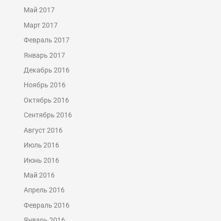
Май 2017
Март 2017
Февраль 2017
Январь 2017
Декабрь 2016
Ноябрь 2016
Октябрь 2016
Сентябрь 2016
Август 2016
Июль 2016
Июнь 2016
Май 2016
Апрель 2016
Февраль 2016
Январь 2016