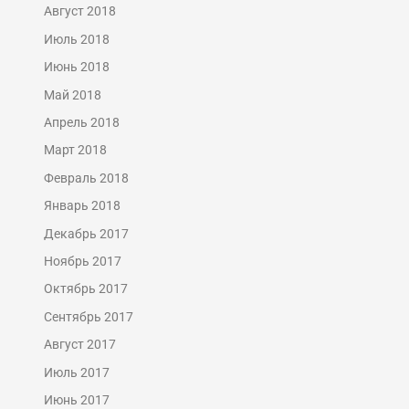
Август 2018
Июль 2018
Июнь 2018
Май 2018
Апрель 2018
Март 2018
Февраль 2018
Январь 2018
Декабрь 2017
Ноябрь 2017
Октябрь 2017
Сентябрь 2017
Август 2017
Июль 2017
Июнь 2017