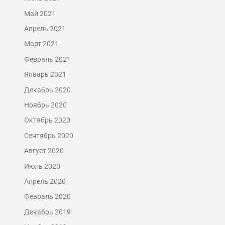
Май 2021
Апрель 2021
Март 2021
Февраль 2021
Январь 2021
Декабрь 2020
Ноябрь 2020
Октябрь 2020
Сентябрь 2020
Август 2020
Июль 2020
Апрель 2020
Февраль 2020
Декабрь 2019