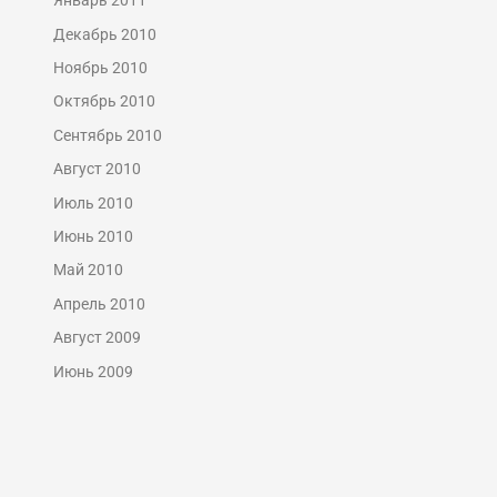
Январь 2011
Декабрь 2010
Ноябрь 2010
Октябрь 2010
Сентябрь 2010
Август 2010
Июль 2010
Июнь 2010
Май 2010
Апрель 2010
Август 2009
Июнь 2009