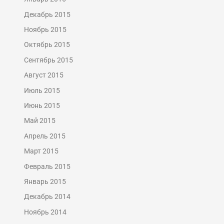
Декабрь 2015
Ноябрь 2015
Октябрь 2015
Сентябрь 2015
Август 2015
Июль 2015
Июнь 2015
Май 2015
Апрель 2015
Март 2015
Февраль 2015
Январь 2015
Декабрь 2014
Ноябрь 2014