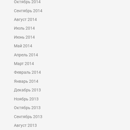
Октябрь 2014
Сентябрь 2014
Август 2014
Июль 2014
Июнь 2014
Май 2014
Апрель 2014
Март 2014
Февраль 2014
Январь 2014
Декабрь 2013
Ноябрь 2013
Октябрь 2013
Сентябрь 2013
Август 2013