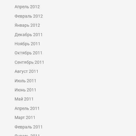
Апрель 2012
Февраль 2012
Январь 2012
Декабрь 2011
Ноябрь 2011
Октябрь 2011
Сентябрь 2011
Август 2011
Июль 2011
Июнь 2011
Май 2011
Апрель 2011
Март 2011
Февраль 2011