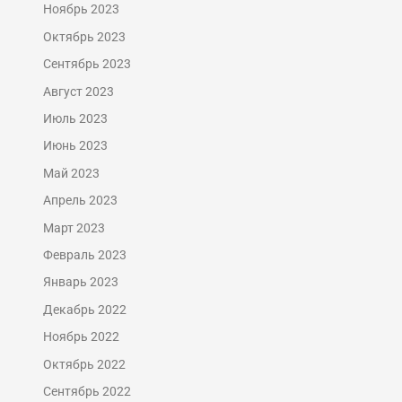
Ноябрь 2023
Октябрь 2023
Сентябрь 2023
Август 2023
Июль 2023
Июнь 2023
Май 2023
Апрель 2023
Март 2023
Февраль 2023
Январь 2023
Декабрь 2022
Ноябрь 2022
Октябрь 2022
Сентябрь 2022