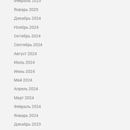
Февраль 2025
Январь 2025
Декабрь 2024
Ноябрь 2024
Октябрь 2024
Сентябрь 2024
Август 2024
Июль 2024
Июнь 2024
Май 2024
Апрель 2024
Март 2024
Февраль 2024
Январь 2024
Декабрь 2023