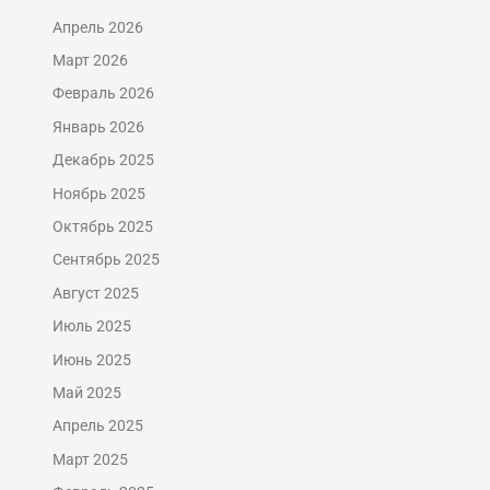
Апрель 2026
Март 2026
Февраль 2026
Январь 2026
Декабрь 2025
Ноябрь 2025
Октябрь 2025
Сентябрь 2025
Август 2025
Июль 2025
Июнь 2025
Май 2025
Апрель 2025
Март 2025