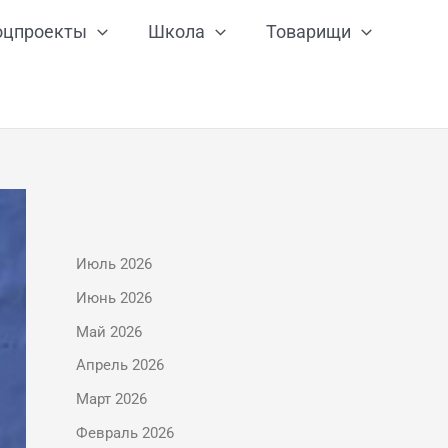
оцпроекты
Школа
Товарищи
Июль 2026
Июнь 2026
Май 2026
Апрель 2026
Март 2026
Февраль 2026