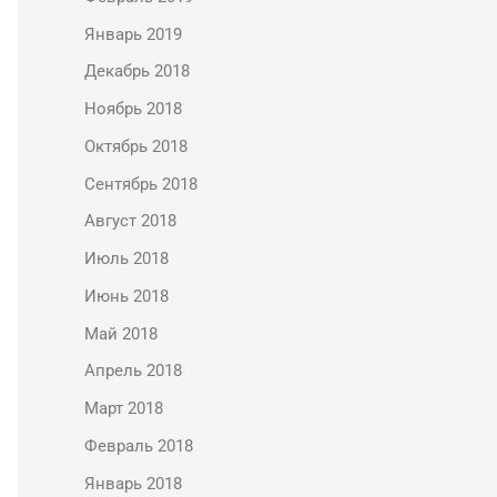
Январь 2019
Декабрь 2018
Ноябрь 2018
Октябрь 2018
Сентябрь 2018
Август 2018
Июль 2018
Июнь 2018
Май 2018
Апрель 2018
Март 2018
Февраль 2018
Январь 2018