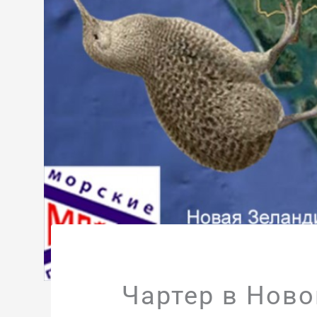
Чартер в Ново