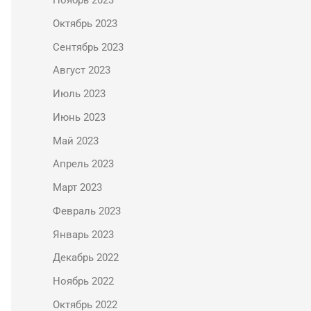
Ноябрь 2023
Октябрь 2023
Сентябрь 2023
Август 2023
Июль 2023
Июнь 2023
Май 2023
Апрель 2023
Март 2023
Февраль 2023
Январь 2023
Декабрь 2022
Ноябрь 2022
Октябрь 2022