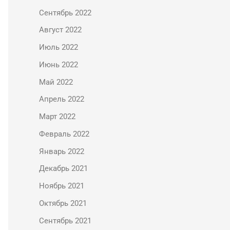
Сентябрь 2022
Август 2022
Июль 2022
Июнь 2022
Май 2022
Апрель 2022
Март 2022
Февраль 2022
Январь 2022
Декабрь 2021
Ноябрь 2021
Октябрь 2021
Сентябрь 2021