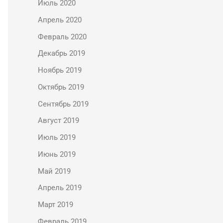
Июль 2020
Апрель 2020
Февраль 2020
Декабрь 2019
Ноябрь 2019
Октябрь 2019
Сентябрь 2019
Август 2019
Июль 2019
Июнь 2019
Май 2019
Апрель 2019
Март 2019
Февраль 2019