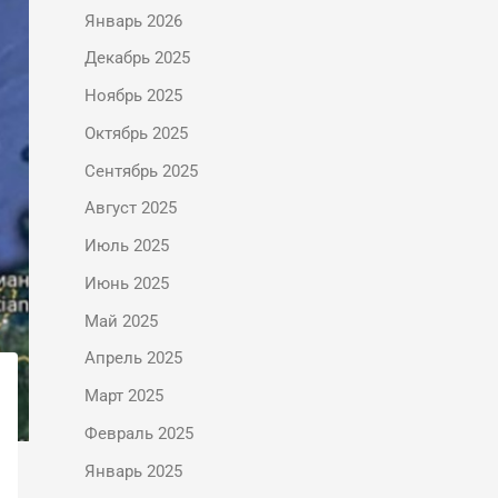
Январь 2026
Декабрь 2025
Ноябрь 2025
Октябрь 2025
Сентябрь 2025
Август 2025
Июль 2025
Июнь 2025
Май 2025
Апрель 2025
Март 2025
Февраль 2025
Январь 2025