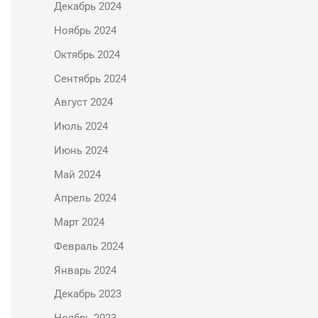
Декабрь 2024
Ноябрь 2024
Октябрь 2024
Сентябрь 2024
Август 2024
Июль 2024
Июнь 2024
Май 2024
Апрель 2024
Март 2024
Февраль 2024
Январь 2024
Декабрь 2023