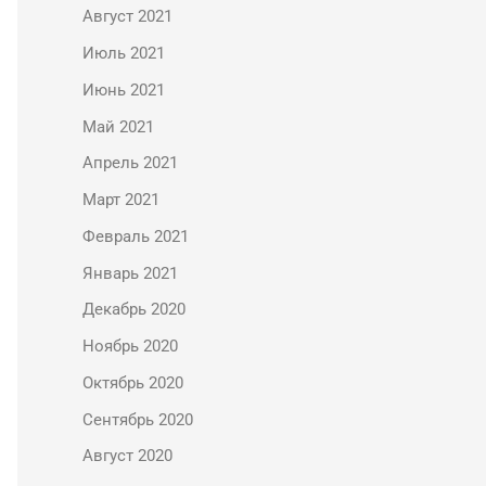
Август 2021
Июль 2021
Июнь 2021
Май 2021
Апрель 2021
Март 2021
Февраль 2021
Январь 2021
Декабрь 2020
Ноябрь 2020
Октябрь 2020
Сентябрь 2020
Август 2020