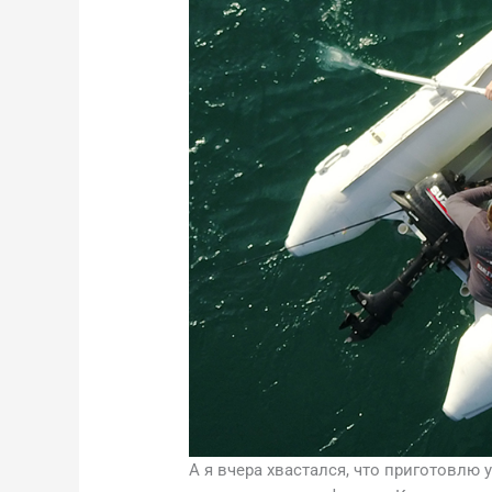
А я вчера хвастался, что приготовлю 