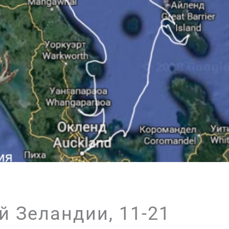
й Зеландии, 11-21