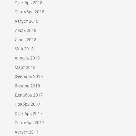
Октябрь 2018
Сентябрь 2018
Август 2018
Июль 2018
Июнь 2018
Май 2018
Апрель 2018
Март 2018
Февраль 2018
Январь 2018
Декабрь 2017
Ноябрь 2017
Октябрь 2017
Сентябрь 2017
Август 2017