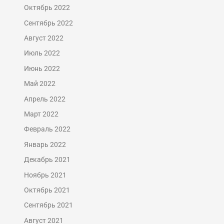
Октябрь 2022
Сентябрь 2022
Август 2022
Июль 2022
Июнь 2022
Май 2022
Апрель 2022
Март 2022
Февраль 2022
Январь 2022
Декабрь 2021
Ноябрь 2021
Октябрь 2021
Сентябрь 2021
Август 2021