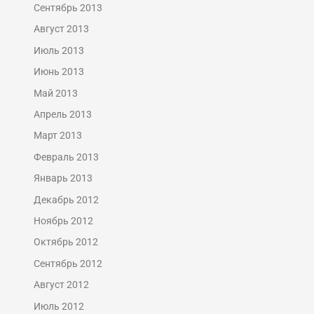
Сентябрь 2013
Август 2013
Июль 2013
Июнь 2013
Май 2013
Апрель 2013
Март 2013
Февраль 2013
Январь 2013
Декабрь 2012
Ноябрь 2012
Октябрь 2012
Сентябрь 2012
Август 2012
Июль 2012