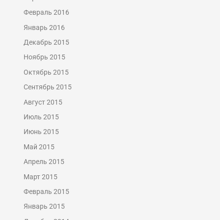
Февраль 2016
Январь 2016
Декабрь 2015
Ноябрь 2015
Октябрь 2015
Сентябрь 2015
Август 2015
Июль 2015
Июнь 2015
Май 2015
Апрель 2015
Март 2015
Февраль 2015
Январь 2015