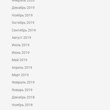
Февраль 2020
Декабрь 2019
Ноябрь 2019
Октябрь 2019
Сентябрь 2019
Август 2019
Июль 2019
Июнь 2019
Май 2019
Апрель 2019
Март 2019
Февраль 2019
Январь 2019
Декабрь 2018
Ноябрь 2018