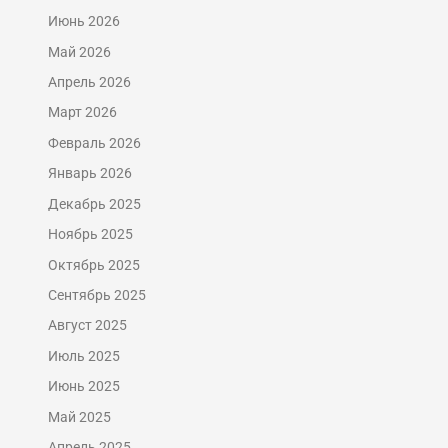
Июнь 2026
Май 2026
Апрель 2026
Март 2026
Февраль 2026
Январь 2026
Декабрь 2025
Ноябрь 2025
Октябрь 2025
Сентябрь 2025
Август 2025
Июль 2025
Июнь 2025
Май 2025
Апрель 2025