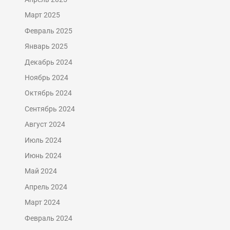
Март 2025
Февраль 2025
Январь 2025
Декабрь 2024
Ноябрь 2024
Октябрь 2024
Сентябрь 2024
Август 2024
Июль 2024
Июнь 2024
Май 2024
Апрель 2024
Март 2024
Февраль 2024