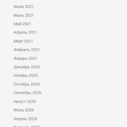
Июль 2021
Июнь 2021
Май 2021
Апрель 2021
Март 2021
Февраль 2021
Январь 2021
Декабрь 2020
Ноябрь 2020
Октябрь 2020
Сентябрь 2020
Август 2020
Июль 2020
Апрель 2020