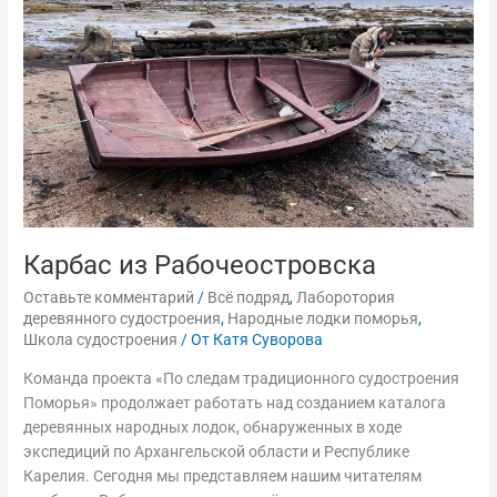
Карбас из Рабочеостровска
Оставьте комментарий
/
Всё подряд
,
Лаборотория
деревянного судостроения
,
Народные лодки поморья
,
Школа судостроения
/ От
Катя Суворова
Команда проекта «По следам традиционного судостроения
Поморья» продолжает работать над созданием каталога
деревянных народных лодок, обнаруженных в ходе
экспедиций по Архангельской области и Республике
Карелия. Сегодня мы представляем нашим читателям