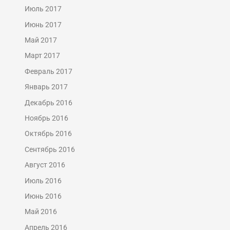
Июль 2017
Июнь 2017
Май 2017
Март 2017
Февраль 2017
Январь 2017
Декабрь 2016
Ноябрь 2016
Октябрь 2016
Сентябрь 2016
Август 2016
Июль 2016
Июнь 2016
Май 2016
Апрель 2016