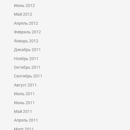
Июнь 2012
Май 2012
Апрель 2012
Февраль 2012
Январь 2012
Декабрь 2011
Ноябрь 2011
Октябрь 2011
Сентябрь 2011
Август 2011
Июль 2011
Июнь 2011
Май 2011
Апрель 2011
Март 2011