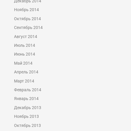
Декабрь 2014
Ноябрь 2014
Октябрь 2014
Сентябрь 2014
Август 2014
Июль 2014
Июнь 2014
Май 2014
Апрель 2014
Март 2014
Февраль 2014
Январь 2014
Декабрь 2013
Ноябрь 2013
Октябрь 2013