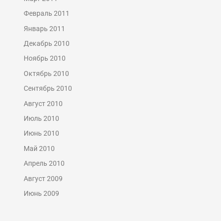
Февраль 2011
Январь 2011
Декабрь 2010
Ноябрь 2010
Октябрь 2010
Сентябрь 2010
Август 2010
Июль 2010
Июнь 2010
Май 2010
Апрель 2010
Август 2009
Июнь 2009