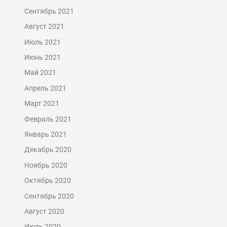
Сентябрь 2021
Август 2021
Июль 2021
Июнь 2021
Май 2021
Апрель 2021
Март 2021
Февраль 2021
Январь 2021
Декабрь 2020
Ноябрь 2020
Октябрь 2020
Сентябрь 2020
Август 2020
Июль 2020