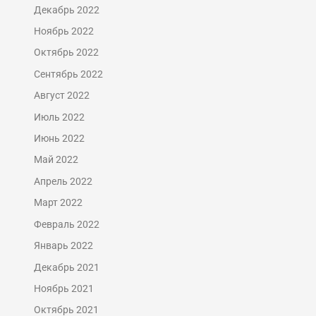
Декабрь 2022
Ноябрь 2022
Октябрь 2022
Сентябрь 2022
Август 2022
Июль 2022
Июнь 2022
Май 2022
Апрель 2022
Март 2022
Февраль 2022
Январь 2022
Декабрь 2021
Ноябрь 2021
Октябрь 2021