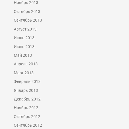
Ноябрь 2013
Октябрь 2013
Сентябрь 2013
Август 2013
Июль 2013
Июнь 2013
Май 2013
Апрель 2013
Март 2013
Февраль 2013
Январь 2013
Декабрь 2012
Ноябрь 2012
Октябрь 2012
Сентябрь 2012