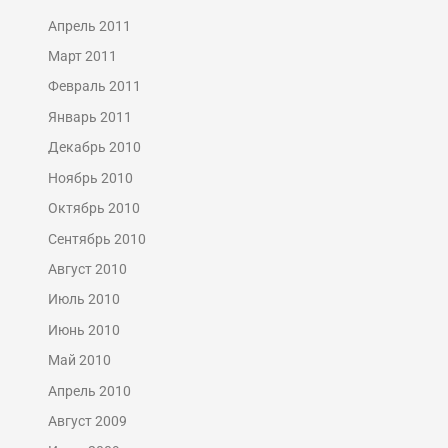
Апрель 2011
Март 2011
Февраль 2011
Январь 2011
Декабрь 2010
Ноябрь 2010
Октябрь 2010
Сентябрь 2010
Август 2010
Июль 2010
Июнь 2010
Май 2010
Апрель 2010
Август 2009