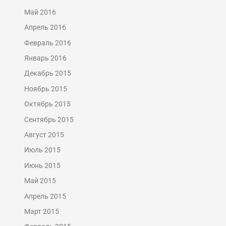
Май 2016
Апрель 2016
Февраль 2016
Январь 2016
Декабрь 2015
Ноябрь 2015
Октябрь 2015
Сентябрь 2015
Август 2015
Июль 2015
Июнь 2015
Май 2015
Апрель 2015
Март 2015