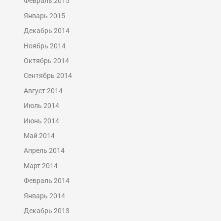
Февраль 2015
Январь 2015
Декабрь 2014
Ноябрь 2014
Октябрь 2014
Сентябрь 2014
Август 2014
Июль 2014
Июнь 2014
Май 2014
Апрель 2014
Март 2014
Февраль 2014
Январь 2014
Декабрь 2013