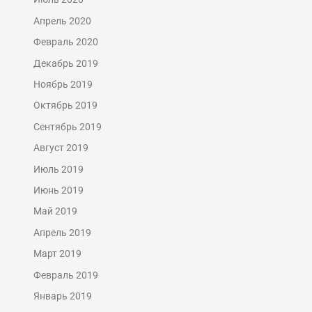
Апрель 2020
Февраль 2020
Декабрь 2019
Ноябрь 2019
Октябрь 2019
Сентябрь 2019
Август 2019
Июль 2019
Июнь 2019
Май 2019
Апрель 2019
Март 2019
Февраль 2019
Январь 2019