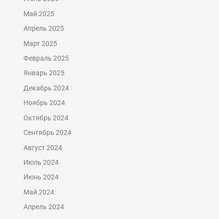
Май 2025
Апрель 2025
Март 2025
Февраль 2025
Январь 2025
Декабрь 2024
Ноябрь 2024
Октябрь 2024
Сентябрь 2024
Август 2024
Июль 2024
Июнь 2024
Май 2024
Апрель 2024