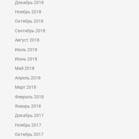
Декабрь 2018
Ноябрь 2018
Октябрь 2018
Сентябрь 2018
Август 2018
Июль 2018
Июнь 2018
Май 2018
Апрель 2018
Март 2018
Февраль 2018
Январь 2018
Декабрь 2017
Ноябрь 2017
Октябрь 2017