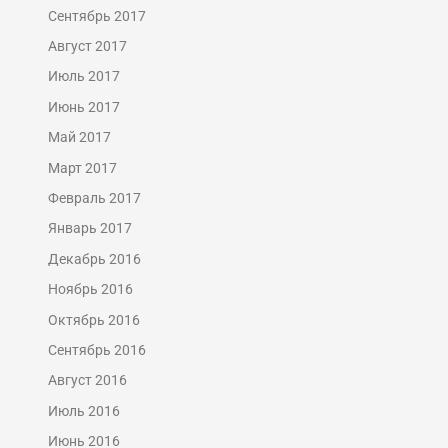
Сентябрь 2017
Август 2017
Июль 2017
Июнь 2017
Май 2017
Март 2017
Февраль 2017
Январь 2017
Декабрь 2016
Ноябрь 2016
Октябрь 2016
Сентябрь 2016
Август 2016
Июль 2016
Июнь 2016