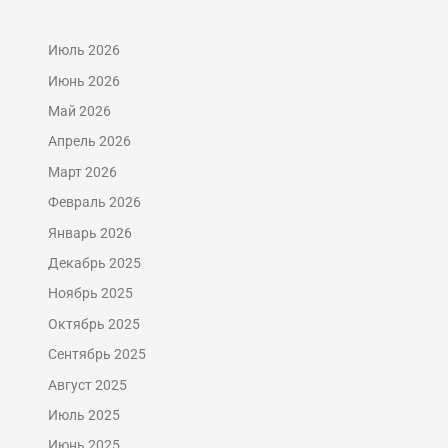
Июль 2026
Июнь 2026
Май 2026
Апрель 2026
Март 2026
Февраль 2026
Январь 2026
Декабрь 2025
Ноябрь 2025
Октябрь 2025
Сентябрь 2025
Август 2025
Июль 2025
Июнь 2025