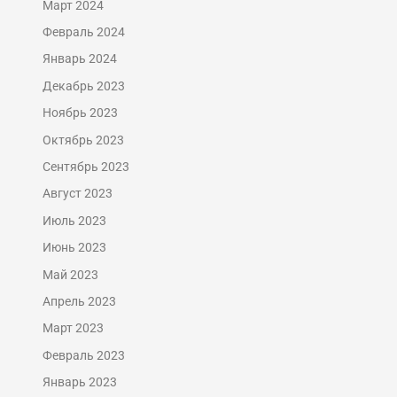
Март 2024
Февраль 2024
Январь 2024
Декабрь 2023
Ноябрь 2023
Октябрь 2023
Сентябрь 2023
Август 2023
Июль 2023
Июнь 2023
Май 2023
Апрель 2023
Март 2023
Февраль 2023
Январь 2023