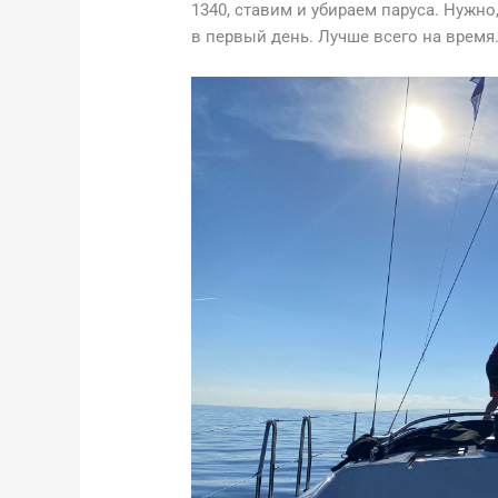
1340, ставим и убираем паруса. Нужн
в первый день. Лучше всего на время