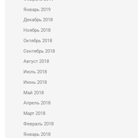
Январь 2019
Декабрь 2018
Ноябрь 2018
Октябрь 2018
Сентябрь 2018
Август 2018
Июль 2018
Июнь 2018
Май 2018
Апрель 2018
Март 2018
Февраль 2018
Январь 2018