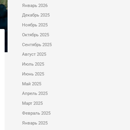
Январь 2026
Декабрь 2025
Ноябрь 2025
Октябрь 2025
Сентябрь 2025
Август 2025
Июль 2025
Июнь 2025
Май 2025
Апрель 2025
Март 2025
Февраль 2025
Январь 2025