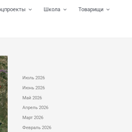
оцпроекты
Школа
Товарищи
Июль 2026
Июнь 2026
Май 2026
Апрель 2026
Март 2026
Февраль 2026