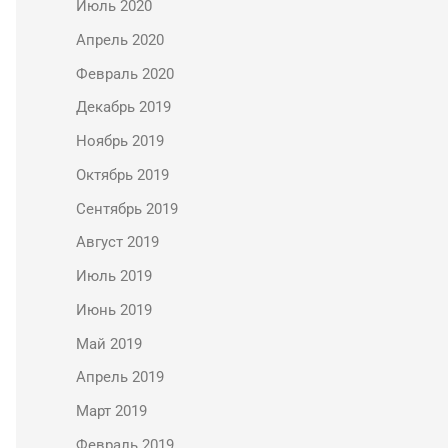
Июль 2020
Апрель 2020
Февраль 2020
Декабрь 2019
Ноябрь 2019
Октябрь 2019
Сентябрь 2019
Август 2019
Июль 2019
Июнь 2019
Май 2019
Апрель 2019
Март 2019
Февраль 2019