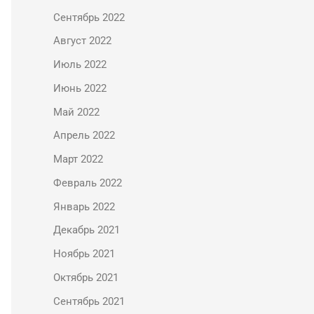
Сентябрь 2022
Август 2022
Июль 2022
Июнь 2022
Май 2022
Апрель 2022
Март 2022
Февраль 2022
Январь 2022
Декабрь 2021
Ноябрь 2021
Октябрь 2021
Сентябрь 2021