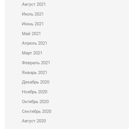
Август 2021
Июль 2021
Июнь 2021
Май 2021
Апрель 2021
Март 2021
Февраль 2021
Январь 2021
Декабрь 2020
Ноябрь 2020
Октябрь 2020
Сентябрь 2020
Август 2020