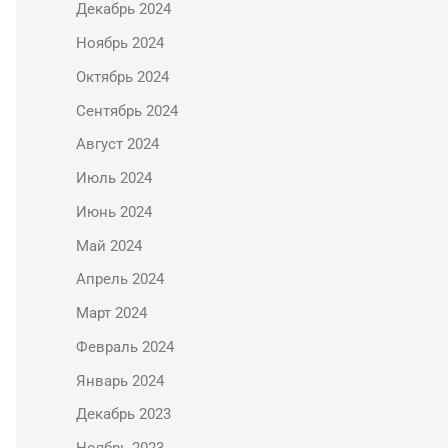
Декабрь 2024
Ноябрь 2024
Октябрь 2024
Сентябрь 2024
Август 2024
Июль 2024
Июнь 2024
Май 2024
Апрель 2024
Март 2024
Февраль 2024
Январь 2024
Декабрь 2023