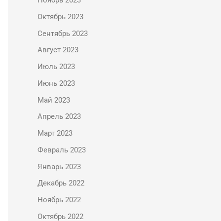
Ноябрь 2023
Октябрь 2023
Сентябрь 2023
Август 2023
Июль 2023
Июнь 2023
Май 2023
Апрель 2023
Март 2023
Февраль 2023
Январь 2023
Декабрь 2022
Ноябрь 2022
Октябрь 2022