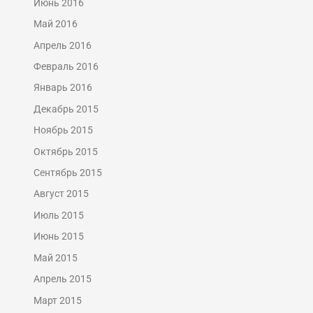
Июнь 2016
Май 2016
Апрель 2016
Февраль 2016
Январь 2016
Декабрь 2015
Ноябрь 2015
Октябрь 2015
Сентябрь 2015
Август 2015
Июль 2015
Июнь 2015
Май 2015
Апрель 2015
Март 2015