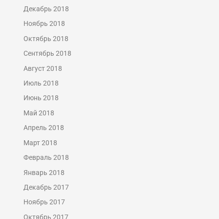
Декабрь 2018
Ноябрь 2018
Октябрь 2018
Сентябрь 2018
Август 2018
Июль 2018
Июнь 2018
Май 2018
Апрель 2018
Март 2018
Февраль 2018
Январь 2018
Декабрь 2017
Ноябрь 2017
Октябрь 2017