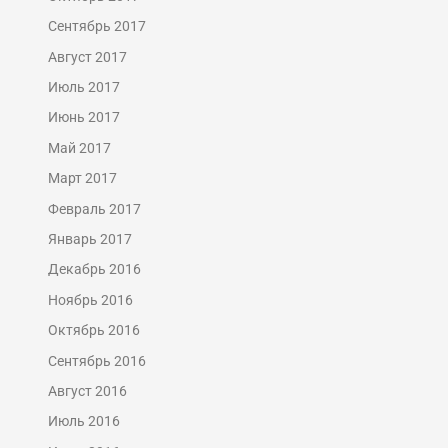
Сентябрь 2017
Август 2017
Июль 2017
Июнь 2017
Май 2017
Март 2017
Февраль 2017
Январь 2017
Декабрь 2016
Ноябрь 2016
Октябрь 2016
Сентябрь 2016
Август 2016
Июль 2016