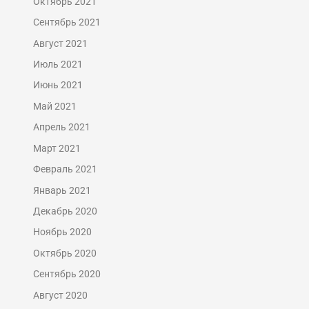
Октябрь 2021
Сентябрь 2021
Август 2021
Июль 2021
Июнь 2021
Май 2021
Апрель 2021
Март 2021
Февраль 2021
Январь 2021
Декабрь 2020
Ноябрь 2020
Октябрь 2020
Сентябрь 2020
Август 2020