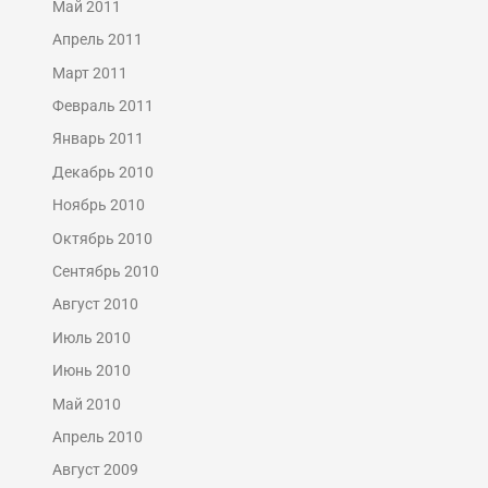
Май 2011
Апрель 2011
Март 2011
Февраль 2011
Январь 2011
Декабрь 2010
Ноябрь 2010
Октябрь 2010
Сентябрь 2010
Август 2010
Июль 2010
Июнь 2010
Май 2010
Апрель 2010
Август 2009