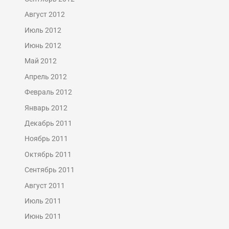
Август 2012
Июль 2012
Июнь 2012
Май 2012
Апрель 2012
Февраль 2012
Январь 2012
Декабрь 2011
Ноябрь 2011
Октябрь 2011
Сентябрь 2011
Август 2011
Июль 2011
Июнь 2011