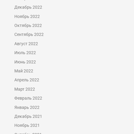
Декабрь 2022
Ноябрь 2022
Октябрь 2022
Сентябрь 2022
Август 2022
Июль 2022
Июнь 2022
Май 2022
Апрель 2022
Март 2022
Февраль 2022
Январь 2022
Декабрь 2021
Ноябрь 2021