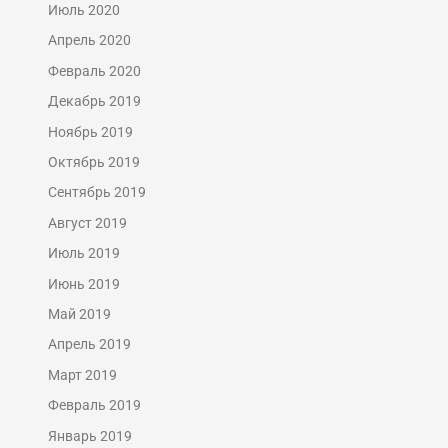
Июль 2020
Апрель 2020
Февраль 2020
Декабрь 2019
Ноябрь 2019
Октябрь 2019
Сентябрь 2019
Август 2019
Июль 2019
Июнь 2019
Май 2019
Апрель 2019
Март 2019
Февраль 2019
Январь 2019