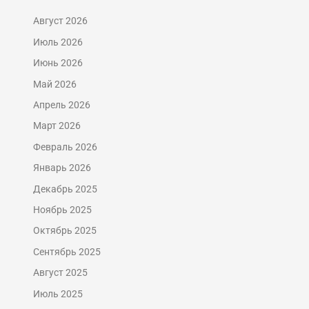
Август 2026
Июль 2026
Июнь 2026
Май 2026
Апрель 2026
Март 2026
Февраль 2026
Январь 2026
Декабрь 2025
Ноябрь 2025
Октябрь 2025
Сентябрь 2025
Август 2025
Июль 2025