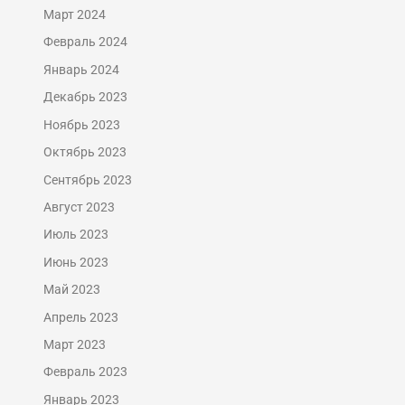
Март 2024
Февраль 2024
Январь 2024
Декабрь 2023
Ноябрь 2023
Октябрь 2023
Сентябрь 2023
Август 2023
Июль 2023
Июнь 2023
Май 2023
Апрель 2023
Март 2023
Февраль 2023
Январь 2023