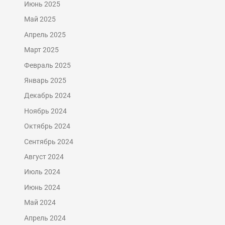
Июнь 2025
Май 2025
Апрель 2025
Март 2025
Февраль 2025
Январь 2025
Декабрь 2024
Ноябрь 2024
Октябрь 2024
Сентябрь 2024
Август 2024
Июль 2024
Июнь 2024
Май 2024
Апрель 2024