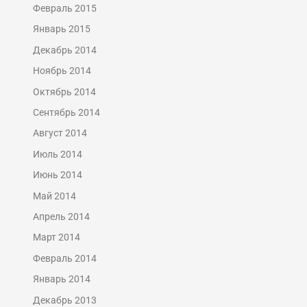
Февраль 2015
Январь 2015
Декабрь 2014
Ноябрь 2014
Октябрь 2014
Сентябрь 2014
Август 2014
Июль 2014
Июнь 2014
Май 2014
Апрель 2014
Март 2014
Февраль 2014
Январь 2014
Декабрь 2013