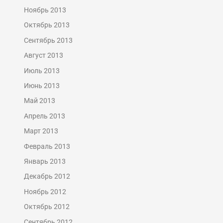
Ноябрь 2013
Октябрь 2013
Сентябрь 2013
Август 2013
Июль 2013
Июнь 2013
Май 2013
Апрель 2013
Март 2013
Февраль 2013
Январь 2013
Декабрь 2012
Ноябрь 2012
Октябрь 2012
Сентябрь 2012