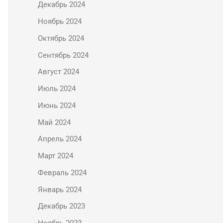
Декабрь 2024
Ноябрь 2024
Октябрь 2024
Сентябрь 2024
Август 2024
Июль 2024
Июнь 2024
Май 2024
Апрель 2024
Март 2024
Февраль 2024
Январь 2024
Декабрь 2023