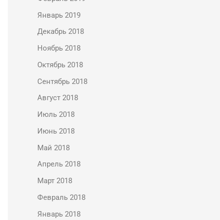
Январь 2019
Декабрь 2018
Ноябрь 2018
Октябрь 2018
Сентябрь 2018
Август 2018
Июль 2018
Июнь 2018
Май 2018
Апрель 2018
Март 2018
Февраль 2018
Январь 2018