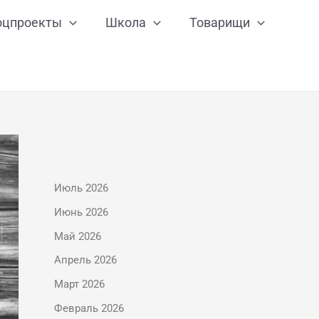
оцпроекты
Школа
Товарищи
Июль 2026
Июнь 2026
Май 2026
Апрель 2026
Март 2026
Февраль 2026