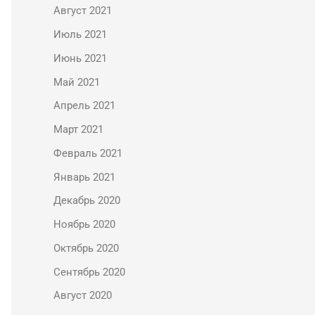
Август 2021
Июль 2021
Июнь 2021
Май 2021
Апрель 2021
Март 2021
Февраль 2021
Январь 2021
Декабрь 2020
Ноябрь 2020
Октябрь 2020
Сентябрь 2020
Август 2020