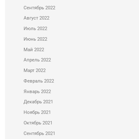
Сентябрь 2022
Август 2022
Июль 2022
Июнь 2022
Май 2022
Апрель 2022
Март 2022
Февраль 2022
Январь 2022
Декабрь 2021
Ноябрь 2021
Октябрь 2021
Сентябрь 2021