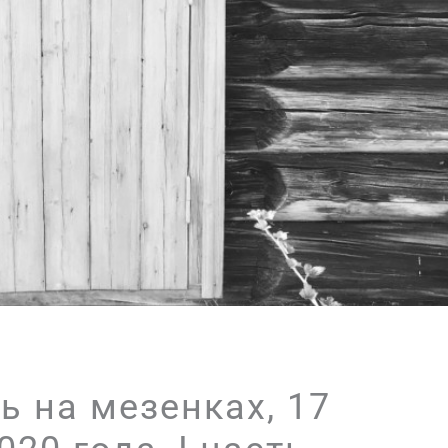
ь на мезенках, 17