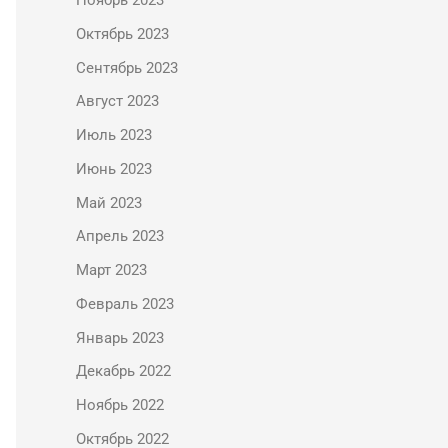
Ноябрь 2023
Октябрь 2023
Сентябрь 2023
Август 2023
Июль 2023
Июнь 2023
Май 2023
Апрель 2023
Март 2023
Февраль 2023
Январь 2023
Декабрь 2022
Ноябрь 2022
Октябрь 2022