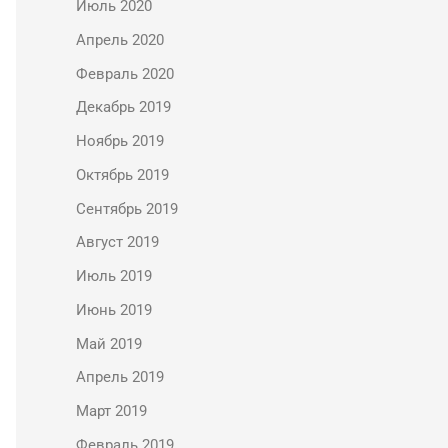
Июль 2020
Апрель 2020
Февраль 2020
Декабрь 2019
Ноябрь 2019
Октябрь 2019
Сентябрь 2019
Август 2019
Июль 2019
Июнь 2019
Май 2019
Апрель 2019
Март 2019
Февраль 2019