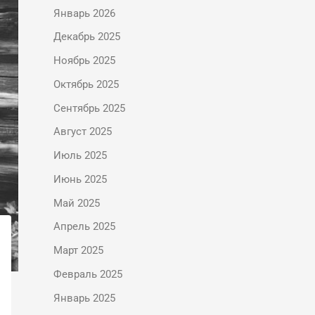
Январь 2026
Декабрь 2025
Ноябрь 2025
Октябрь 2025
Сентябрь 2025
Август 2025
Июль 2025
Июнь 2025
Май 2025
Апрель 2025
Март 2025
Февраль 2025
Январь 2025