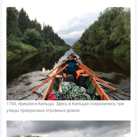
1700, пришли в Кильцы. Здесь в Кильцах сохранились три
улицы прекрасных огромных домов.