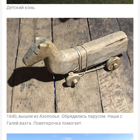
Детский конь.
1640, вышли из Азополья. Обрядились парусом. Наша с
Галей вахта. Поветкрочка помогает.