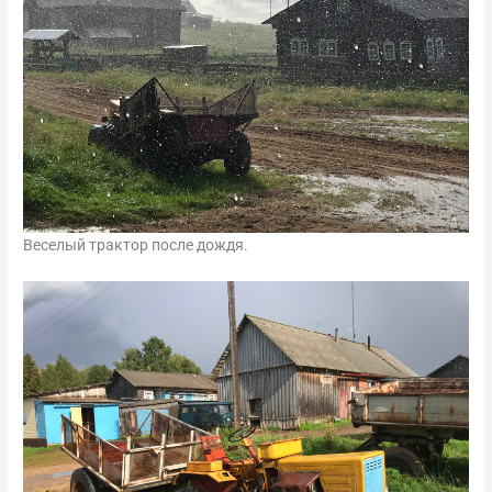
Веселый трактор после дождя.