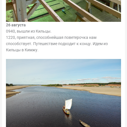
26 августа
0940, вышли из Кильцы.
1220, приятная, способнейшая поветерочка нам
способствует. Путешествие подходит к концу. Идем из
Кильцы в Кимжу.