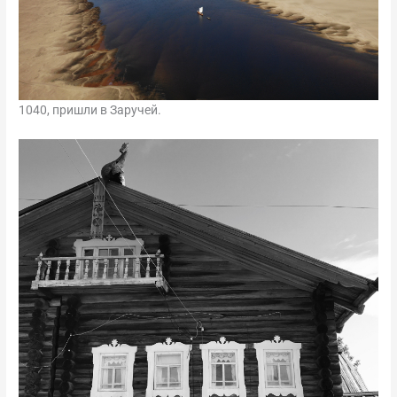
1040, пришли в Заручей.