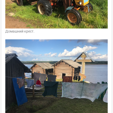
Домашний крест.