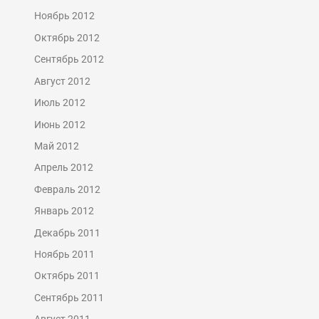
Ноябрь 2012
Октябрь 2012
Сентябрь 2012
Август 2012
Июль 2012
Июнь 2012
Май 2012
Апрель 2012
Февраль 2012
Январь 2012
Декабрь 2011
Ноябрь 2011
Октябрь 2011
Сентябрь 2011