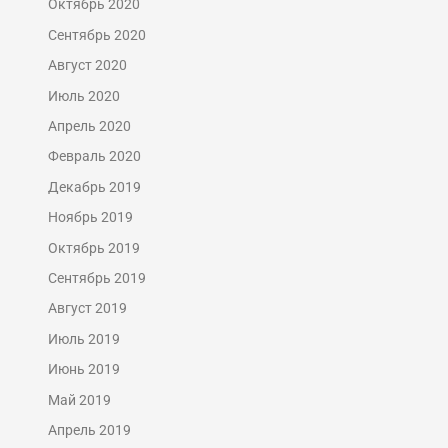
Октябрь 2020
Сентябрь 2020
Август 2020
Июль 2020
Апрель 2020
Февраль 2020
Декабрь 2019
Ноябрь 2019
Октябрь 2019
Сентябрь 2019
Август 2019
Июль 2019
Июнь 2019
Май 2019
Апрель 2019