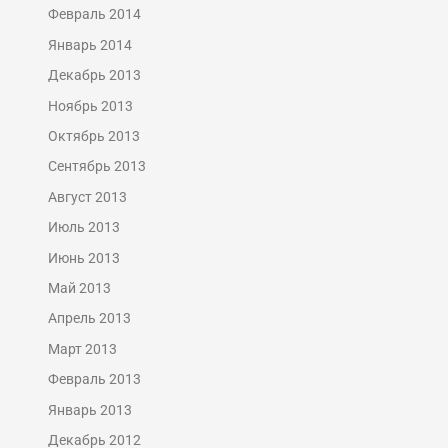
Февраль 2014
Январь 2014
Декабрь 2013
Ноябрь 2013
Октябрь 2013
Сентябрь 2013
Август 2013
Июль 2013
Июнь 2013
Май 2013
Апрель 2013
Март 2013
Февраль 2013
Январь 2013
Декабрь 2012