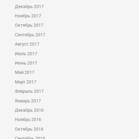
Декабрь 2017
Ноябрь 2017
Октябрь 2017
Сентябрь 2017
Август 2017
Июль 2017
Июнь 2017
Май 2017
Март 2017
Февраль 2017
Январь 2017
Декабрь 2016
Ноябрь 2016
Октябрь 2016
Сентябрь 2016