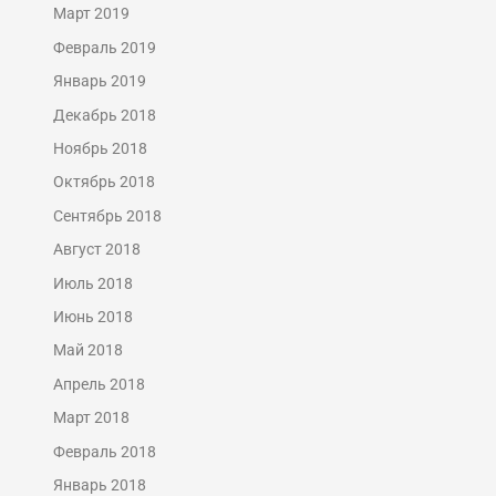
Март 2019
Февраль 2019
Январь 2019
Декабрь 2018
Ноябрь 2018
Октябрь 2018
Сентябрь 2018
Август 2018
Июль 2018
Июнь 2018
Май 2018
Апрель 2018
Март 2018
Февраль 2018
Январь 2018