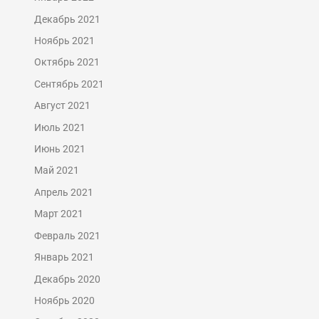
Декабрь 2021
Ноябрь 2021
Октябрь 2021
Сентябрь 2021
Август 2021
Июль 2021
Июнь 2021
Май 2021
Апрель 2021
Март 2021
Февраль 2021
Январь 2021
Декабрь 2020
Ноябрь 2020