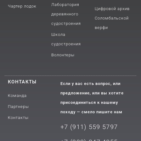
Лаборатория
Чартер лодок
Цифровой архив
деревянного
Соломбальской
судостроения
верфи
Школа
судостроения
Волонтеры
КОНТАКТЫ
Если у вас есть вопрос, или
предложение, или вы хотите
Команда
присоединиться к нашему
Партнеры
походу — смело пишите нам
Контакты
+7 (911) 559 5797