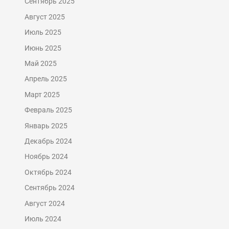
Сентябрь 2025
Август 2025
Июль 2025
Июнь 2025
Май 2025
Апрель 2025
Март 2025
Февраль 2025
Январь 2025
Декабрь 2024
Ноябрь 2024
Октябрь 2024
Сентябрь 2024
Август 2024
Июль 2024