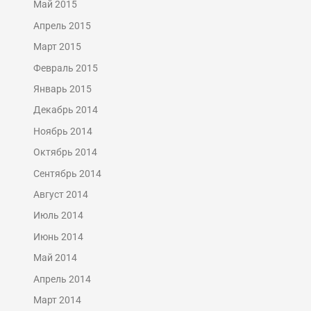
Май 2015
Апрель 2015
Март 2015
Февраль 2015
Январь 2015
Декабрь 2014
Ноябрь 2014
Октябрь 2014
Сентябрь 2014
Август 2014
Июль 2014
Июнь 2014
Май 2014
Апрель 2014
Март 2014