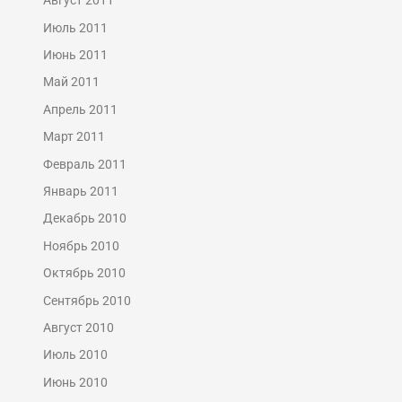
Август 2011
Июль 2011
Июнь 2011
Май 2011
Апрель 2011
Март 2011
Февраль 2011
Январь 2011
Декабрь 2010
Ноябрь 2010
Октябрь 2010
Сентябрь 2010
Август 2010
Июль 2010
Июнь 2010