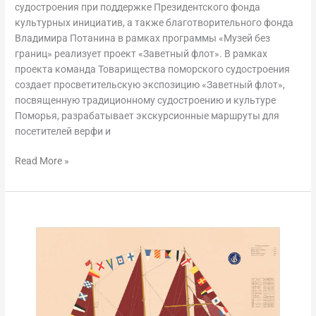
судостроения при поддержке Президентского фонда
культурных инициатив, а также благотворительного фонда
Владимира Потанина в рамках программы «Музей без
границ» реализует проект «Заветный флот». В рамках
проекта команда Товарищества поморского судостроения
создает просветительскую экспозицию «Заветный флот»,
посвященную традиционному судостроению и культуре
Поморья, разрабатывает экскурсионные маршруты для
посетителей верфи и
Read More »
Заветный
флот,
декабрь
2022