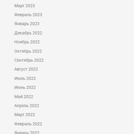
Март 2023
Февраль 2023
Январь 2023
Декабрь 2022
Ноябрь 2022
Октябрь 2022
Сентябрь 2022
Август 2022
Июль 2022
Июнь 2022
Май 2022
Апрель 2022
Март 2022
Февраль 2022
Январь 2022