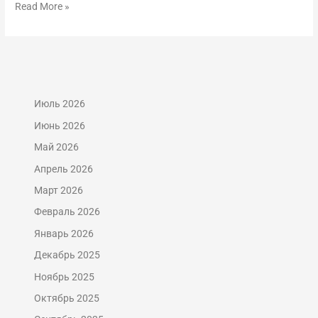
Read More »
Июль 2026
Июнь 2026
Май 2026
Апрель 2026
Март 2026
Февраль 2026
Январь 2026
Декабрь 2025
Ноябрь 2025
Октябрь 2025