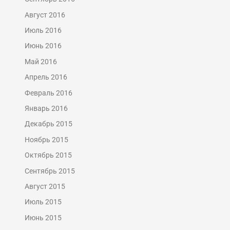
Август 2016
Июль 2016
Июнь 2016
Май 2016
Апрель 2016
Февраль 2016
Январь 2016
Декабрь 2015
Ноябрь 2015
Октябрь 2015
Сентябрь 2015
Август 2015
Июль 2015
Июнь 2015