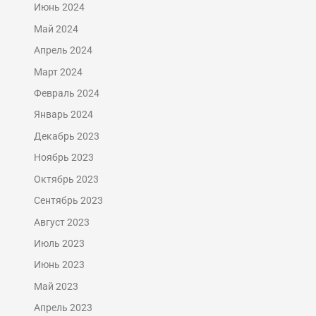
Июнь 2024
Май 2024
Апрель 2024
Март 2024
Февраль 2024
Январь 2024
Декабрь 2023
Ноябрь 2023
Октябрь 2023
Сентябрь 2023
Август 2023
Июль 2023
Июнь 2023
Май 2023
Апрель 2023