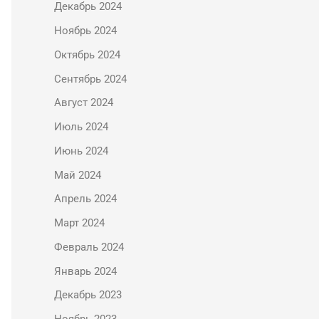
Декабрь 2024
Ноябрь 2024
Октябрь 2024
Сентябрь 2024
Август 2024
Июль 2024
Июнь 2024
Май 2024
Апрель 2024
Март 2024
Февраль 2024
Январь 2024
Декабрь 2023