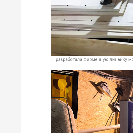
— разработала фирменную линейку м