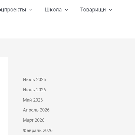
оцпроекты
Школа
Товарищи
Июль 2026
Июнь 2026
Май 2026
Апрель 2026
Март 2026
Февраль 2026