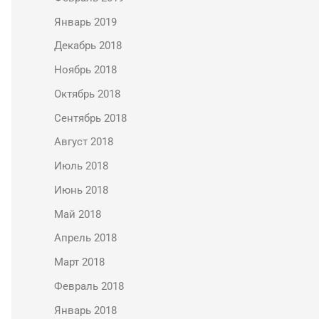
Январь 2019
Декабрь 2018
Ноябрь 2018
Октябрь 2018
Сентябрь 2018
Август 2018
Июль 2018
Июнь 2018
Май 2018
Апрель 2018
Март 2018
Февраль 2018
Январь 2018