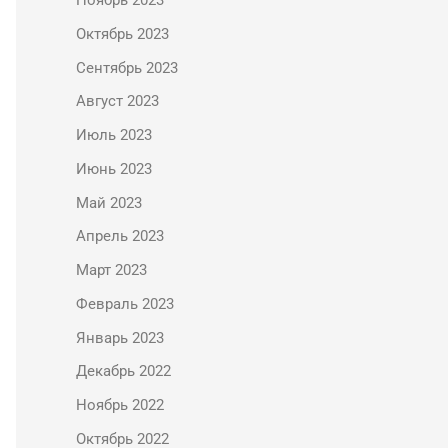
Ноябрь 2023
Октябрь 2023
Сентябрь 2023
Август 2023
Июль 2023
Июнь 2023
Май 2023
Апрель 2023
Март 2023
Февраль 2023
Январь 2023
Декабрь 2022
Ноябрь 2022
Октябрь 2022