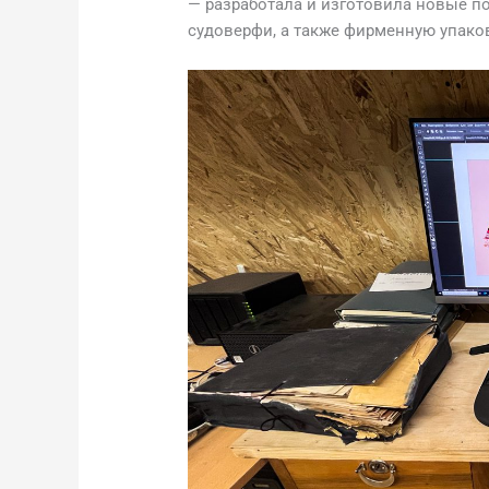
— разработала и изготовила новые п
судоверфи, а также фирменную упако