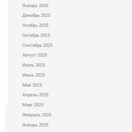
Январь 2026
Декабрь 2025
Ноябрь 2025
Октябрь 2025
Сентябрь 2025
Август 2025
Июль 2025
Июнь 2025
Май 2025
Апрель 2025
Март 2025
Февраль 2025
Январь 2025