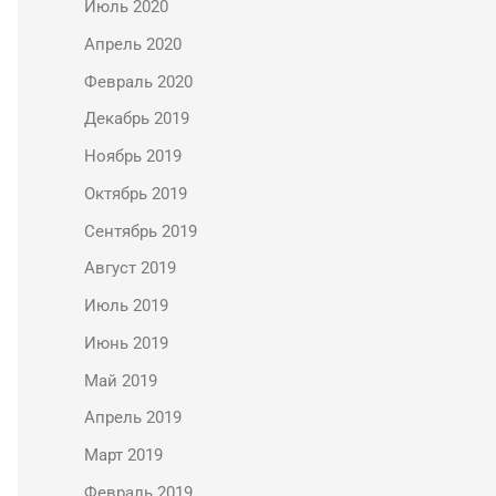
Июль 2020
Апрель 2020
Февраль 2020
Декабрь 2019
Ноябрь 2019
Октябрь 2019
Сентябрь 2019
Август 2019
Июль 2019
Июнь 2019
Май 2019
Апрель 2019
Март 2019
Февраль 2019