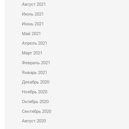
Август 2021
Июль 2021
Июнь 2021
Май 2021
Апрель 2021
Март 2021
Февраль 2021
Январь 2021
Декабрь 2020
Ноябрь 2020
Октябрь 2020
Сентябрь 2020
Август 2020