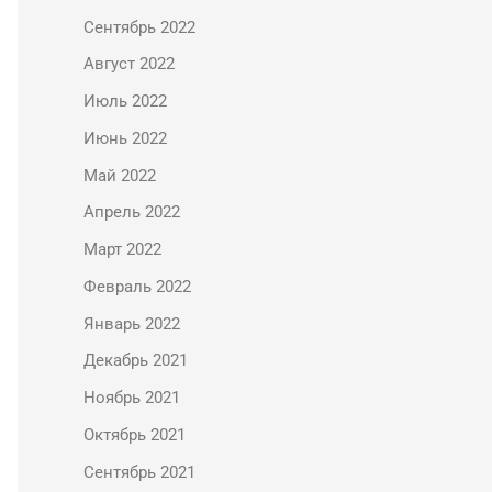
Сентябрь 2022
Август 2022
Июль 2022
Июнь 2022
Май 2022
Апрель 2022
Март 2022
Февраль 2022
Январь 2022
Декабрь 2021
Ноябрь 2021
Октябрь 2021
Сентябрь 2021