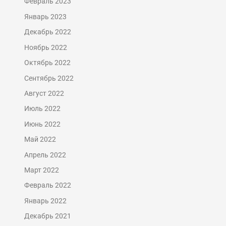
Февраль 2023
Январь 2023
Декабрь 2022
Ноябрь 2022
Октябрь 2022
Сентябрь 2022
Август 2022
Июль 2022
Июнь 2022
Май 2022
Апрель 2022
Март 2022
Февраль 2022
Январь 2022
Декабрь 2021