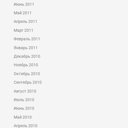
Июнь 2011
Май 2011
Апрель 2011
Март 2011
Февраль 2011
Январь 2011
Декабрь 2010
Ноябрь 2010
Октябрь 2010
Сентябрь 2010
Август 2010
Июль 2010
Июнь 2010
Май 2010
Апрель 2010