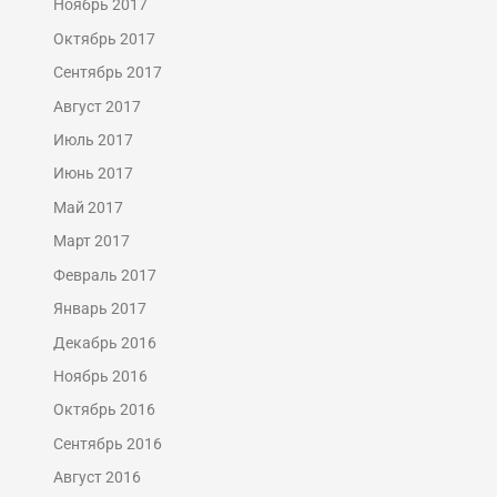
Ноябрь 2017
Октябрь 2017
Сентябрь 2017
Август 2017
Июль 2017
Июнь 2017
Май 2017
Март 2017
Февраль 2017
Январь 2017
Декабрь 2016
Ноябрь 2016
Октябрь 2016
Сентябрь 2016
Август 2016