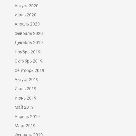
Август 2020
Июль 2020
Апрель 2020
Февраль 2020
Декабрь 2019
Ноябрь 2019
Октябрь 2019
Сентябрь 2019
Август 2019
Июль 2019
Июнь 2019
Май 2019
Апрель 2019
Март 2019
Февраль 2019