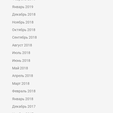
Январь 2019
Декабрь 2018
Ноябрь 2018
Октябрь 2018
Сентябрь 2018
Август 2018
Июль 2018
Июнь 2018
Май 2018
Апрель 2018
Март 2018
Февраль 2018
Январь 2018
Декабрь 2017