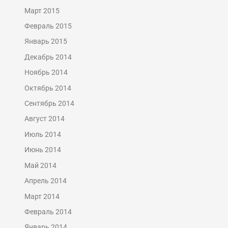
Март 2015
Февраль 2015
Январь 2015
Декабрь 2014
Ноябрь 2014
Октябрь 2014
Сентябрь 2014
Август 2014
Июль 2014
Июнь 2014
Май 2014
Апрель 2014
Март 2014
Февраль 2014
Январь 2014