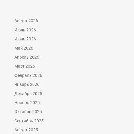
Август 2026
Июль 2026
Июнь 2026
Май 2026
Апрель 2026
Март 2026
Февраль 2026
Январь 2026
Декабрь 2025
Ноябрь 2025
Октябрь 2025
Сентябрь 2025
Август 2025