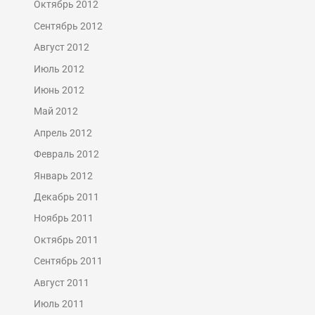
Октябрь 2012
Сентябрь 2012
Август 2012
Июль 2012
Июнь 2012
Май 2012
Апрель 2012
Февраль 2012
Январь 2012
Декабрь 2011
Ноябрь 2011
Октябрь 2011
Сентябрь 2011
Август 2011
Июль 2011