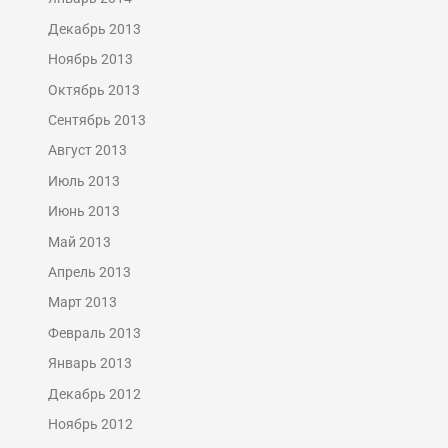
Декабрь 2013
Ноябрь 2013
Октябрь 2013
Сентябрь 2013
Август 2013
Июль 2013
Июнь 2013
Май 2013
Апрель 2013
Март 2013
Февраль 2013
Январь 2013
Декабрь 2012
Ноябрь 2012