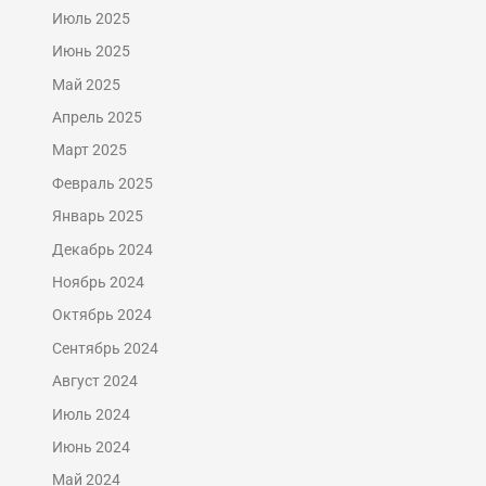
Июль 2025
Июнь 2025
Май 2025
Апрель 2025
Март 2025
Февраль 2025
Январь 2025
Декабрь 2024
Ноябрь 2024
Октябрь 2024
Сентябрь 2024
Август 2024
Июль 2024
Июнь 2024
Май 2024