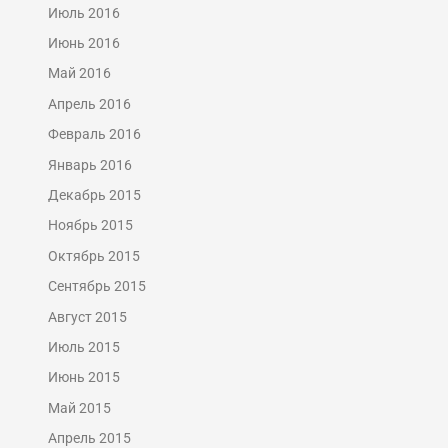
Июль 2016
Июнь 2016
Май 2016
Апрель 2016
Февраль 2016
Январь 2016
Декабрь 2015
Ноябрь 2015
Октябрь 2015
Сентябрь 2015
Август 2015
Июль 2015
Июнь 2015
Май 2015
Апрель 2015