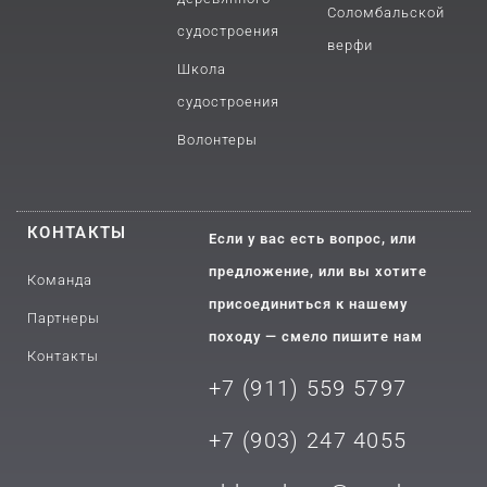
Соломбальской
судостроения
верфи
Школа
судостроения
Волонтеры
КОНТАКТЫ
Если у вас есть вопрос, или
предложение, или вы хотите
Команда
присоединиться к нашему
Партнеры
походу — смело пишите нам
Контакты
+7 (911) 559 5797
+7 (903) 2
47 4055