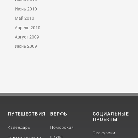
Июнь 2010
Май 2010
Апрель 2010
Август 2009
Июнь 2009
ПУТЕШЕСТВИЯ
ВЕРФЬ
СОЦИАЛЬНЫЕ
ПРОЕКТЫ
Календарь
Поморская
Экскурсии
шхуна