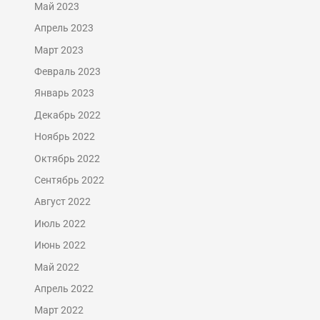
Май 2023
Апрель 2023
Март 2023
Февраль 2023
Январь 2023
Декабрь 2022
Ноябрь 2022
Октябрь 2022
Сентябрь 2022
Август 2022
Июль 2022
Июнь 2022
Май 2022
Апрель 2022
Март 2022