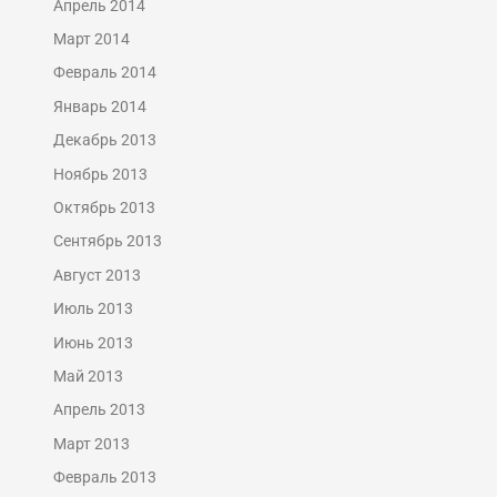
Апрель 2014
Март 2014
Февраль 2014
Январь 2014
Декабрь 2013
Ноябрь 2013
Октябрь 2013
Сентябрь 2013
Август 2013
Июль 2013
Июнь 2013
Май 2013
Апрель 2013
Март 2013
Февраль 2013