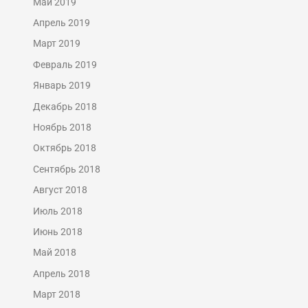
Май 2019
Апрель 2019
Март 2019
Февраль 2019
Январь 2019
Декабрь 2018
Ноябрь 2018
Октябрь 2018
Сентябрь 2018
Август 2018
Июль 2018
Июнь 2018
Май 2018
Апрель 2018
Март 2018