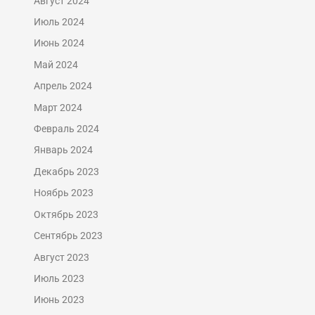
Август 2024
Июль 2024
Июнь 2024
Май 2024
Апрель 2024
Март 2024
Февраль 2024
Январь 2024
Декабрь 2023
Ноябрь 2023
Октябрь 2023
Сентябрь 2023
Август 2023
Июль 2023
Июнь 2023