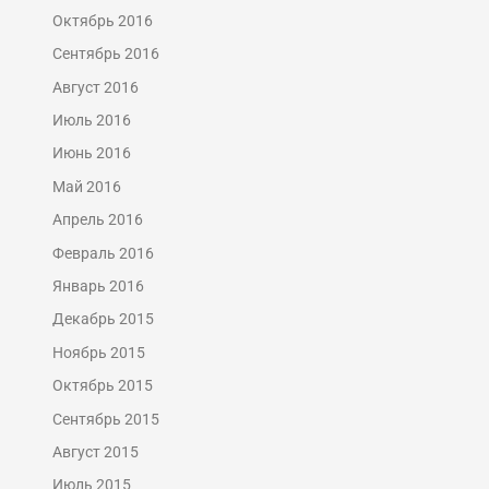
Октябрь 2016
Сентябрь 2016
Август 2016
Июль 2016
Июнь 2016
Май 2016
Апрель 2016
Февраль 2016
Январь 2016
Декабрь 2015
Ноябрь 2015
Октябрь 2015
Сентябрь 2015
Август 2015
Июль 2015