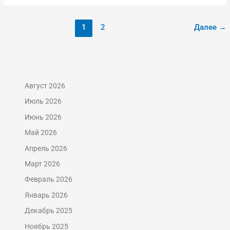
1
2
Далее
→
Август 2026
Июль 2026
Июнь 2026
Май 2026
Апрель 2026
Март 2026
Февраль 2026
Январь 2026
Декабрь 2025
Ноябрь 2025