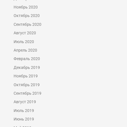
Ноябрь 2020
Октябрь 2020
Сентябрь 2020
Август 2020
Июль 2020
Апрель 2020
Февраль 2020
Декабрь 2019
Ноябрь 2019
Октябрь 2019
Сентябрь 2019
Август 2019
Июль 2019
Июнь 2019