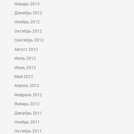
Январь 2013
Декабрь 2012
Ноябрь 2012
Октябрь 2012
Сентябрь 2012
Август 2012
Июль 2012
Июнь 2012
Май 2012
Апрель 2012
Февраль 2012
Январь 2012
Декабрь 2011
Ноябрь 2011
Октябрь 2011