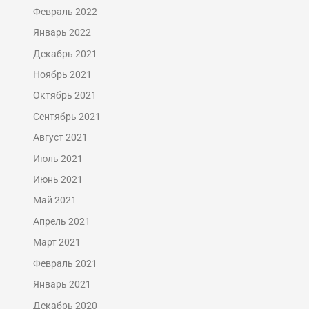
Февраль 2022
Январь 2022
Декабрь 2021
Ноябрь 2021
Октябрь 2021
Сентябрь 2021
Август 2021
Июль 2021
Июнь 2021
Май 2021
Апрель 2021
Март 2021
Февраль 2021
Январь 2021
Декабрь 2020