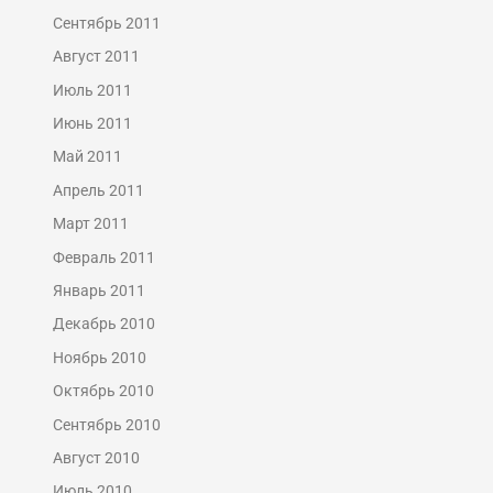
Сентябрь 2011
Август 2011
Июль 2011
Июнь 2011
Май 2011
Апрель 2011
Март 2011
Февраль 2011
Январь 2011
Декабрь 2010
Ноябрь 2010
Октябрь 2010
Сентябрь 2010
Август 2010
Июль 2010