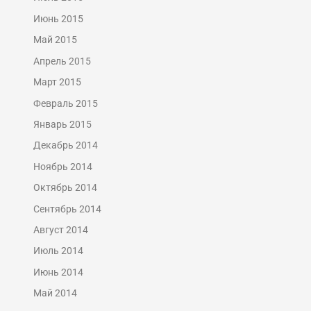
Июнь 2015
Май 2015
Апрель 2015
Март 2015
Февраль 2015
Январь 2015
Декабрь 2014
Ноябрь 2014
Октябрь 2014
Сентябрь 2014
Август 2014
Июль 2014
Июнь 2014
Май 2014