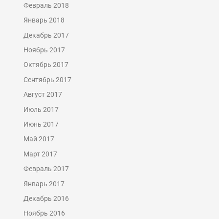
Февраль 2018
Январь 2018
Декабрь 2017
Ноябрь 2017
Октябрь 2017
Сентябрь 2017
Август 2017
Июль 2017
Июнь 2017
Май 2017
Март 2017
Февраль 2017
Январь 2017
Декабрь 2016
Ноябрь 2016