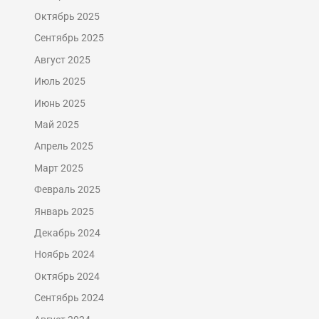
Октябрь 2025
Сентябрь 2025
Август 2025
Июль 2025
Июнь 2025
Май 2025
Апрель 2025
Март 2025
Февраль 2025
Январь 2025
Декабрь 2024
Ноябрь 2024
Октябрь 2024
Сентябрь 2024