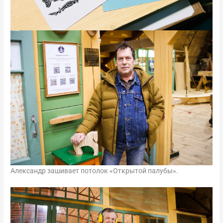
Александр зашивает потолок «Открытой палубы».