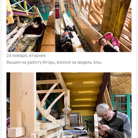
24 января, вторник
Вышел на работу Игорь, взялся за модель ёлы.