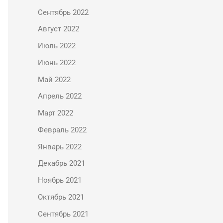
Сентябрь 2022
Август 2022
Июль 2022
Июнь 2022
Май 2022
Апрель 2022
Март 2022
Февраль 2022
Январь 2022
Декабрь 2021
Ноябрь 2021
Октябрь 2021
Сентябрь 2021