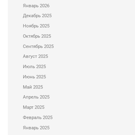
Январь 2026
Декабрь 2025
Ноябрь 2025
Октябрь 2025
Сентябрь 2025
Август 2025
Июль 2025
Июнь 2025
Май 2025
Апрель 2025
Март 2025
Февраль 2025
Январь 2025