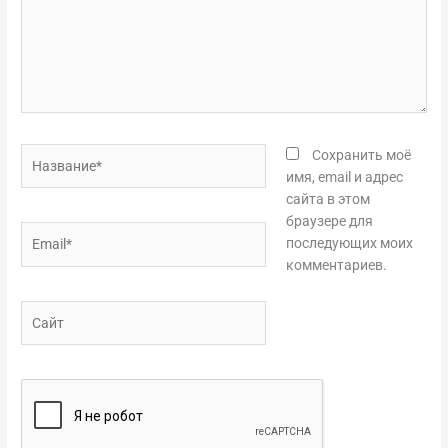
Название*
Сохранить моё
имя, email и адрес
сайта в этом
браузере для
Email*
последующих моих
комментариев.
Сайт