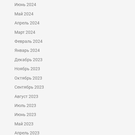
Июнь 2024
Май 2024
Апрель 2024
Март 2024
Февраль 2024
Январь 2024
Декабрь 2023
Ноябрь 2023
Октябрь 2023
Сентябрь 2023
Август 2023
Июль 2023
Июнь 2023
Май 2023
Апрель 2023