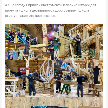
А еще сегодня пришли инструменты и прочие штучки для
проекта «Школа деревянного судостроения». Школа
стартует уже в это воскресенье.