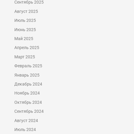
Сентябрь 2025
Август 2025
Июль 2025
Июнь 2025
Май 2025
Апрель 2025
Март 2025
Февраль 2025
Январь 2025
Декабрь 2024
Ноябрь 2024
Октябрь 2024
Сентябрь 2024
Август 2024
Июль 2024