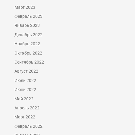
Март 2023
Февраль 2023
Январь 2023
Декабрь 2022
Ноябрь 2022
Октябрь 2022
Сентябрь 2022
Август 2022
Июль 2022
Июнь 2022
Май 2022
Апрель 2022
Март 2022
Февраль 2022