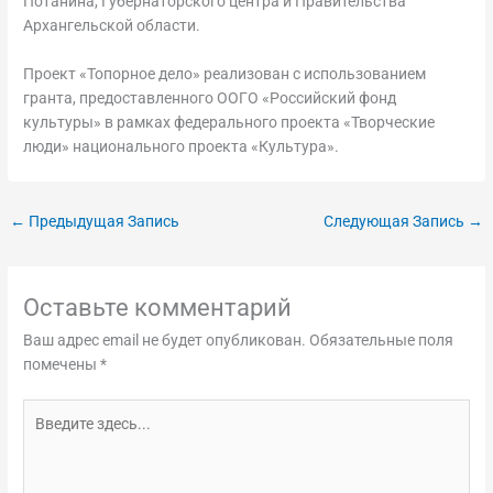
Потанина, Губернаторского центра и Правительства
Архангельской области.
Проект «Топорное дело» реализован с использованием
гранта, предоставленного ООГО «Российский фонд
культуры» в рамках федерального проекта «Творческие
люди» национального проекта «Культура».
←
Предыдущая Запись
Следующая Запись
→
Оставьте комментарий
Ваш адрес email не будет опубликован.
Обязательные поля
помечены
*
Введите
здесь...