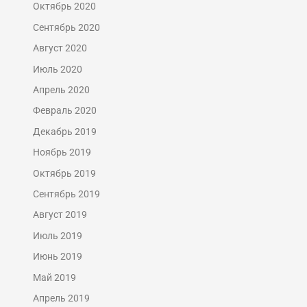
Октябрь 2020
Сентябрь 2020
Август 2020
Июль 2020
Апрель 2020
Февраль 2020
Декабрь 2019
Ноябрь 2019
Октябрь 2019
Сентябрь 2019
Август 2019
Июль 2019
Июнь 2019
Май 2019
Апрель 2019