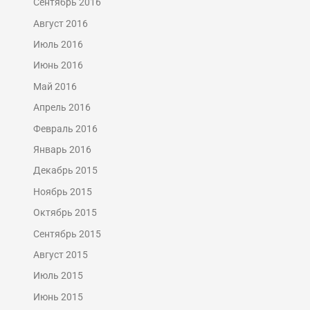
Сентябрь 2016
Август 2016
Июль 2016
Июнь 2016
Май 2016
Апрель 2016
Февраль 2016
Январь 2016
Декабрь 2015
Ноябрь 2015
Октябрь 2015
Сентябрь 2015
Август 2015
Июль 2015
Июнь 2015