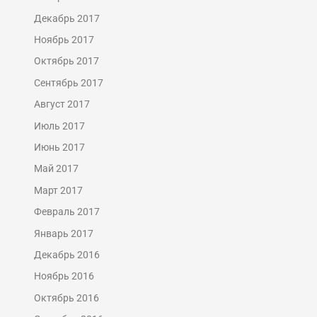
Декабрь 2017
Ноябрь 2017
Октябрь 2017
Сентябрь 2017
Август 2017
Июль 2017
Июнь 2017
Май 2017
Март 2017
Февраль 2017
Январь 2017
Декабрь 2016
Ноябрь 2016
Октябрь 2016