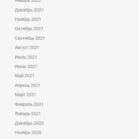
Январь 2022
Декабрь 2021
Ноябрь 2021
Октябрь 2021
Сентябрь 2021
Август 2021
Июль 2021
Июнь 2021
Май 2021
Апрель 2021
Март 2021
Февраль 2021
Январь 2021
Декабрь 2020
Ноябрь 2020