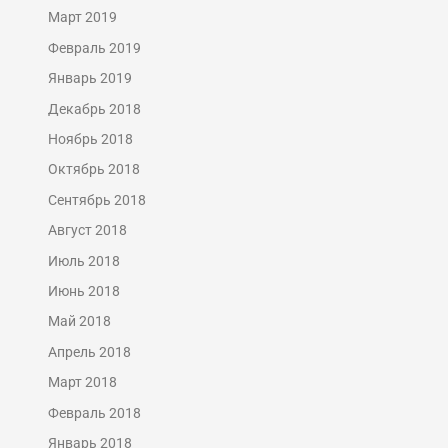
Март 2019
Февраль 2019
Январь 2019
Декабрь 2018
Ноябрь 2018
Октябрь 2018
Сентябрь 2018
Август 2018
Июль 2018
Июнь 2018
Май 2018
Апрель 2018
Март 2018
Февраль 2018
Январь 2018