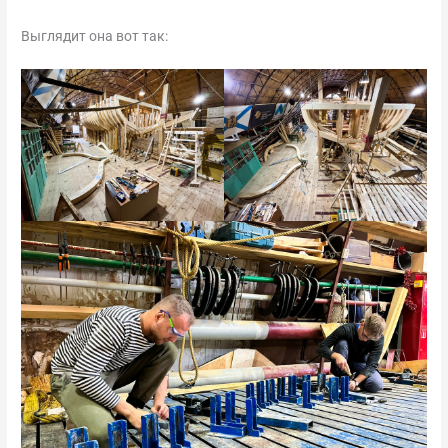
Выглядит она вот так: