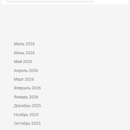
Июль 2026
Июнь 2026
Май 2026
Апрель 2026
Март 2026
Февраль 2026
Январь 2026
Декабрь 2025
Ноябрь 2025
Октябрь 2025