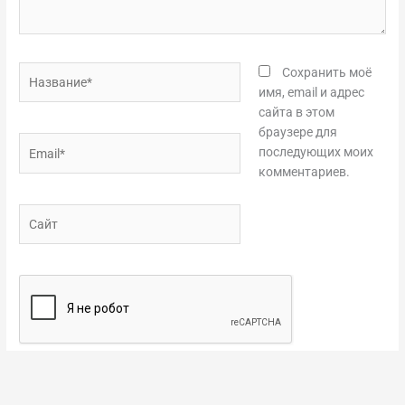
Название*
Сохранить моё
имя, email и адрес
сайта в этом
браузере для
Email*
последующих моих
комментариев.
Сайт