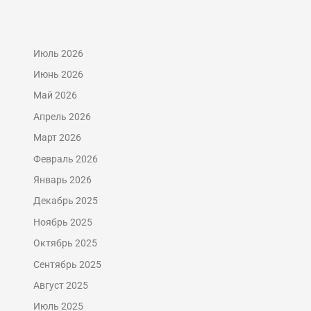
Июль 2026
Июнь 2026
Май 2026
Апрель 2026
Март 2026
Февраль 2026
Январь 2026
Декабрь 2025
Ноябрь 2025
Октябрь 2025
Сентябрь 2025
Август 2025
Июль 2025