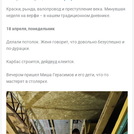
Краски, рында, валопровод и преступление века. Минувшая
неделя на верфи – в нашем традиционном дневнике.
18 апреля, понедельник
Делали потолок. Женя говорит, что довольно безуспешно и
по-дурацки.
Карбас строится, дейдвуд клеится.
Вечером пришел Миша Герасимов и его дети, что-то
мастерят в столярке.