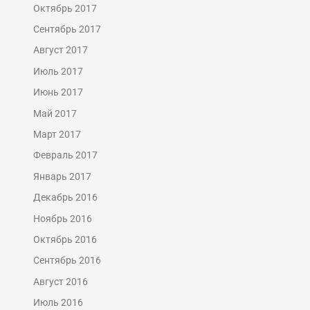
Октябрь 2017
Сентябрь 2017
Август 2017
Июль 2017
Июнь 2017
Май 2017
Март 2017
Февраль 2017
Январь 2017
Декабрь 2016
Ноябрь 2016
Октябрь 2016
Сентябрь 2016
Август 2016
Июль 2016