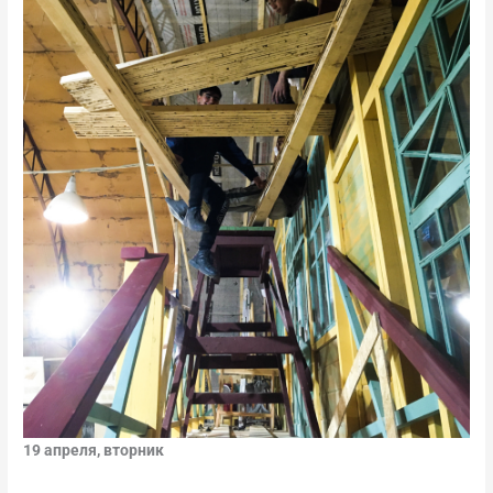
19 апреля, вторник