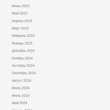
Июнь 2025
Май 2025
Апрель 2025
Март 2025
Февраль 2025
Январь 2025
Декабрь 2024
Ноябрь 2024
Октябрь 2024
Сентябрь 2024
Август 2024
Июль 2024
Июнь 2024
Май 2024