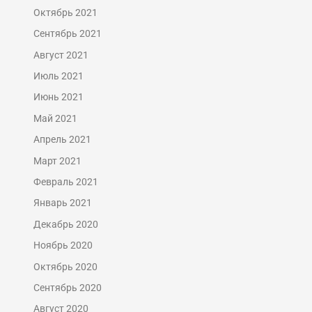
Октябрь 2021
Сентябрь 2021
Август 2021
Июль 2021
Июнь 2021
Май 2021
Апрель 2021
Март 2021
Февраль 2021
Январь 2021
Декабрь 2020
Ноябрь 2020
Октябрь 2020
Сентябрь 2020
Август 2020