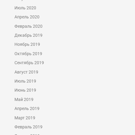
Июль 2020
Апрель 2020
Февраль 2020
Декабрь 2019
Ноябрь 2019
Октябрь 2019
Сентябрь 2019
Август 2019
Июль 2019
Июнь 2019
Май 2019
Апрель 2019
Март 2019
Февраль 2019