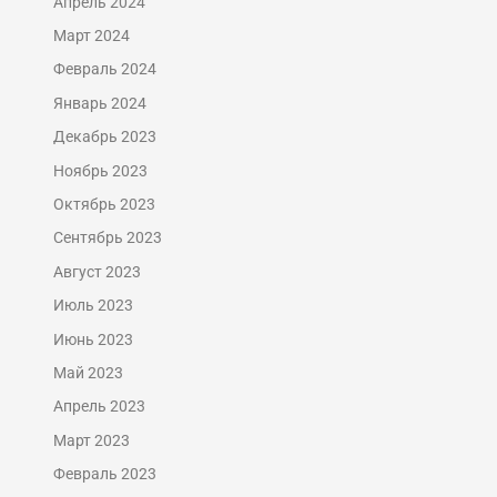
Апрель 2024
Март 2024
Февраль 2024
Январь 2024
Декабрь 2023
Ноябрь 2023
Октябрь 2023
Сентябрь 2023
Август 2023
Июль 2023
Июнь 2023
Май 2023
Апрель 2023
Март 2023
Февраль 2023