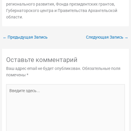
регионального развития, Фонда президентских грантов,
Губернаторского центра и Правительства Архангельской
области.
←
Предыдущая Запись
Следующая Запись
→
Оставьте комментарий
Ваш адрес email не будет опубликован.
Обязательные поля
помечены
*
Введите
здесь...