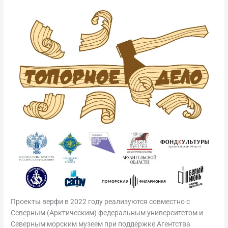
Проекты верфи в 2022 году реализуются совместно с
Северным (Арктическим) федеральным университетом и
Северным морским музеем при поддержке Агентства