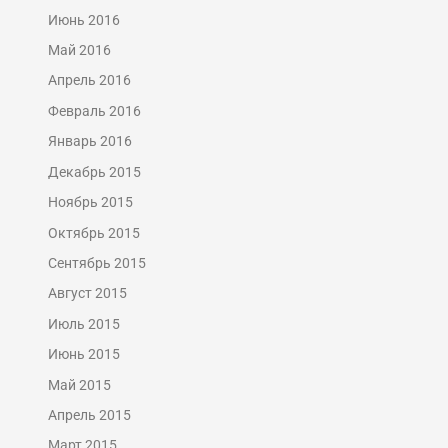
Июнь 2016
Май 2016
Апрель 2016
Февраль 2016
Январь 2016
Декабрь 2015
Ноябрь 2015
Октябрь 2015
Сентябрь 2015
Август 2015
Июль 2015
Июнь 2015
Май 2015
Апрель 2015
Март 2015