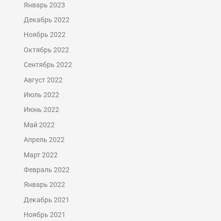
Январь 2023
Декабрь 2022
Ноябрь 2022
Октябрь 2022
Сентябрь 2022
Август 2022
Июль 2022
Июнь 2022
Май 2022
Апрель 2022
Март 2022
Февраль 2022
Январь 2022
Декабрь 2021
Ноябрь 2021