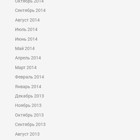
Октябрь 2014
Сентябрь 2014
Август 2014
Июль 2014
Июнь 2014
Май 2014
Апрель 2014
Март 2014
Февраль 2014
Январь 2014
Декабрь 2013
Ноябрь 2013
Октябрь 2013
Сентябрь 2013
Август 2013