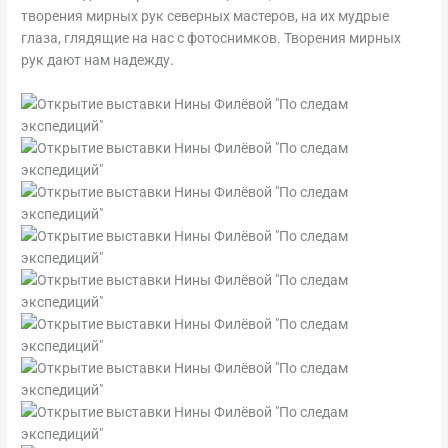
творения мирных рук северных мастеров, на их мудрые
глаза, глядящие на нас с фотоснимков. Творения мирных
рук дают нам надежду.