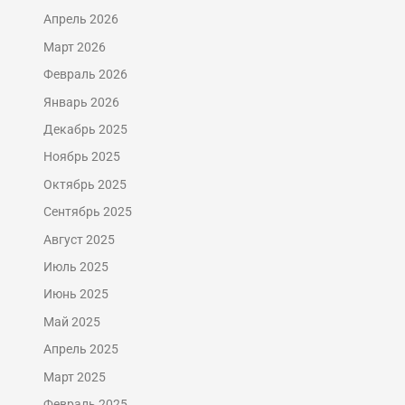
Апрель 2026
Март 2026
Февраль 2026
Январь 2026
Декабрь 2025
Ноябрь 2025
Октябрь 2025
Сентябрь 2025
Август 2025
Июль 2025
Июнь 2025
Май 2025
Апрель 2025
Март 2025
Февраль 2025