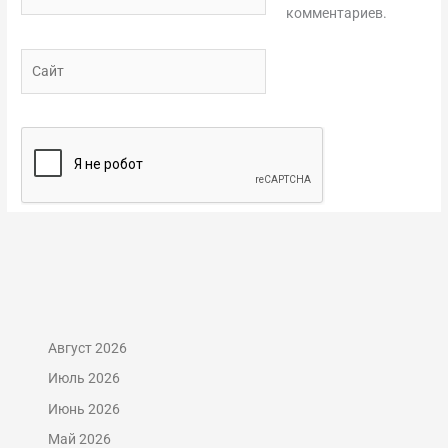
комментариев.
Сайт
Август 2026
Июль 2026
Июнь 2026
Май 2026