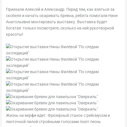
Приехали Алексей и Александр. Перед тем, как взяться за
скобеля и начать окаривать бревна, ребята помогали Нине
Анатольевне монтировать выставку. Выставка будет
богатая: только посмотрите, сколько на ней рукотворной
красоты!
Жизнь на верфи идет. Фрезерный станок с рейсмусом и
ленточной пилой стройными голосами поют песнь