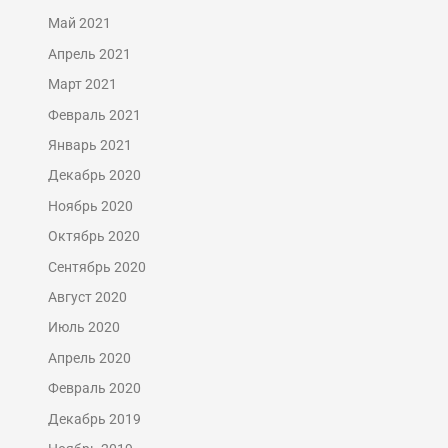
Май 2021
Апрель 2021
Март 2021
Февраль 2021
Январь 2021
Декабрь 2020
Ноябрь 2020
Октябрь 2020
Сентябрь 2020
Август 2020
Июль 2020
Апрель 2020
Февраль 2020
Декабрь 2019