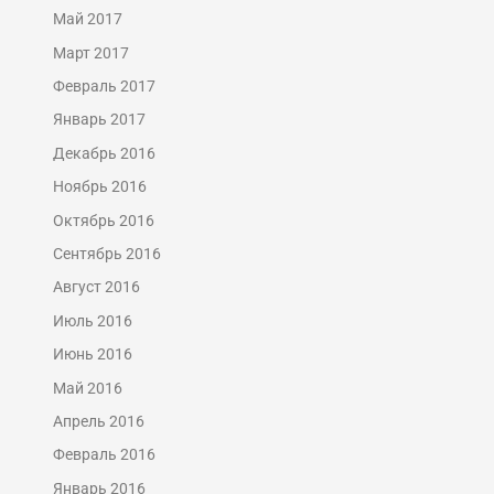
Май 2017
Март 2017
Февраль 2017
Январь 2017
Декабрь 2016
Ноябрь 2016
Октябрь 2016
Сентябрь 2016
Август 2016
Июль 2016
Июнь 2016
Май 2016
Апрель 2016
Февраль 2016
Январь 2016