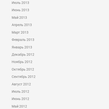
Июль 2013
Июнь 2013
Май 2013
Апрель 2013
Март 2013
Февраль 2013
Январь 2013
Декабрь 2012
Ноябрь 2012
Октябрь 2012
Сентябрь 2012
Август 2012
Июль 2012
Июнь 2012
Май 2012