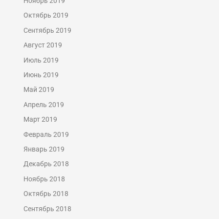
Ноябрь 2019
Октябрь 2019
Сентябрь 2019
Август 2019
Июль 2019
Июнь 2019
Май 2019
Апрель 2019
Март 2019
Февраль 2019
Январь 2019
Декабрь 2018
Ноябрь 2018
Октябрь 2018
Сентябрь 2018