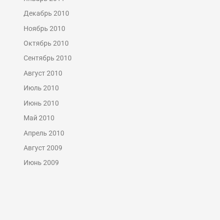
Декабрь 2010
Ноябрь 2010
Октябрь 2010
Сентябрь 2010
Август 2010
Июль 2010
Июнь 2010
Май 2010
Апрель 2010
Август 2009
Июнь 2009