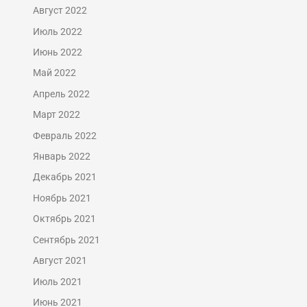
Август 2022
Июль 2022
Июнь 2022
Май 2022
Апрель 2022
Март 2022
Февраль 2022
Январь 2022
Декабрь 2021
Ноябрь 2021
Октябрь 2021
Сентябрь 2021
Август 2021
Июль 2021
Июнь 2021