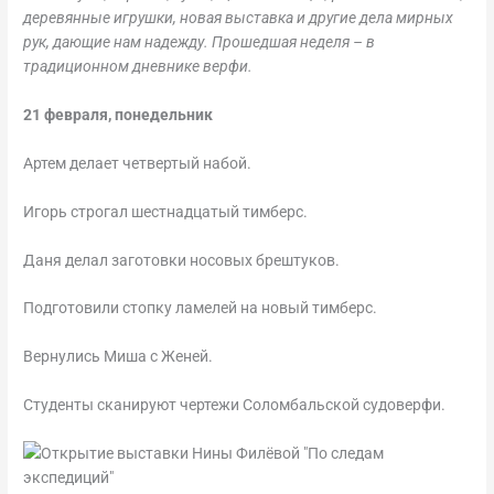
деревянные игрушки, новая выставка и другие дела мирных
рук, дающие нам надежду. Прошедшая неделя – в
традиционном дневнике верфи.
21 февраля, понедельник
Артем делает четвертый набой.
Игорь строгал шестнадцатый тимберс.
Даня делал заготовки носовых брештуков.
Подготовили стопку ламелей на новый тимберс.
Вернулись Миша с Женей.
Студенты сканируют чертежи Соломбальской судоверфи.