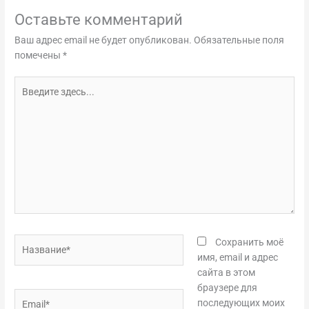
Оставьте комментарий
Ваш адрес email не будет опубликован.
Обязательные поля
помечены
*
Введите
здесь...
Название*
Сохранить моё
имя, email и адрес
сайта в этом
браузере для
Email*
последующих моих