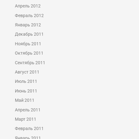
Апрель 2012
Февраль 2012
Январь 2012
Декабрь 2011
Ноябрь 2011
Октябрь 2011
Сентябрь 2011
Август 2011
Июль 2011
Июнь 2011
Май 2011
Апрель 2011
Март 2011
Февраль 2011
Январь 2011