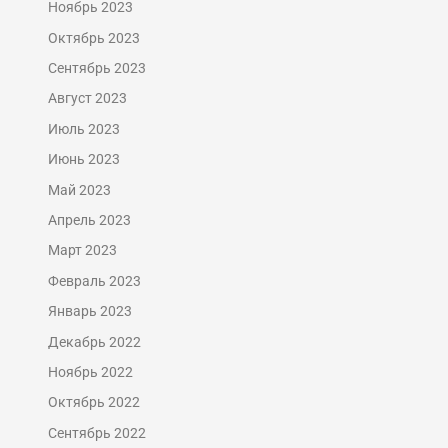
Ноябрь 2023
Октябрь 2023
Сентябрь 2023
Август 2023
Июль 2023
Июнь 2023
Май 2023
Апрель 2023
Март 2023
Февраль 2023
Январь 2023
Декабрь 2022
Ноябрь 2022
Октябрь 2022
Сентябрь 2022