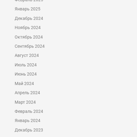
Январь 2025
Декабрь 2024
Ноябрь 2024
Октябрь 2024
Сентябрь 2024
Август 2024
Июль 2024
Июнь 2024
Май 2024
Апрель 2024
Март 2024
Февраль 2024
Январь 2024
Декабрь 2023