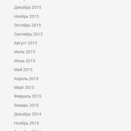
Декабрь 2015
Ноябрь 2015
Октябрь 2015
Сентябрь 2015
Август 2015
Июль 2015
Июнь 2015
Май 2015
Апрель 2015
Март 2015
Февраль 2015
Январь 2015
Декабрь 2014
Ноябрь 2014