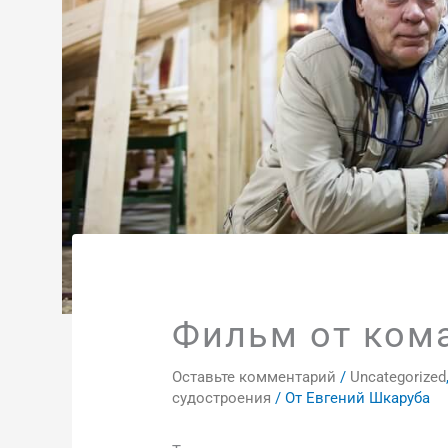
Фильм от ком
Оставьте комментарий
/
Uncategorized
судостроения
/ От
Евгений Шкаруба