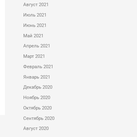
Август 2021
Июль 2021
Июнь 2021
Май 2021
Апрель 2021
Март 2021
Февраль 2021
Январь 2021
Декабрь 2020
Ноябрь 2020
Октябрь 2020
Сентябрь 2020
Август 2020