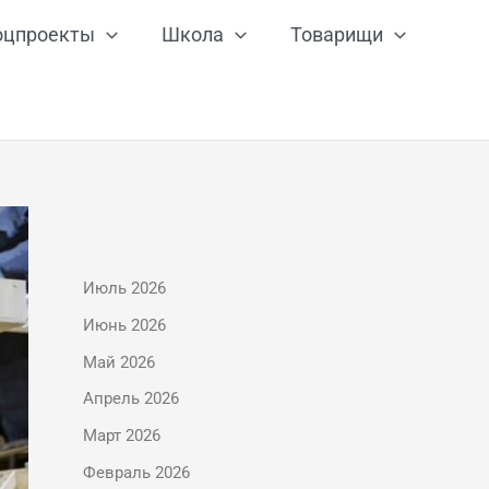
оцпроекты
Школа
Товарищи
Июль 2026
Июнь 2026
Май 2026
Апрель 2026
Март 2026
Февраль 2026