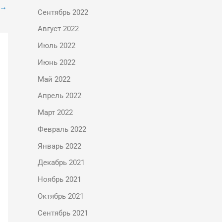
→
Сентябрь 2022
Август 2022
Июль 2022
Июнь 2022
Май 2022
Апрель 2022
Март 2022
Февраль 2022
Январь 2022
Декабрь 2021
Ноябрь 2021
Октябрь 2021
Сентябрь 2021