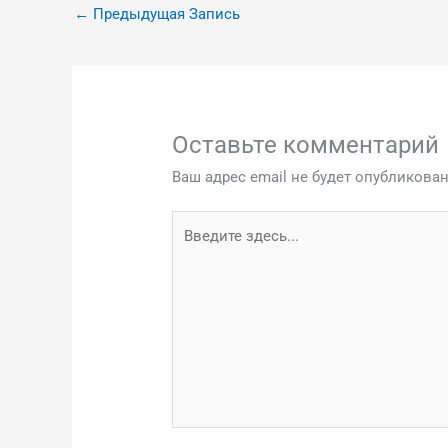
←
Предыдущая Запись
Оставьте комментарий
Ваш адрес email не будет опубликован
Введите
здесь...