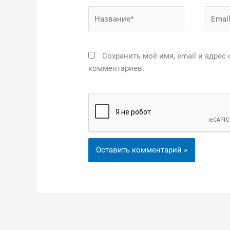
Название*
Email*
Сохранить моё имя, email и адрес
комментариев.