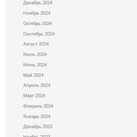
Декабрь 2024
Ноябрь 2024
Октябрь 2024
Сентябрь 2024
Август 2024
Июль 2024
Июнь 2024
Май 2024
Апрель 2024
Март 2024
Февраль 2024
Январь 2024
Декабрь 2023