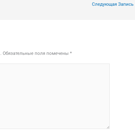
Следующая Запись
.
Обязательные поля помечены
*