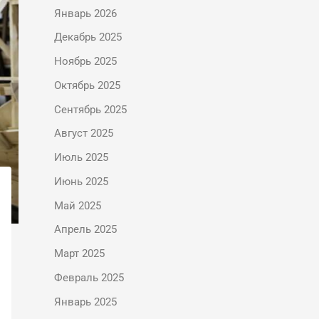
Январь 2026
Декабрь 2025
Ноябрь 2025
Октябрь 2025
Сентябрь 2025
Август 2025
Июль 2025
Июнь 2025
Май 2025
Апрель 2025
Март 2025
Февраль 2025
Январь 2025