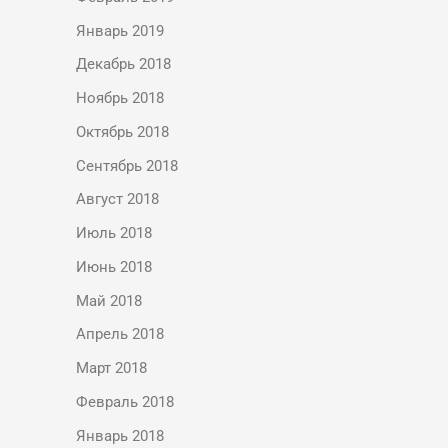
Январь 2019
Декабрь 2018
Ноябрь 2018
Октябрь 2018
Сентябрь 2018
Август 2018
Июль 2018
Июнь 2018
Май 2018
Апрель 2018
Март 2018
Февраль 2018
Январь 2018