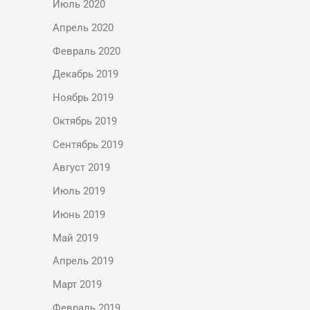
Июль 2020
Апрель 2020
Февраль 2020
Декабрь 2019
Ноябрь 2019
Октябрь 2019
Сентябрь 2019
Август 2019
Июль 2019
Июнь 2019
Май 2019
Апрель 2019
Март 2019
Февраль 2019