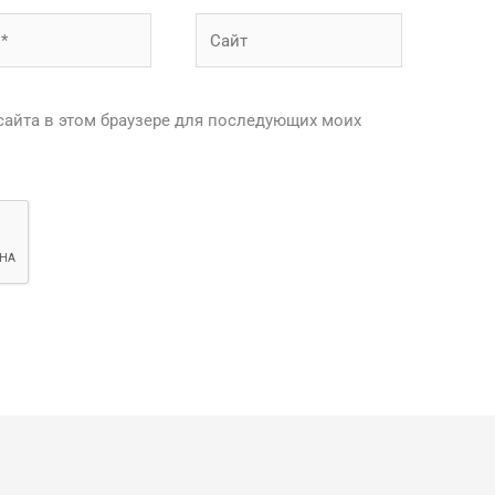
Сайт
 сайта в этом браузере для последующих моих