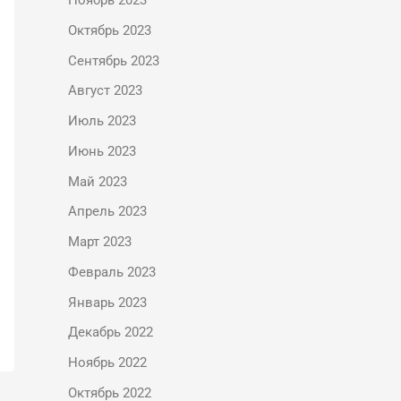
Ноябрь 2023
Октябрь 2023
Сентябрь 2023
Август 2023
Июль 2023
Июнь 2023
Май 2023
Апрель 2023
Март 2023
Февраль 2023
Январь 2023
Декабрь 2022
Ноябрь 2022
Октябрь 2022