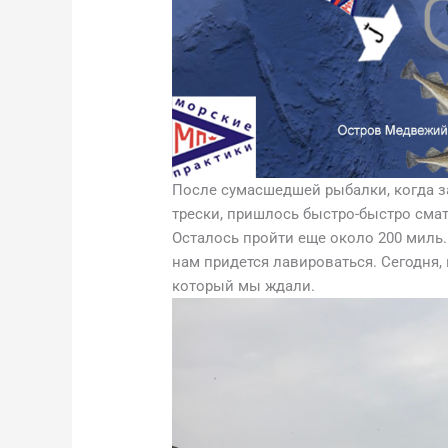
После сумасшедшей рыбалки, когда з
трески, пришлось быстро-быстро сма
Осталось пройти еще около 200 миль.
нам придется лавироваться. Сегодня, 
который мы ждали.