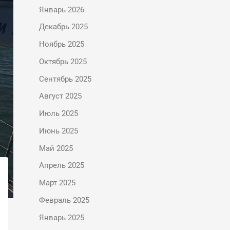
Январь 2026
Декабрь 2025
Ноябрь 2025
Октябрь 2025
Сентябрь 2025
Август 2025
Июль 2025
Июнь 2025
Май 2025
Апрель 2025
Март 2025
Февраль 2025
Январь 2025