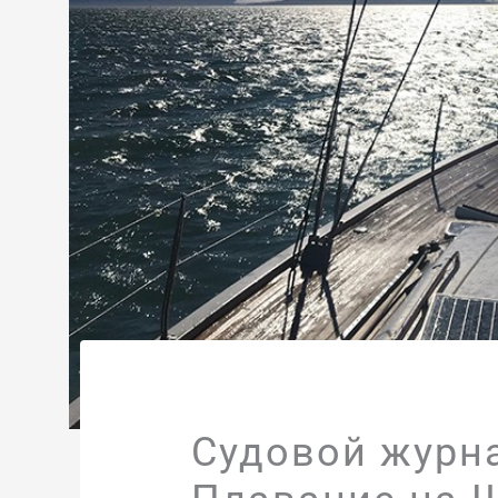
Судовой журн