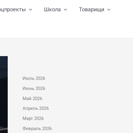
оцпроекты
Школа
Товарищи
Июль 2026
Июнь 2026
Май 2026
Апрель 2026
Март 2026
Февраль 2026