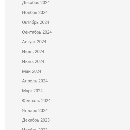
Декабрь 2024
Ноябрь 2024
Октябрь 2024
Сентябрь 2024
Август 2024
Июль 2024
Июнь 2024
Май 2024
Апрель 2024
Март 2024
Февраль 2024
Январь 2024
Декабрь 2023