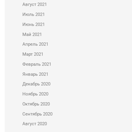
Август 2021
Июль 2021
Июнь 2021
Май 2021
Апрель 2021
Март 2021
Февраль 2021
Январь 2021
Декабрь 2020
Ноябрь 2020
Октябрь 2020
Сентябрь 2020
Август 2020