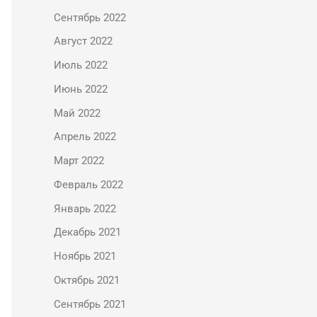
Сентябрь 2022
Август 2022
Июль 2022
Июнь 2022
Май 2022
Апрель 2022
Март 2022
Февраль 2022
Январь 2022
Декабрь 2021
Ноябрь 2021
Октябрь 2021
Сентябрь 2021