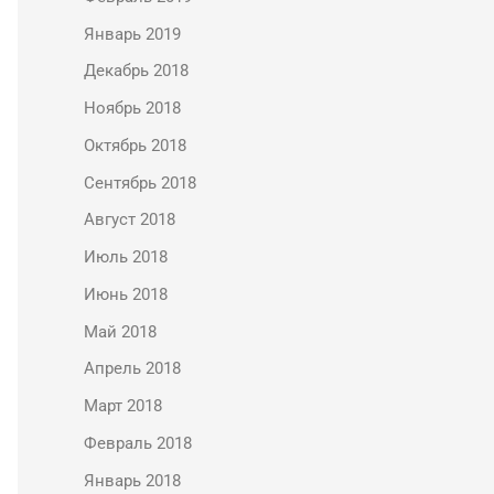
Январь 2019
Декабрь 2018
Ноябрь 2018
Октябрь 2018
Сентябрь 2018
Август 2018
Июль 2018
Июнь 2018
Май 2018
Апрель 2018
Март 2018
Февраль 2018
Январь 2018