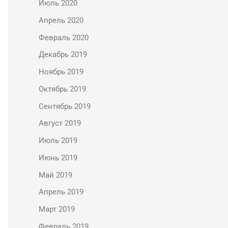
Июль 2020
Апрель 2020
Февраль 2020
Декабрь 2019
Ноябрь 2019
Октябрь 2019
Сентябрь 2019
Август 2019
Июль 2019
Июнь 2019
Май 2019
Апрель 2019
Март 2019
Февраль 2019