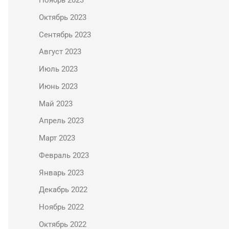
Ноябрь 2023
Октябрь 2023
Сентябрь 2023
Август 2023
Июль 2023
Июнь 2023
Май 2023
Апрель 2023
Март 2023
Февраль 2023
Январь 2023
Декабрь 2022
Ноябрь 2022
Октябрь 2022