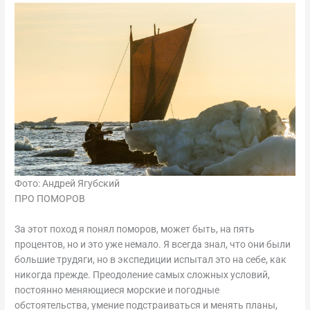
Фото: Андрей Ягубский
ПРО ПОМОРОВ
За этот поход я понял поморов, может быть, на пять
процентов, но и это уже немало. Я всегда знал, что они были
большие трудяги, но в экспедиции испытал это на себе, как
никогда прежде. Преодоление самых сложных условий,
постоянно меняющиеся морские и погодные
обстоятельства, умение подстраиваться и менять планы,