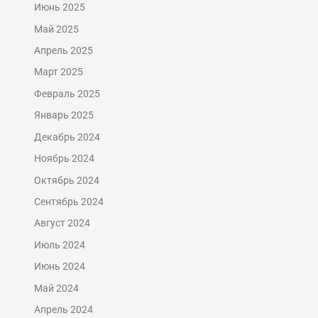
Июнь 2025
Май 2025
Апрель 2025
Март 2025
Февраль 2025
Январь 2025
Декабрь 2024
Ноябрь 2024
Октябрь 2024
Сентябрь 2024
Август 2024
Июль 2024
Июнь 2024
Май 2024
Апрель 2024