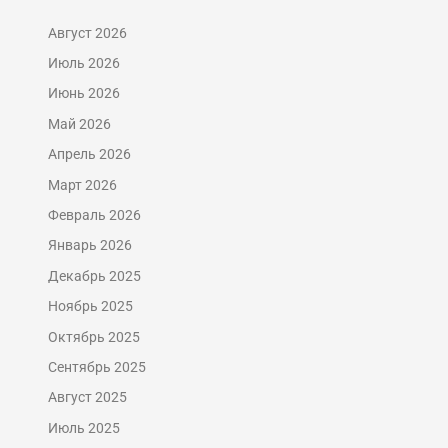
Август 2026
Июль 2026
Июнь 2026
Май 2026
Апрель 2026
Март 2026
Февраль 2026
Январь 2026
Декабрь 2025
Ноябрь 2025
Октябрь 2025
Сентябрь 2025
Август 2025
Июль 2025