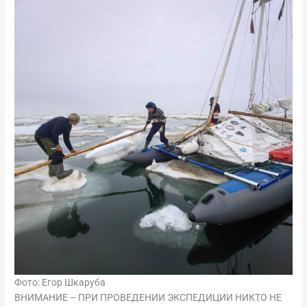
Фото: Егор Шкаруба
ВНИМАНИЕ – ПРИ ПРОВЕДЕНИИ ЭКСПЕДИЦИИ НИКТО НЕ