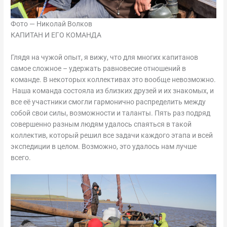
Фото — Николай Волков
КАПИТАН И ЕГО КОМАНДА
Глядя на чужой опыт, я вижу, что для многих капитанов
самое сложное – удержать равновесие отношений в
команде. В некоторых коллективах это вообще невозможно.
Наша команда состояла из близких друзей и их знакомых, и
все её участники смогли гармонично распределить между
собой свои силы, возможности и таланты. Пять раз подряд
совершенно разным людям удалось спаяться в такой
коллектив, который решил все задачи каждого этапа и всей
экспедиции в целом. Возможно, это удалось нам лучше
всего.