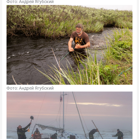
Фото: Андрей Ягубский
Фото: Андрей Ягубский