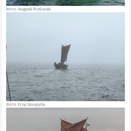
Фото: Андрей Ягубский
Фото: Егор Шкаруба