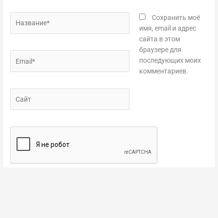
Название*
Сохранить моё
имя, email и адрес
сайта в этом
браузере для
Email*
последующих моих
комментариев.
Сайт