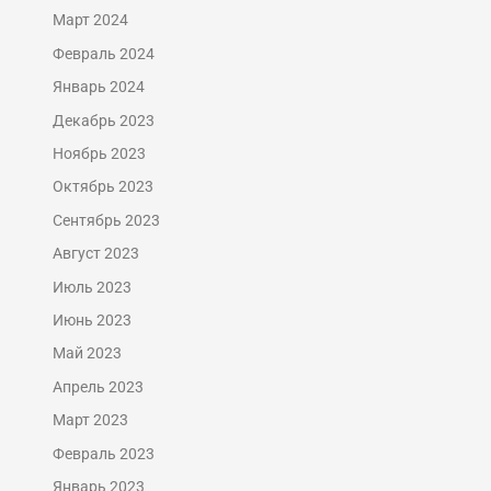
Март 2024
Февраль 2024
Январь 2024
Декабрь 2023
Ноябрь 2023
Октябрь 2023
Сентябрь 2023
Август 2023
Июль 2023
Июнь 2023
Май 2023
Апрель 2023
Март 2023
Февраль 2023
Январь 2023