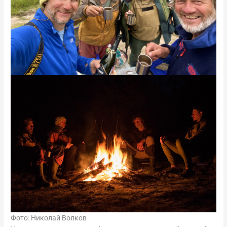
Фото: Николай Волков