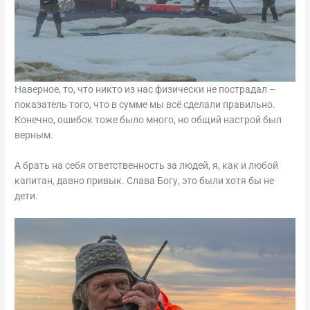
Наверное, то, что никто из нас физически не пострадал –
показатель того, что в сумме мы всё сделали правильно.
Конечно, ошибок тоже было много, но общий настрой был
верным.
А брать на себя ответственность за людей, я, как и любой
капитан, давно привык. Слава Богу, это были хотя бы не
дети.