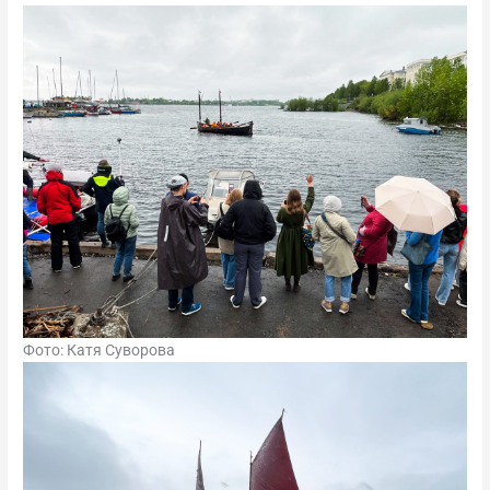
Фото: Катя Суворова