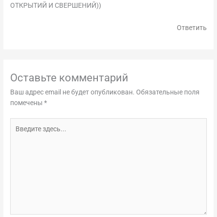
ОТКРЫТИЙ И СВЕРШЕНИЙ))
Ответить
Оставьте комментарий
Ваш адрес email не будет опубликован.
Обязательные поля
помечены
*
Введите
здесь...