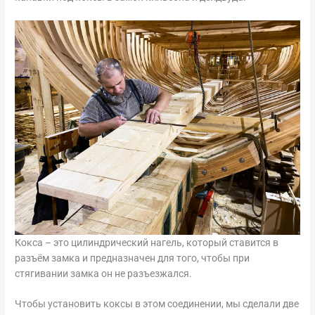
Кокса – это цилиндрический нагель, который ставится в
разъём замка и предназначен для того, чтобы при
стягивании замка он не разъезжался.
Чтобы установить коксы в этом соединении, мы сделали две