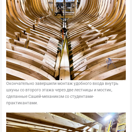
Окончательно завершили монтаж удобного входа внутрь
шхуны со второго этажа через две лестницы и мостик,
сделанные Сашей-механиком со студентами-
практикантами.