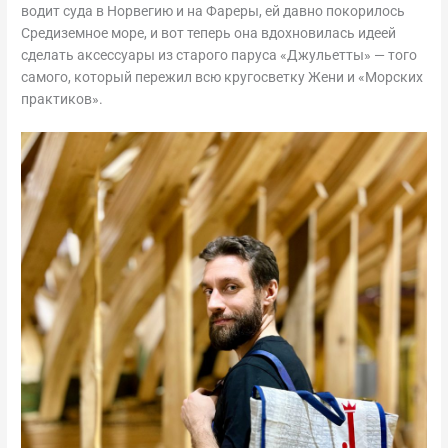
водит суда в Норвегию и на Фареры, ей давно покорилось
Средиземное море, и вот теперь она вдохновилась идеей
сделать аксессуары из старого паруса «Джульетты» — того
самого, который пережил всю кругосветку Жени и «Морских
практиков».