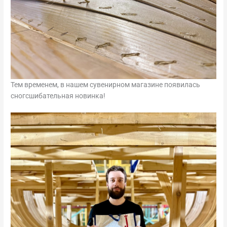
Тем временем, в нашем сувенирном магазине появилась
сногсшибательная новинка!