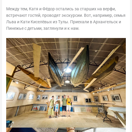
Между тем, Катя и Фёдор остались за старших на верфи,
встречают гостей, проводят экскурсии. Вот, например, семья
Льва и Кати Киселёвых из Тулы. Приехали в Архангельск и
Пинежье с детьми, заглянули и к нам.