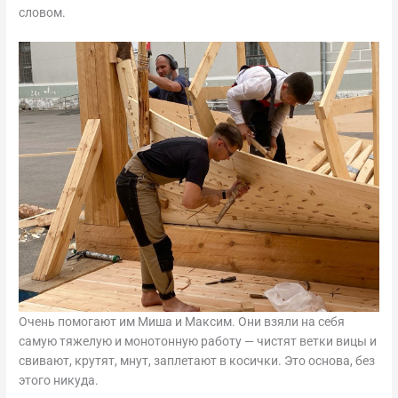
словом.
Очень помогают им Миша и Максим. Они взяли на себя
самую тяжелую и монотонную работу — чистят ветки вицы и
свивают, крутят, мнут, заплетают в косички. Это основа, без
этого никуда.