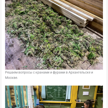
Решаем вопросы с кранами и фурами в Архангельске и
Москве.