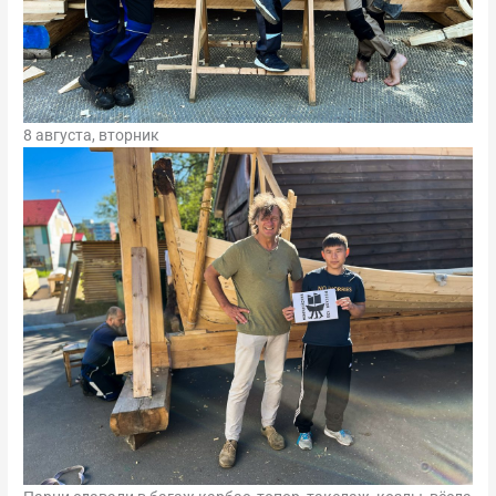
8 августа, вторник