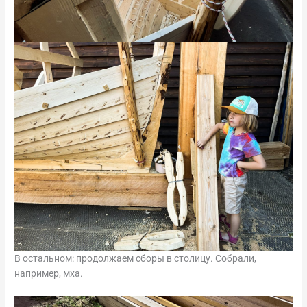
В остальном: продолжаем сборы в столицу. Собрали,
например, мха.