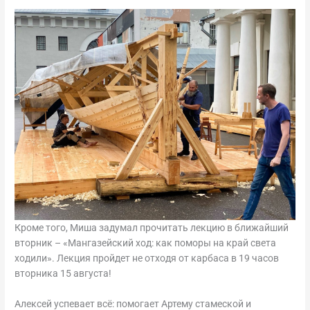
Кроме того, Миша задумал прочитать лекцию в ближайший
вторник – «Мангазейский ход: как поморы на край света
ходили». Лекция пройдет не отходя от карбаса в 19 часов
вторника 15 августа!
Алексей успевает всё: помогает Артему стамеской и