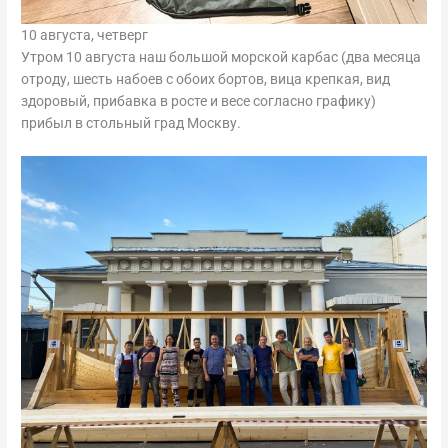
10 августа, четверг
Утром 10 августа наш большой морской карбас (два месяца
отроду, шесть набоев с обоих бортов, вица крепкая, вид
здоровый, прибавка в росте и весе согласно графику)
прибыл в стольный град Москву.