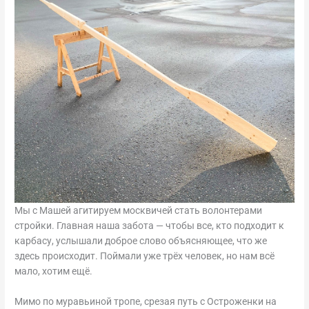
Мы с Машей агитируем москвичей стать волонтерами
стройки. Главная наша забота — чтобы все, кто подходит к
карбасу, услышали доброе слово объясняющее, что же
здесь происходит. Поймали уже трёх человек, но нам всё
мало, хотим ещё.
Мимо по муравьиной тропе, срезая путь с Остроженки на