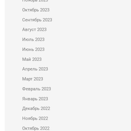
Ноябрь 2023
Октябрь 2023
Сентябрь 2023
Август 2023
Июль 2023
Июнь 2023
Май 2023
Апрель 2023
Март 2023
Февраль 2023
Январь 2023
Декабрь 2022
Ноябрь 2022
Октябрь 2022