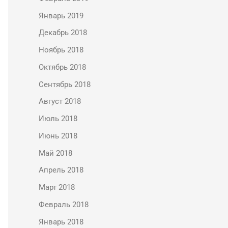
Январь 2019
Декабрь 2018
Ноябрь 2018
Октябрь 2018
Сентябрь 2018
Август 2018
Июль 2018
Июнь 2018
Май 2018
Апрель 2018
Март 2018
Февраль 2018
Январь 2018