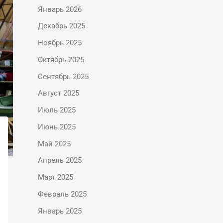
Январь 2026
Декабрь 2025
Ноябрь 2025
Октябрь 2025
Сентябрь 2025
Август 2025
Июль 2025
Июнь 2025
Май 2025
Апрель 2025
Март 2025
Февраль 2025
Январь 2025