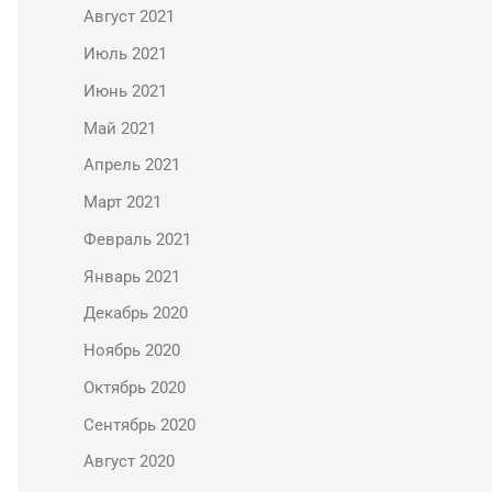
Август 2021
Июль 2021
Июнь 2021
Май 2021
Апрель 2021
Март 2021
Февраль 2021
Январь 2021
Декабрь 2020
Ноябрь 2020
Октябрь 2020
Сентябрь 2020
Август 2020