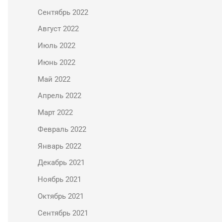
Сентябрь 2022
Август 2022
Июль 2022
Июнь 2022
Май 2022
Апрель 2022
Март 2022
Февраль 2022
Январь 2022
Декабрь 2021
Ноябрь 2021
Октябрь 2021
Сентябрь 2021