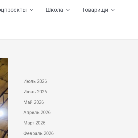
оцпроекты
Школа
Товарищи
Июль 2026
Июнь 2026
Май 2026
Апрель 2026
Март 2026
Февраль 2026