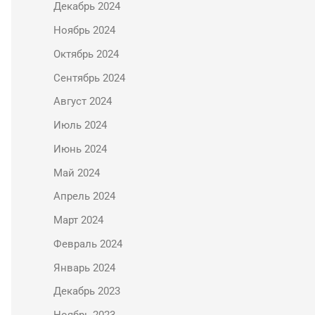
Декабрь 2024
Ноябрь 2024
Октябрь 2024
Сентябрь 2024
Август 2024
Июль 2024
Июнь 2024
Май 2024
Апрель 2024
Март 2024
Февраль 2024
Январь 2024
Декабрь 2023