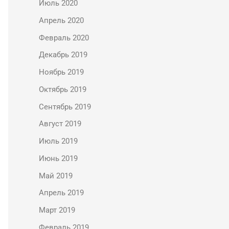
Июль 2020
Апрель 2020
Февраль 2020
Декабрь 2019
Ноябрь 2019
Октябрь 2019
Сентябрь 2019
Август 2019
Июль 2019
Июнь 2019
Май 2019
Апрель 2019
Март 2019
Февраль 2019