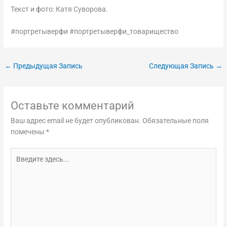
Текст и фото: Катя Суворова.
#портретыверфи #портретыверфи_товарищество
←
Предыдущая Запись
Следующая Запись
→
Оставьте комментарий
Ваш адрес email не будет опубликован.
Обязательные поля
помечены
*
Введите
здесь...