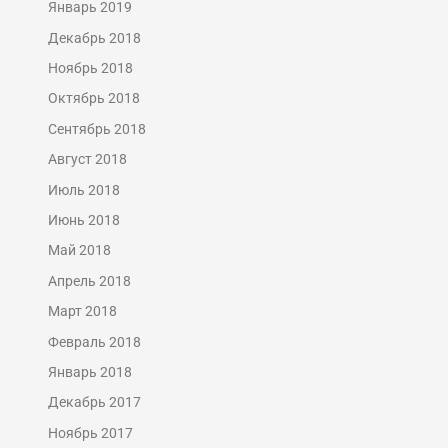
Январь 2019
Декабрь 2018
Ноябрь 2018
Октябрь 2018
Сентябрь 2018
Август 2018
Июль 2018
Июнь 2018
Май 2018
Апрель 2018
Март 2018
Февраль 2018
Январь 2018
Декабрь 2017
Ноябрь 2017