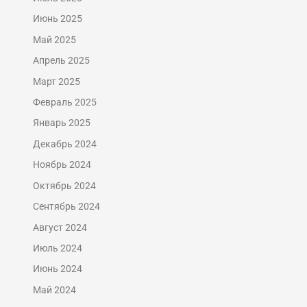
Июнь 2025
Май 2025
Апрель 2025
Март 2025
Февраль 2025
Январь 2025
Декабрь 2024
Ноябрь 2024
Октябрь 2024
Сентябрь 2024
Август 2024
Июль 2024
Июнь 2024
Май 2024