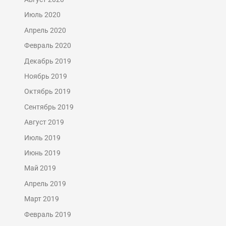
Июль 2020
Апрель 2020
Февраль 2020
Декабрь 2019
Ноябрь 2019
Октябрь 2019
Сентябрь 2019
Август 2019
Июль 2019
Июнь 2019
Май 2019
Апрель 2019
Март 2019
Февраль 2019