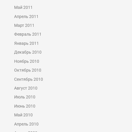
Май 2011
Апрель 2011
Март 2011
Февраль 2011
Январь 2011
Декабрь 2010
Ноябрь 2010
Октябрь 2010
Сентябрь 2010
Август 2010
Июль 2010
Июнь 2010
Май 2010
Апрель 2010