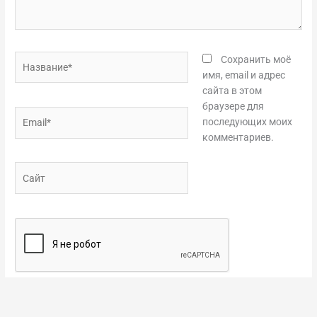
Название*
Сохранить моё
имя, email и адрес
сайта в этом
браузере для
Email*
последующих моих
комментариев.
Сайт