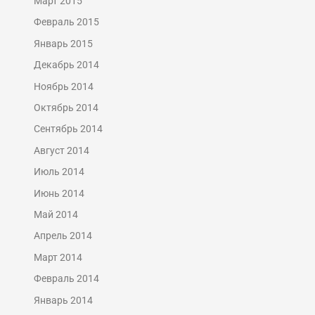
Март 2015
Февраль 2015
Январь 2015
Декабрь 2014
Ноябрь 2014
Октябрь 2014
Сентябрь 2014
Август 2014
Июль 2014
Июнь 2014
Май 2014
Апрель 2014
Март 2014
Февраль 2014
Январь 2014