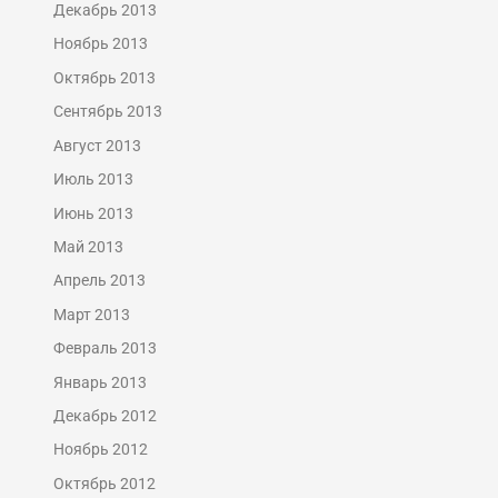
Декабрь 2013
Ноябрь 2013
Октябрь 2013
Сентябрь 2013
Август 2013
Июль 2013
Июнь 2013
Май 2013
Апрель 2013
Март 2013
Февраль 2013
Январь 2013
Декабрь 2012
Ноябрь 2012
Октябрь 2012