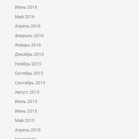
Июнь 2016
Май 2016
Апрель 2016
Февраль 2016
Январь 2016
Декабрь 2015
Ноябрь 2015
Октябрь 2015
Сентябрь 2015
Август 2015
Июль 2015
Июнь 2015
Май 2015
Апрель 2015