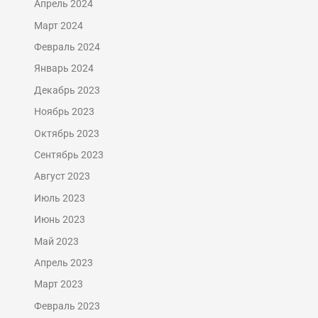
Апрель 2024
Март 2024
Февраль 2024
Январь 2024
Декабрь 2023
Ноябрь 2023
Октябрь 2023
Сентябрь 2023
Август 2023
Июль 2023
Июнь 2023
Май 2023
Апрель 2023
Март 2023
Февраль 2023