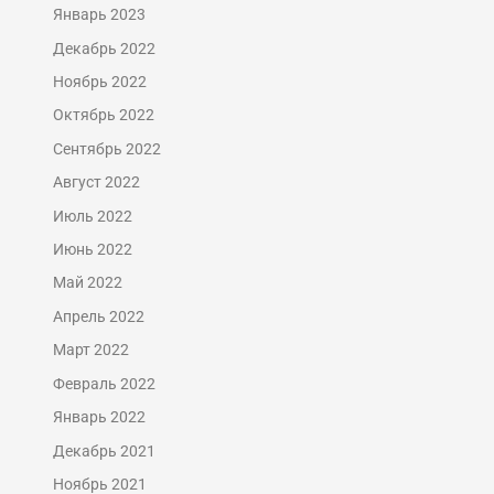
Январь 2023
Декабрь 2022
Ноябрь 2022
Октябрь 2022
Сентябрь 2022
Август 2022
Июль 2022
Июнь 2022
Май 2022
Апрель 2022
Март 2022
Февраль 2022
Январь 2022
Декабрь 2021
Ноябрь 2021