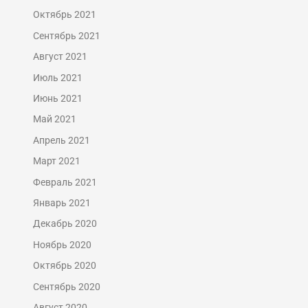
Октябрь 2021
Сентябрь 2021
Август 2021
Июль 2021
Июнь 2021
Май 2021
Апрель 2021
Март 2021
Февраль 2021
Январь 2021
Декабрь 2020
Ноябрь 2020
Октябрь 2020
Сентябрь 2020
Август 2020