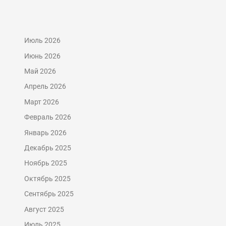
Июль 2026
Июнь 2026
Май 2026
Апрель 2026
Март 2026
Февраль 2026
Январь 2026
Декабрь 2025
Ноябрь 2025
Октябрь 2025
Сентябрь 2025
Август 2025
Июль 2025