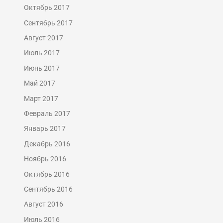
Октябрь 2017
Сентябрь 2017
Август 2017
Июль 2017
Июнь 2017
Май 2017
Март 2017
Февраль 2017
Январь 2017
Декабрь 2016
Ноябрь 2016
Октябрь 2016
Сентябрь 2016
Август 2016
Июль 2016