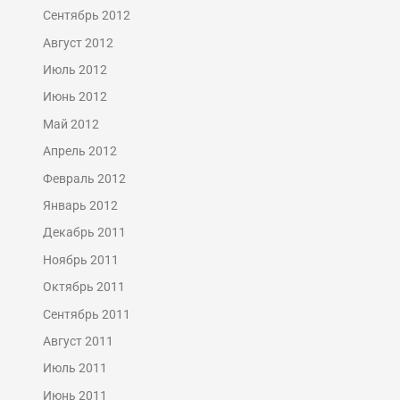
Сентябрь 2012
Август 2012
Июль 2012
Июнь 2012
Май 2012
Апрель 2012
Февраль 2012
Январь 2012
Декабрь 2011
Ноябрь 2011
Октябрь 2011
Сентябрь 2011
Август 2011
Июль 2011
Июнь 2011