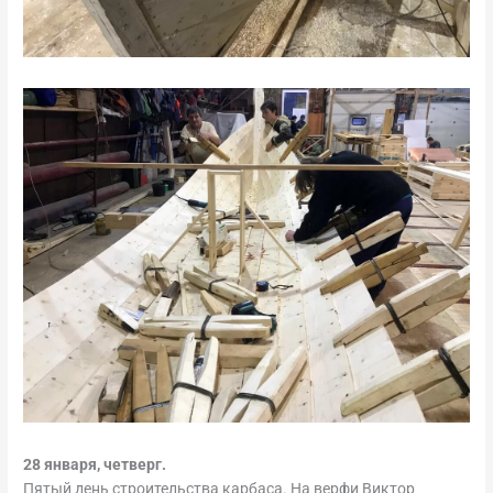
28 января, четверг.
Пятый день строительства карбаса. На верфи Виктор