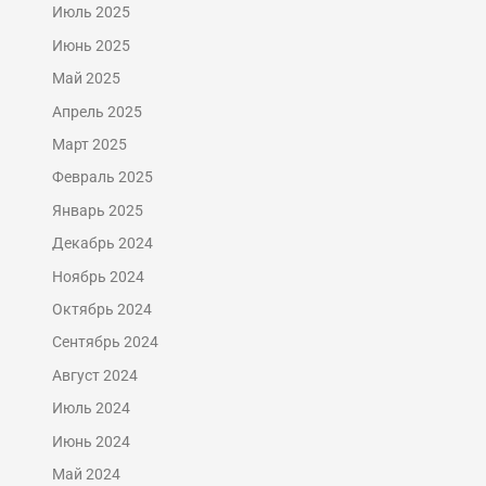
Июль 2025
Июнь 2025
Май 2025
Апрель 2025
Март 2025
Февраль 2025
Январь 2025
Декабрь 2024
Ноябрь 2024
Октябрь 2024
Сентябрь 2024
Август 2024
Июль 2024
Июнь 2024
Май 2024