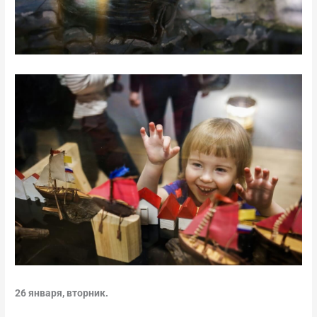
26 января, вторник.