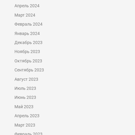
Апрель 2024
Март 2024
Февраль 2024
Январь 2024
Декабрь 2023
Ноябрь 2023
Октябрь 2023
Сентябрь 2023
Август 2023
Июль 2023
Июнь 2023
Май 2023
Апрель 2023
Март 2023
Февраль 2023