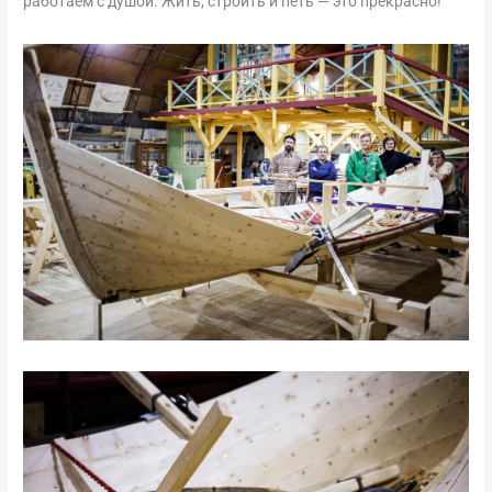
работаем с душой. Жить, строить и петь — это прекрасно!