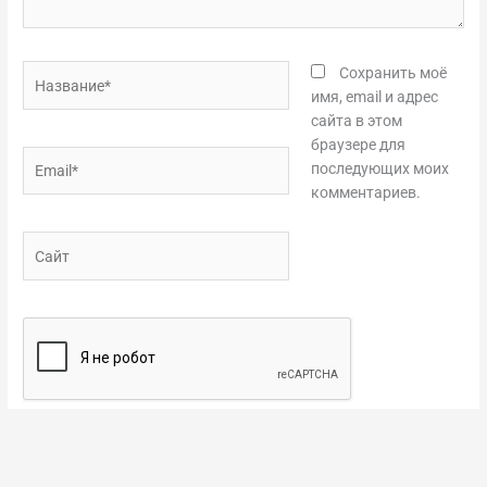
Название*
Сохранить моё
имя, email и адрес
сайта в этом
браузере для
Email*
последующих моих
комментариев.
Сайт