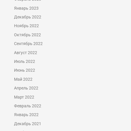
Январь 2023
Декабрь 2022
Ноябрь 2022
Октябрь 2022
Сентябрь 2022
Август 2022
Июль 2022
Июнь 2022
Май 2022
Апрель 2022
Март 2022
Февраль 2022
Январь 2022
Декабрь 2021