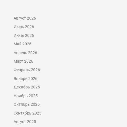
Август 2026
Июль 2026
Июнь 2026
Май 2026
Апрель 2026
Март 2026
Февраль 2026
Январь 2026
Декабрь 2025
Ноябрь 2025
Октябрь 2025
Сентябрь 2025
Август 2025