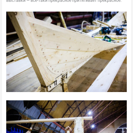
выставки — все-таки прекрасное притягивает прекрасное.