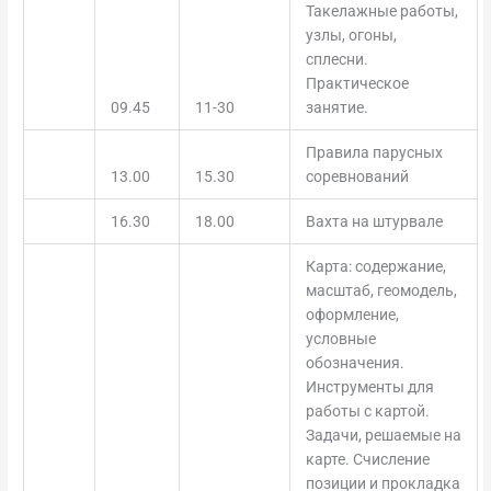
Такелажные работы,
узлы, огоны,
сплесни.
Практическое
09.45
11-30
занятие.
Правила парусных
13.00
15.30
соревнований
16.30
18.00
Вахта на штурвале
Карта: содержание,
масштаб, геомодель,
оформление,
условные
обозначения.
Инструменты для
работы с картой.
Задачи, решаемые на
карте. Счисление
позиции и прокладка