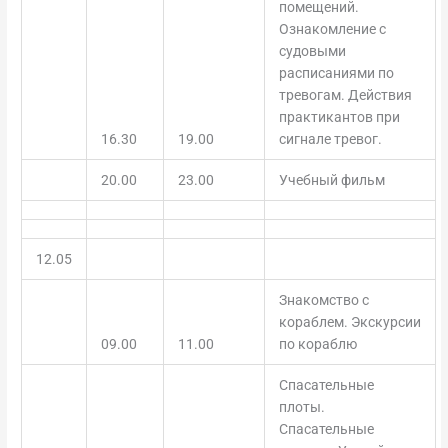
помещений.
Ознакомление с
судовыми
расписаниями по
тревогам. Действия
практикантов при
16.30
19.00
сигнале тревог.
20.00
23.00
Учебный фильм
12.05
Знакомство с
кораблем. Экскурсии
09.00
11.00
по кораблю
Спасательные
плоты.
Спасательные