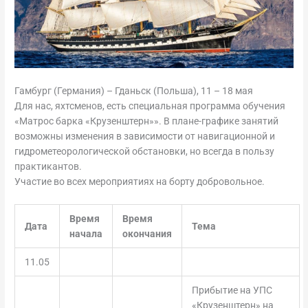
Гамбург (Германия) – Гданьск (Польша), 11 – 18 мая
Для нас, яхтсменов, есть специальная программа обучения
«Матрос барка «Крузенштерн»». В плане-графике занятий
возможны изменения в зависимости от навигационной и
гидрометеорологической обстановки, но всегда в пользу
практикантов.
Участие во всех мероприятиях на борту добровольное.
Время
Время
Дата
Тема
начала
окончания
11.05
Прибытие на УПС
«Крузенштерн» на