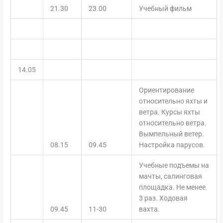
21.30
23.00
Учебный фильм
14.05
Ориентирование
относительно яхты и
ветра. Курсы яхты
относительно ветра.
Вымпельный ветер.
08.15
09.45
Настройка парусов.
Учебные подъемы на
мачты, салинговая
площадка. Не менее
3 раз. Ходовая
09.45
11-30
вахта.