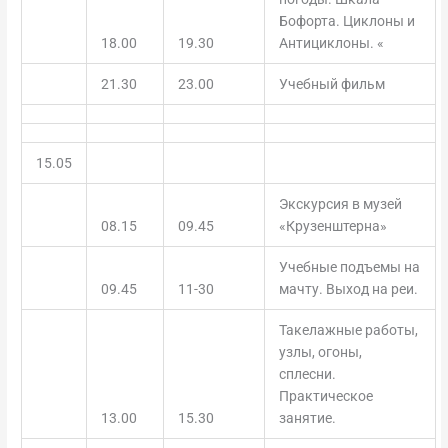
Бофорта. Циклоны и
18.00
19.30
Антициклоны. «
21.30
23.00
Учебный фильм
15.05
Экскурсия в музей
08.15
09.45
«Крузенштерна»
Учебные подъемы на
09.45
11-30
мачту. Выход на реи.
Такелажные работы,
узлы, огоны,
сплесни.
Практическое
13.00
15.30
занятие.