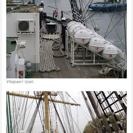
Убирают трап.