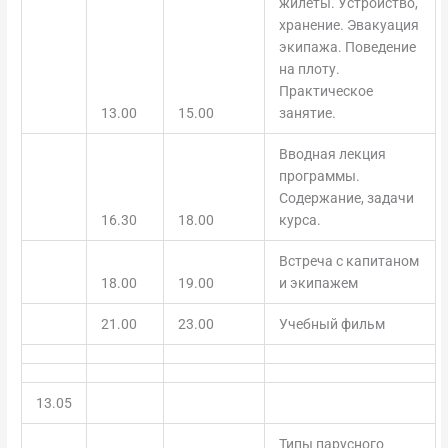
жилеты. Устройство,
хранение. Эвакуация
экипажа. Поведение
на плоту.
Практическое
13.00
15.00
занятие.
Вводная лекция
программы.
Содержание, задачи
16.30
18.00
курса.
Встреча с капитаном
18.00
19.00
и экипажем
21.00
23.00
Учебный фильм
13.05
Типы парусного