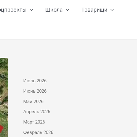
оцпроекты
Школа
Товарищи
Июль 2026
Июнь 2026
Май 2026
Апрель 2026
Март 2026
Февраль 2026