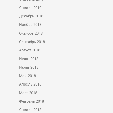
Январь 2019
Декабрь 2018
Ноябрь 2018
Октябрь 2018
Сентябрь 2018
Август 2018
Июль 2018
Июнь 2018
Май 2018
Апрель 2018
Март 2018
Февраль 2018
Январь 2018