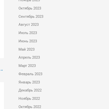
Ноябрь 2023
Октябрь 2023
Сентябрь 2023
Август 2023
Июль 2023
Июнь 2023
Май 2023
Апрель 2023
Март 2023
→
Февраль 2023
Январь 2023
Декабрь 2022
Ноябрь 2022
Октябрь 2022