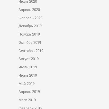
Июль 2020
Апрель 2020
Февраль 2020
Декабрь 2019
Ноябрь 2019
Октябрь 2019
Сентябрь 2019
Август 2019
Июль 2019
Июнь 2019
Май 2019
Апрель 2019
Март 2019
Февраль 2019