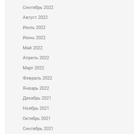
Сентябрь 2022
Август 2022
Июль 2022
Июнь 2022
Май 2022
Апрель 2022
Март 2022
Февраль 2022
Январь 2022
Декабрь 2021
Ноябрь 2021
Октябрь 2021
Сентябрь 2021