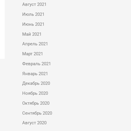
Август 2021
Июль 2021
Июнь 2021
Май 2021
Апрель 2021
Март 2021
Февраль 2021
Январь 2021
Декабрь 2020
Ноябрь 2020
Октябрь 2020
Сентябрь 2020
Август 2020