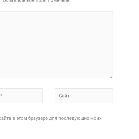
.
Обязательные поля помечены
*
Сайт
 сайта в этом браузере для последующих моих