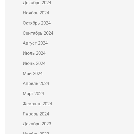
Декабрь 2024
Ноябрь 2024
Октябрь 2024
Сентябрь 2024
Август 2024
Июль 2024
Июнь 2024
Май 2024
Апрель 2024
Март 2024
Февраль 2024
Январь 2024
Декабрь 2023