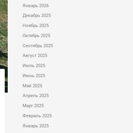
Январь 2026
Декабрь 2025
Ноябрь 2025
Октябрь 2025
Сентябрь 2025
Август 2025
Июль 2025
Июнь 2025
Май 2025
Апрель 2025
Март 2025
Февраль 2025
Январь 2025