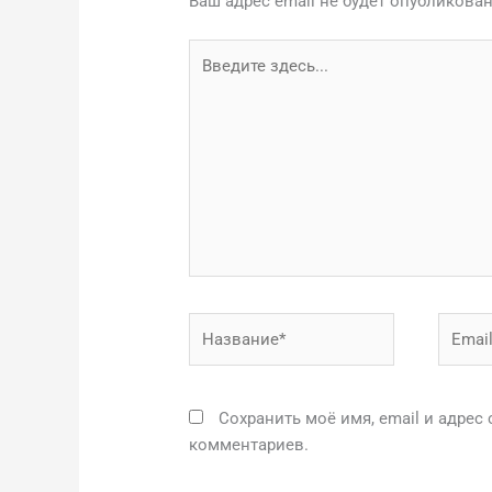
Ваш адрес email не будет опубликован
Введите
здесь...
Название*
Email*
Сохранить моё имя, email и адрес
комментариев.