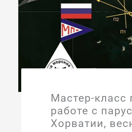
Мастер-класс 
работе с пару
Хорватии, вес