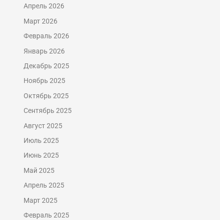
Апрель 2026
Март 2026
Февраль 2026
Январь 2026
Декабрь 2025
Ноябрь 2025
Октябрь 2025
Сентябрь 2025
Август 2025
Июль 2025
Июнь 2025
Май 2025
Апрель 2025
Март 2025
Февраль 2025