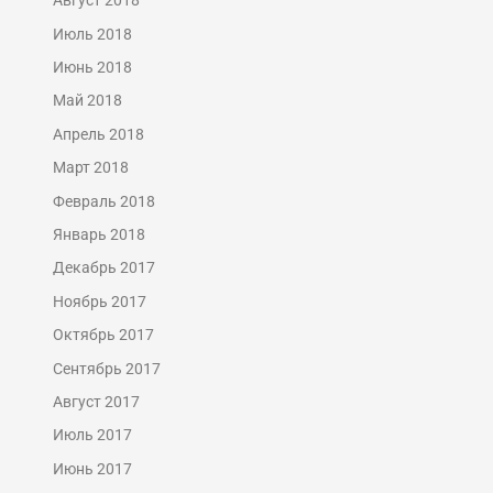
Август 2018
Июль 2018
Июнь 2018
Май 2018
Апрель 2018
Март 2018
Февраль 2018
Январь 2018
Декабрь 2017
Ноябрь 2017
Октябрь 2017
Сентябрь 2017
Август 2017
Июль 2017
Июнь 2017