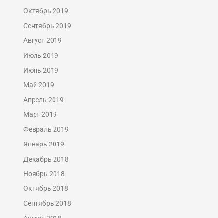
Октябрь 2019
Сентябрь 2019
Август 2019
Июль 2019
Июнь 2019
Май 2019
Апрель 2019
Март 2019
Февраль 2019
Январь 2019
Декабрь 2018
Ноябрь 2018
Октябрь 2018
Сентябрь 2018