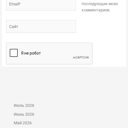
Email*
последующих моих
комментариев.
Сайт
Июль 2026
Июнь 2026
Май 2026