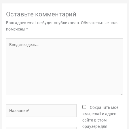
Оставьте комментарий
Ваш адрес email не будет опубликован.
Обязательные поля
помечены
*
Введите
здесь...
Название*
Сохранить моё
имя, email и адрес
сайта в этом
браузере для