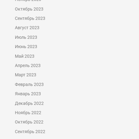
Октябрь 2023
Сентябрь 2023
Август 2023
Июль 2023
Июнь 2023
Май 2023
Апрель 2023
Март 2023
Февраль 2023
Январь 2023
Декабрь 2022
Ноябрь 2022
Октябрь 2022
Сентябрь 2022