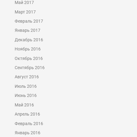
Май 2017
Март 2017
Февраль 2017
Январь 2017
Декабрь 2016
Ноябрь 2016
Октябрь 2016
Сентябрь 2016
Август 2016
Июль 2016
Июнь 2016
Май 2016
Апрель 2016
Февраль 2016
Январь 2016