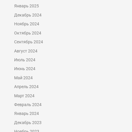
Январь 2025
Декабрь 2024
Ноябрь 2024
Октябрь 2024
Сентябрь 2024
Август 2024
Июль 2024
Июнь 2024
Май 2024
Апрель 2024
Март 2024
Февраль 2024
Январь 2024
Декабрь 2023
Ноябрь 2023