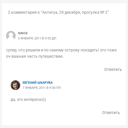
2 комментария к “Антигуа, 29 декабря, прогулка № 2”
NINOK
5 ЯНВАРЯ, 2011 В 9:35 ДП
супер, что решили и по самому острову поездить! это тоже
оч важная часть путешествия.
Ответить
ЕВГЕНИЙ ШКАРУБА
7 ЯНВАРЯ, 2011 В 9:30 ПП
да, это интересно))
Ответить