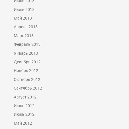
Июль 2013
Июнь 2013
Май 2013
Апрель 2013
Март 2013
Февраль 2013
Январь 2013
Декабрь 2012
Ноябрь 2012
Октябрь 2012
Сентябрь 2012
Август 2012
Июль 2012
Июнь 2012
Май 2012