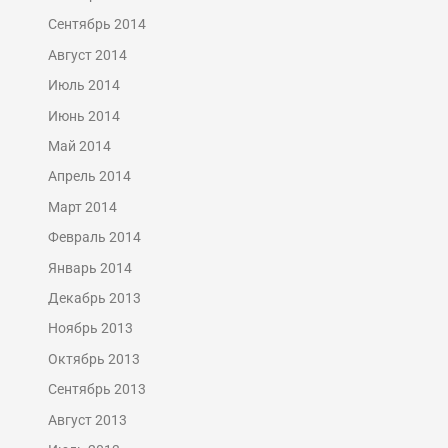
Сентябрь 2014
Август 2014
Июль 2014
Июнь 2014
Май 2014
Апрель 2014
Март 2014
Февраль 2014
Январь 2014
Декабрь 2013
Ноябрь 2013
Октябрь 2013
Сентябрь 2013
Август 2013