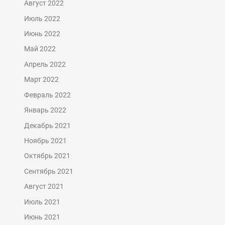
Август 2022
Июль 2022
Июнь 2022
Май 2022
Апрель 2022
Март 2022
Февраль 2022
Январь 2022
Декабрь 2021
Ноябрь 2021
Октябрь 2021
Сентябрь 2021
Август 2021
Июль 2021
Июнь 2021