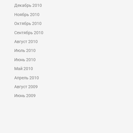
Декабрь 2010
Ноябрь 2010
Октябрь 2010
Сентябрь 2010
Август 2010
Июль 2010
Июнь 2010
Май 2010
Апрель 2010
Август 2009
Июнь 2009