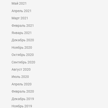
Май 2021
Апрель 2021
Март 2021
Февраль 2021
Январь 2021
Декабрь 2020
Ноябрь 2020
Октябрь 2020
Сентябрь 2020
Август 2020
Июль 2020
Апрель 2020
Февраль 2020
Декабрь 2019
Ноябрь 2019