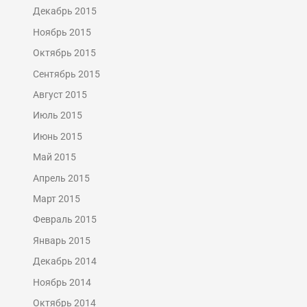
Декабрь 2015
Ноябрь 2015
Октябрь 2015
Сентябрь 2015
Август 2015
Июль 2015
Июнь 2015
Май 2015
Апрель 2015
Март 2015
Февраль 2015
Январь 2015
Декабрь 2014
Ноябрь 2014
Октябрь 2014