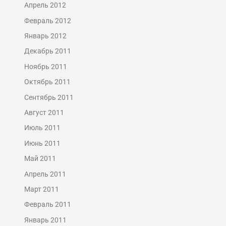
Апрель 2012
Февраль 2012
Январь 2012
Декабрь 2011
Ноябрь 2011
Октябрь 2011
Сентябрь 2011
Август 2011
Июль 2011
Июнь 2011
Май 2011
Апрель 2011
Март 2011
Февраль 2011
Январь 2011