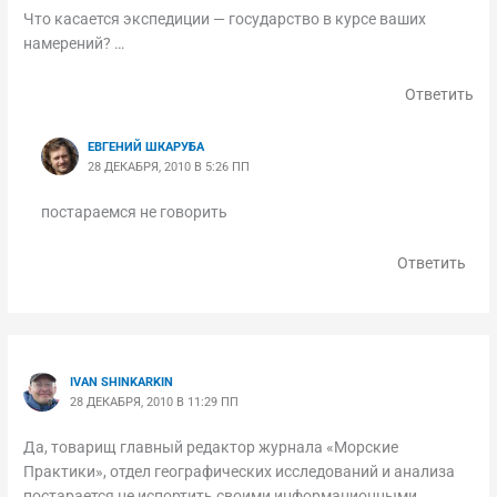
Что касается экспедиции — государство в курсе ваших
намерений? …
Ответить
ЕВГЕНИЙ ШКАРУБА
28 ДЕКАБРЯ, 2010 В 5:26 ПП
постараемся не говорить
Ответить
IVAN SHINKARKIN
28 ДЕКАБРЯ, 2010 В 11:29 ПП
Да, товарищ главный редактор журнала «Морские
Практики», отдел географических исследований и анализа
постарается не испортить своими информационными