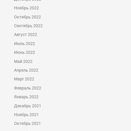
Ноябрь 2022
Октябрь 2022
Сентябрь 2022
Август 2022
Июль 2022
Июнь 2022
Май 2022
Апрель 2022
Март 2022
Февраль 2022
Январь 2022
Декабрь 2021
Ноябрь 2021
Октябрь 2021