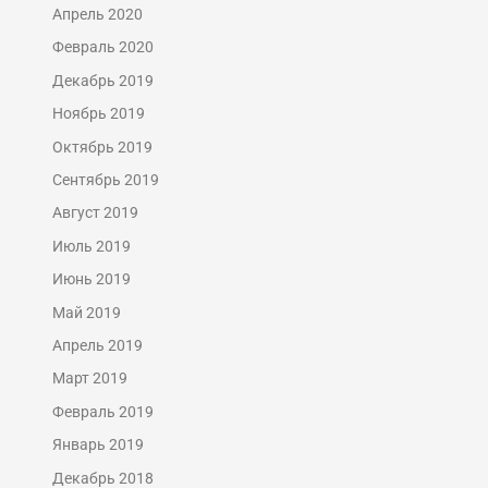
Апрель 2020
Февраль 2020
Декабрь 2019
Ноябрь 2019
Октябрь 2019
Сентябрь 2019
Август 2019
Июль 2019
Июнь 2019
Май 2019
Апрель 2019
Март 2019
Февраль 2019
Январь 2019
Декабрь 2018