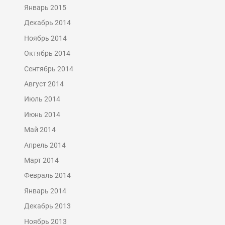
Январь 2015
Декабрь 2014
Ноябрь 2014
Октябрь 2014
Сентябрь 2014
Август 2014
Июль 2014
Июнь 2014
Май 2014
Апрель 2014
Март 2014
Февраль 2014
Январь 2014
Декабрь 2013
Ноябрь 2013