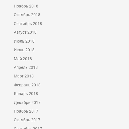
Ноябрь 2018
Октябрь 2018
Сентябрь 2018
Август 2018
Июль 2018
Июнь 2018
Май 2018
Апрель 2018
Март 2018
Февраль 2018
Январь 2018
Декабрь 2017
Ноябрь 2017
Октябрь 2017
Сентябрь 2017