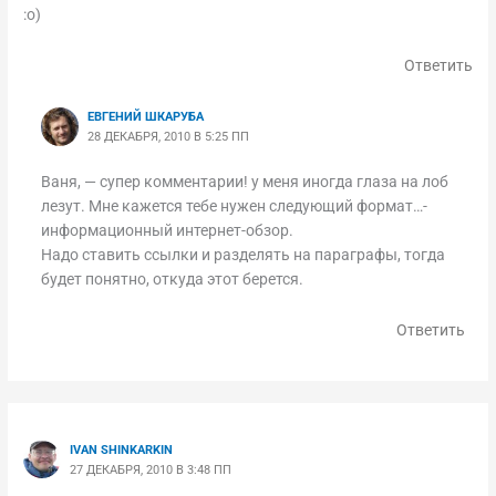
:о)
Ответить
ЕВГЕНИЙ ШКАРУБА
28 ДЕКАБРЯ, 2010 В 5:25 ПП
Ваня, — супер комментарии! у меня иногда глаза на лоб
лезут. Мне кажется тебе нужен следующий формат…-
информационный интернет-обзор.
Надо ставить ссылки и разделять на параграфы, тогда
будет понятно, откуда этот берется.
Ответить
IVAN SHINKARKIN
27 ДЕКАБРЯ, 2010 В 3:48 ПП