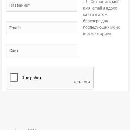
Название*
Сохранить моё
имя, email и адрес
сайта в этом
браузере для
Email*
последующих моих
комментариев.
Сайт