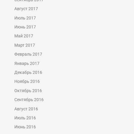
Август 2017
Июль 2017
Июнь 2017
Май 2017
Март 2017
Февраль 2017
Январь 2017
Декабрь 2016
Ноябрь 2016
Октябрь 2016
Сентябрь 2016
Август 2016
Июль 2016
Июнь 2016