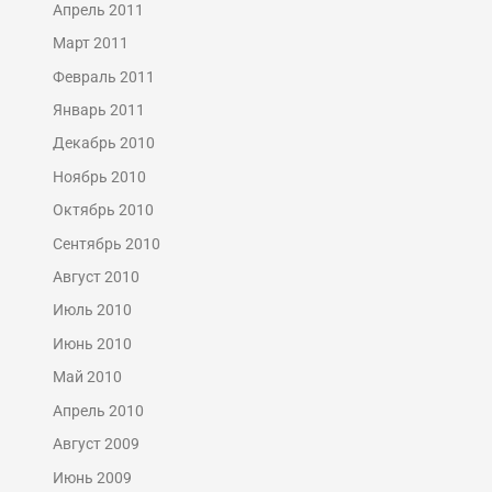
Апрель 2011
Март 2011
Февраль 2011
Январь 2011
Декабрь 2010
Ноябрь 2010
Октябрь 2010
Сентябрь 2010
Август 2010
Июль 2010
Июнь 2010
Май 2010
Апрель 2010
Август 2009
Июнь 2009