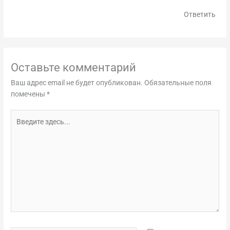
Ответить
Оставьте комментарий
Ваш адрес email не будет опубликован.
Обязательные поля
помечены
*
Введите
здесь...