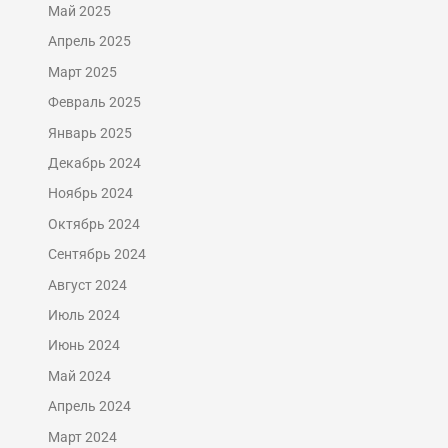
Май 2025
Апрель 2025
Март 2025
Февраль 2025
Январь 2025
Декабрь 2024
Ноябрь 2024
Октябрь 2024
Сентябрь 2024
Август 2024
Июль 2024
Июнь 2024
Май 2024
Апрель 2024
Март 2024