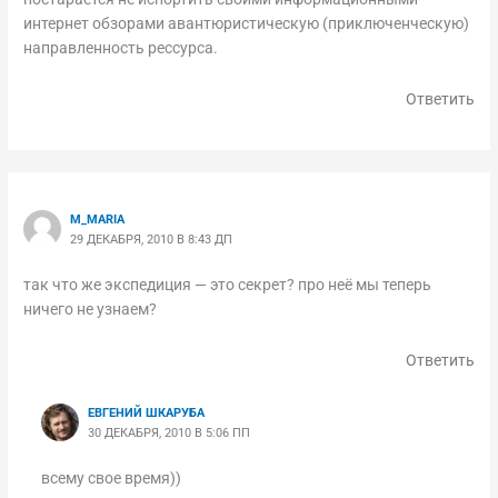
интернет обзорами авантюристическую (приключенческую)
направленность рессурса.
Ответить
M_MARIA
29 ДЕКАБРЯ, 2010 В 8:43 ДП
так что же экспедиция — это секрет? про неё мы теперь
ничего не узнаем?
Ответить
ЕВГЕНИЙ ШКАРУБА
30 ДЕКАБРЯ, 2010 В 5:06 ПП
всему свое время))