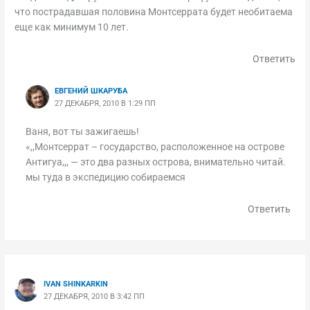
что пострадавшая половина Монтсеррата будет необитаема
еще как минимум 10 лет.
Ответить
ЕВГЕНИЙ ШКАРУБА
27 ДЕКАБРЯ, 2010 В 1:29 ПП
Ваня, вот ты зажигаешь!
«,,Монтсеррат – государство, расположенное на острове
Антигуа,,, — это два разных острова, внимательно читай.
мы туда в экспедицию собираемся
Ответить
IVAN SHINKARKIN
27 ДЕКАБРЯ, 2010 В 3:42 ПП