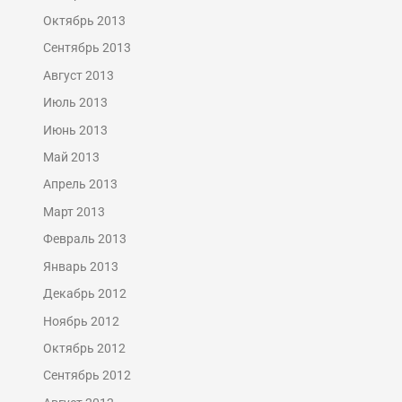
Октябрь 2013
Сентябрь 2013
Август 2013
Июль 2013
Июнь 2013
Май 2013
Апрель 2013
Март 2013
Февраль 2013
Январь 2013
Декабрь 2012
Ноябрь 2012
Октябрь 2012
Сентябрь 2012