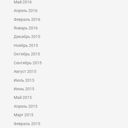
Май 2016
Апрель 2016
Февраль 2016
Январь 2016
Декабрь 2015
Ноябрь 2015
Октябрь 2015
Сентябрь 2015
Август 2015
Июль 2015
Июнь 2015
Май 2015
Апрель 2015
Март 2015
Февраль 2015