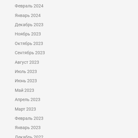
Февраль 2024
Январь 2024
Декабрь 2023
Ноябрь 2023
Октябрь 2023
Сентябрь 2023
Август 2023
Июль 2023
Июнь 2023
Май 2023
Апрель 2023
Март 2023
Февраль 2023
Январь 2023
Декабрь 2022