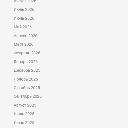
Август 2026
Июль 2026
Июнь 2026
Май 2026
Апрель 2026
Март 2026
Февраль 2026
Январь 2026
Декабрь 2025
Ноябрь 2025
Октябрь 2025
Сентябрь 2025
Август 2025
Июль 2025
Июнь 2025