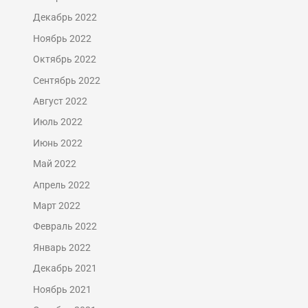
Декабрь 2022
Ноябрь 2022
Октябрь 2022
Сентябрь 2022
Август 2022
Июль 2022
Июнь 2022
Май 2022
Апрель 2022
Март 2022
Февраль 2022
Январь 2022
Декабрь 2021
Ноябрь 2021