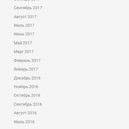
Сентябрь 2017
Август 2017
Июль 2017
Июнь 2017
Май 2017
Март 2017
Февраль 2017
Январь 2017
Декабрь 2016
Ноябрь 2016
Октябрь 2016
Сентябрь 2016
Август 2016
Июль 2016