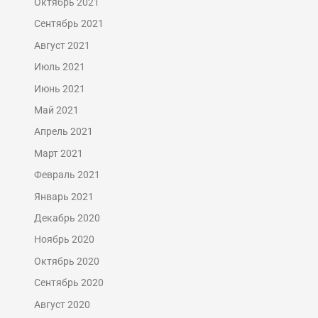
Октябрь 2021
Сентябрь 2021
Август 2021
Июль 2021
Июнь 2021
Май 2021
Апрель 2021
Март 2021
Февраль 2021
Январь 2021
Декабрь 2020
Ноябрь 2020
Октябрь 2020
Сентябрь 2020
Август 2020