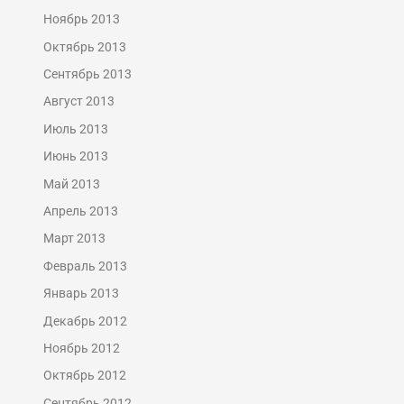
Ноябрь 2013
Октябрь 2013
Сентябрь 2013
Август 2013
Июль 2013
Июнь 2013
Май 2013
Апрель 2013
Март 2013
Февраль 2013
Январь 2013
Декабрь 2012
Ноябрь 2012
Октябрь 2012
Сентябрь 2012