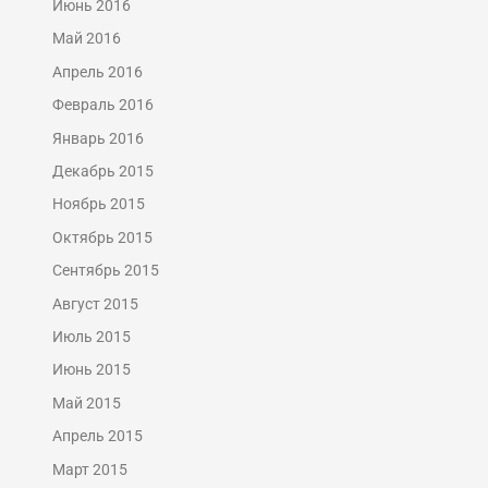
Июнь 2016
Май 2016
Апрель 2016
Февраль 2016
Январь 2016
Декабрь 2015
Ноябрь 2015
Октябрь 2015
Сентябрь 2015
Август 2015
Июль 2015
Июнь 2015
Май 2015
Апрель 2015
Март 2015