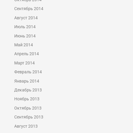
Сентябрь 2014
Август 2014
Июль 2014
Июнь 2014
Май 2014
Апрель 2014
Март 2014
Февраль 2014
Январь 2014
Декабрь 2013
Ноябрь 2013
Октябрь 2013
Сентябрь 2013
Август 2013