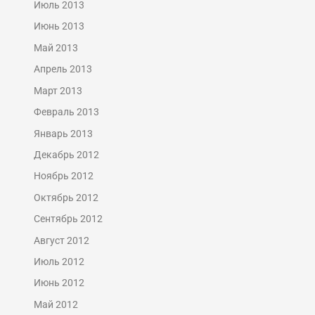
Июль 2013
Июнь 2013
Май 2013
Апрель 2013
Март 2013
Февраль 2013
Январь 2013
Декабрь 2012
Ноябрь 2012
Октябрь 2012
Сентябрь 2012
Август 2012
Июль 2012
Июнь 2012
Май 2012