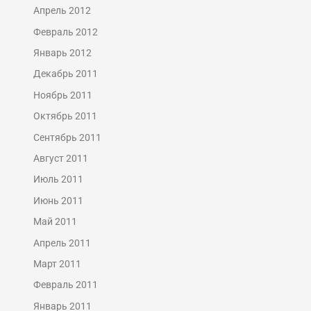
Апрель 2012
Февраль 2012
Январь 2012
Декабрь 2011
Ноябрь 2011
Октябрь 2011
Сентябрь 2011
Август 2011
Июль 2011
Июнь 2011
Май 2011
Апрель 2011
Март 2011
Февраль 2011
Январь 2011