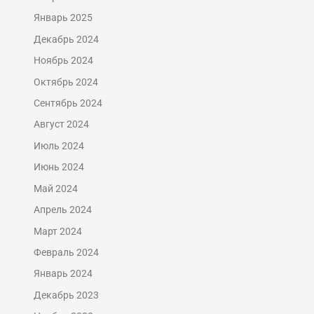
Январь 2025
Декабрь 2024
Ноябрь 2024
Октябрь 2024
Сентябрь 2024
Август 2024
Июль 2024
Июнь 2024
Май 2024
Апрель 2024
Март 2024
Февраль 2024
Январь 2024
Декабрь 2023