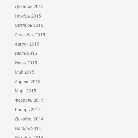
Декабрь 2015
Ноябрь 2015
Октябрь 2015
Сентябрь 2015
Август 2015
Июль 2015
Июнь 2015
Май 2015
Апрель 2015
Март 2015
Февраль 2015
Январь 2015
Декабрь 2014
Ноябрь 2014
Октябрь 2014