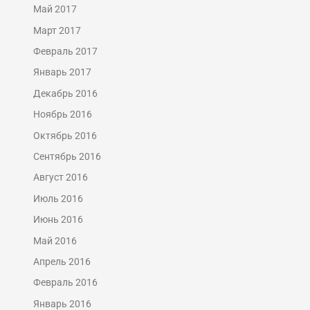
Май 2017
Март 2017
Февраль 2017
Январь 2017
Декабрь 2016
Ноябрь 2016
Октябрь 2016
Сентябрь 2016
Август 2016
Июль 2016
Июнь 2016
Май 2016
Апрель 2016
Февраль 2016
Январь 2016