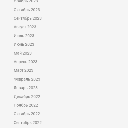
Ноябрь 2023
Октябрь 2023
Сентябрь 2023
Август 2023
Июль 2023
Июнь 2023
Май 2023
Апрель 2023
Март 2023
Февраль 2023
Январь 2023
Декабрь 2022
Ноябрь 2022
Октябрь 2022
Сентябрь 2022