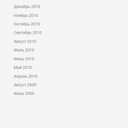
Декабрь 2010
Ноябрь 2010
Октябрь 2010
Сентябрь 2010
Август 2010
Июль 2010
Июнь 2010
Май 2010
Апрель 2010
Август 2009
Июнь 2009