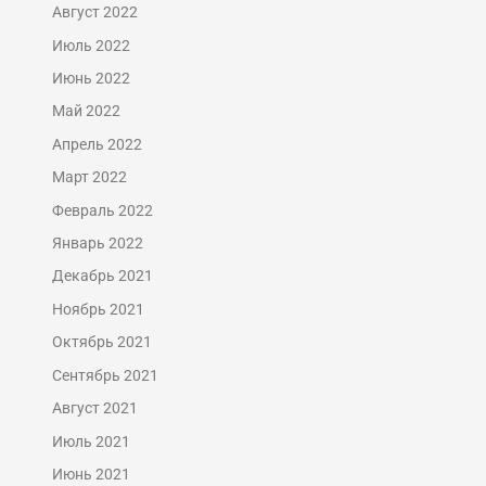
Август 2022
Июль 2022
Июнь 2022
Май 2022
Апрель 2022
Март 2022
Февраль 2022
Январь 2022
Декабрь 2021
Ноябрь 2021
Октябрь 2021
Сентябрь 2021
Август 2021
Июль 2021
Июнь 2021