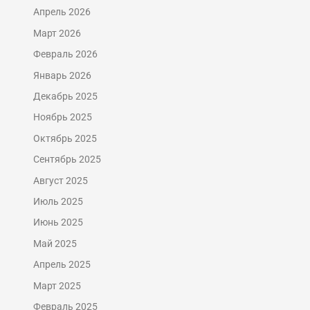
Апрель 2026
Март 2026
Февраль 2026
Январь 2026
Декабрь 2025
Ноябрь 2025
Октябрь 2025
Сентябрь 2025
Август 2025
Июль 2025
Июнь 2025
Май 2025
Апрель 2025
Март 2025
Февраль 2025