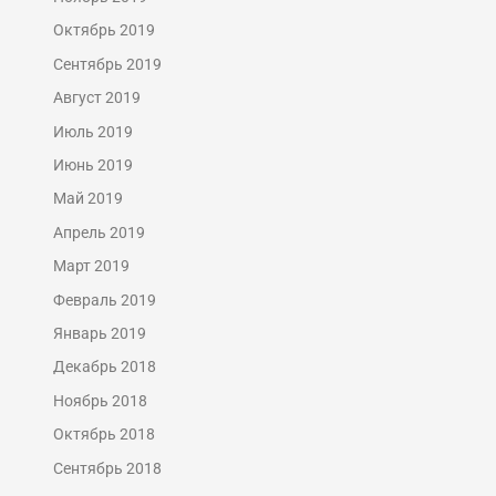
Октябрь 2019
Сентябрь 2019
Август 2019
Июль 2019
Июнь 2019
Май 2019
Апрель 2019
Март 2019
Февраль 2019
Январь 2019
Декабрь 2018
Ноябрь 2018
Октябрь 2018
Сентябрь 2018