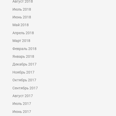
Август 2018
Июль 2018
Июнь 2018
Май 2018
Апрель 2018
Март 2018
Февраль 2018
Январь 2018
Декабрь 2017
Ноябрь 2017
Октябрь 2017
Сентябрь 2017
Август 2017
Июль 2017
Июнь 2017