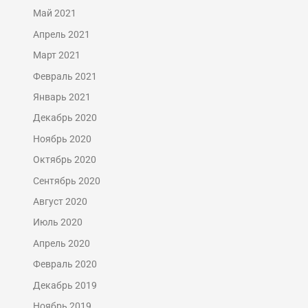
Май 2021
Апрель 2021
Март 2021
Февраль 2021
Январь 2021
Декабрь 2020
Ноябрь 2020
Октябрь 2020
Сентябрь 2020
Август 2020
Июль 2020
Апрель 2020
Февраль 2020
Декабрь 2019
Ноябрь 2019