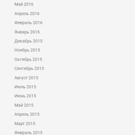
Май 2016
Апрель 2016
Февраль 2016
Январь 2016
Декабрь 2015
Ноябрь 2015
Октябрь 2015
Сентябрь 2015
Август 2015
Июль 2015
Июнь 2015
Май 2015
Апрель 2015
Март 2015
Февраль 2015