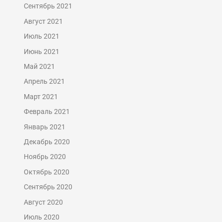
Сентябрь 2021
Август 2021
Июль 2021
Июнь 2021
Май 2021
Апрель 2021
Март 2021
Февраль 2021
Январь 2021
Декабрь 2020
Ноябрь 2020
Октябрь 2020
Сентябрь 2020
Август 2020
Июль 2020