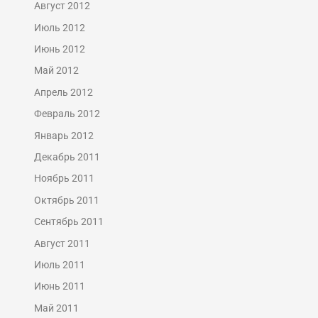
Август 2012
Июль 2012
Июнь 2012
Май 2012
Апрель 2012
Февраль 2012
Январь 2012
Декабрь 2011
Ноябрь 2011
Октябрь 2011
Сентябрь 2011
Август 2011
Июль 2011
Июнь 2011
Май 2011