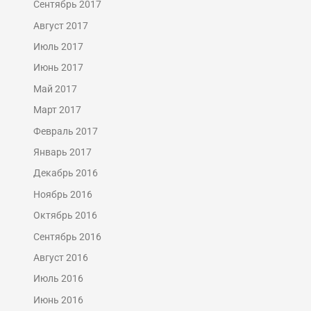
Сентябрь 2017
Август 2017
Июль 2017
Июнь 2017
Май 2017
Март 2017
Февраль 2017
Январь 2017
Декабрь 2016
Ноябрь 2016
Октябрь 2016
Сентябрь 2016
Август 2016
Июль 2016
Июнь 2016