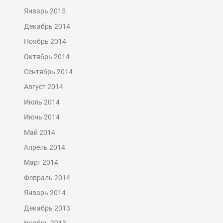
Январь 2015
Декабрь 2014
Ноябрь 2014
Октябрь 2014
Сентябрь 2014
Август 2014
Июль 2014
Июнь 2014
Май 2014
Апрель 2014
Март 2014
Февраль 2014
Январь 2014
Декабрь 2013