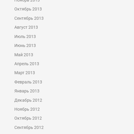
Ноябрь 2013
Октябрь 2013
Сентябрь 2013
Август 2013
Июль 2013
Июнь 2013
Май 2013
Апрель 2013
Март 2013
Февраль 2013
Январь 2013
Декабрь 2012
Ноябрь 2012
Октябрь 2012
Сентябрь 2012