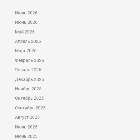
Июль 2026
Июнь 2026
Май 2026
Апрель 2026
Март 2026
Февраль 2026
Январь 2026
Декабрь 2025
Ноябрь 2025
Октябрь 2025
Сентябрь 2025
Август 2025
Июль 2025
Июнь 2025