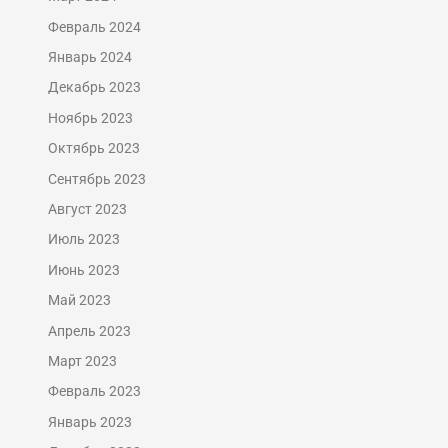
Февраль 2024
Январь 2024
Декабрь 2023
Ноябрь 2023
Октябрь 2023
Сентябрь 2023
Август 2023
Июль 2023
Июнь 2023
Май 2023
Апрель 2023
Март 2023
Февраль 2023
Январь 2023