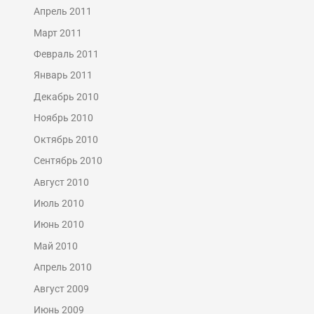
Апрель 2011
Март 2011
Февраль 2011
Январь 2011
Декабрь 2010
Ноябрь 2010
Октябрь 2010
Сентябрь 2010
Август 2010
Июль 2010
Июнь 2010
Май 2010
Апрель 2010
Август 2009
Июнь 2009