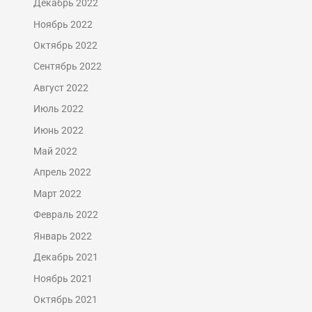
Декабрь 2022
Ноябрь 2022
Октябрь 2022
Сентябрь 2022
Август 2022
Июль 2022
Июнь 2022
Май 2022
Апрель 2022
Март 2022
Февраль 2022
Январь 2022
Декабрь 2021
Ноябрь 2021
Октябрь 2021