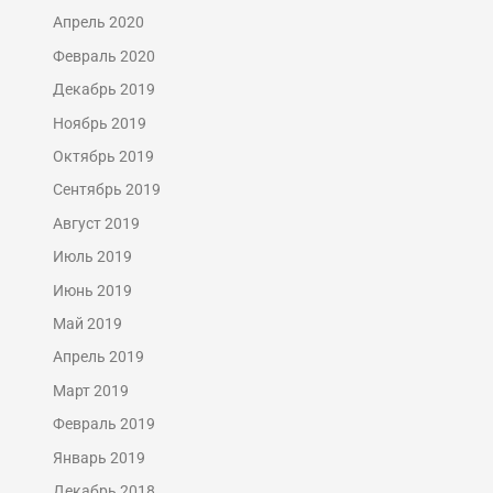
Апрель 2020
Февраль 2020
Декабрь 2019
Ноябрь 2019
Октябрь 2019
Сентябрь 2019
Август 2019
Июль 2019
Июнь 2019
Май 2019
Апрель 2019
Март 2019
Февраль 2019
Январь 2019
Декабрь 2018