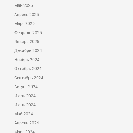
Май 2025
Апрель 2025
Март 2025
Февраль 2025
Январь 2025
Декабрь 2024
Ноябрь 2024
Октябрь 2024
Сентябрь 2024
Август 2024
Июль 2024
Июнь 2024
Май 2024
Апрель 2024
Март 2024