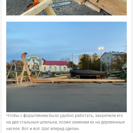
Чтобы с форштевнем было удобно работать, закрепили его
на две стальные шпильки, позже заменим их на деревянные
нагеля. Вот и всё. Шаг вперед сделан.