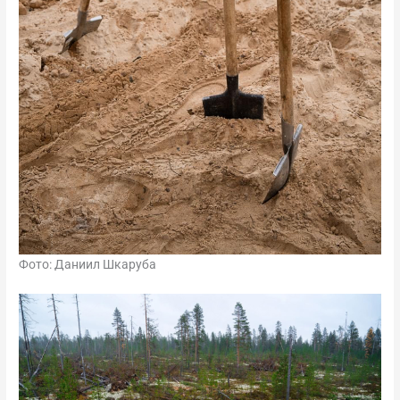
Фото: Даниил Шкаруба