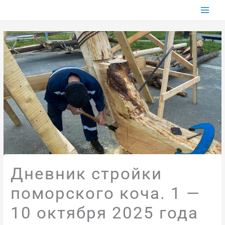
Перейти
к
содержимому
Дневник стройки
поморского коча. 1 —
10 октября 2025 года