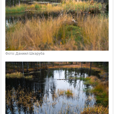
Фото: Даниил Шкаруба