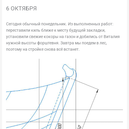
6 ОКТЯБРЯ
Сегодня обычный понедельник. Из выполненных работ:
переставили киль ближе к месту будущей закладки,
установили свежие кокоры на газон и добились от Виталия
нужной высоты форштевня. Завтра мы поедем в лес,
поэтому на стройке снова всё встанет.