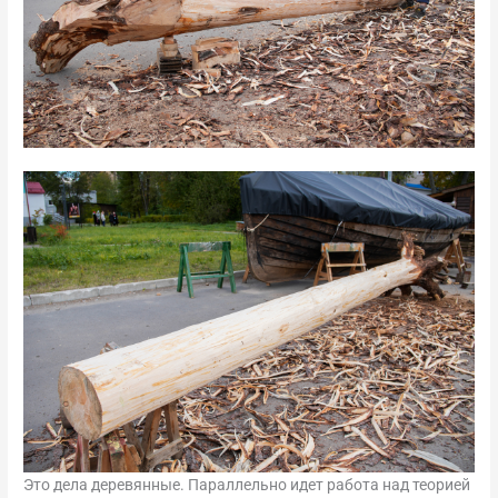
Это дела деревянные. Параллельно идет работа над теорией