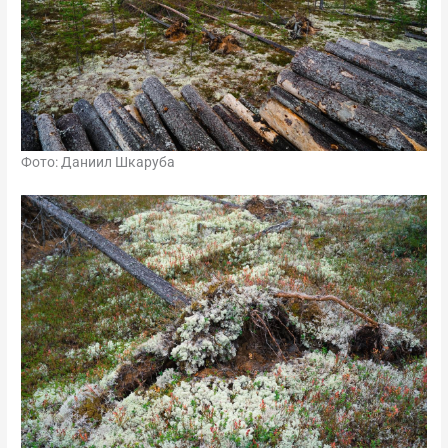
Фото: Даниил Шкаруба