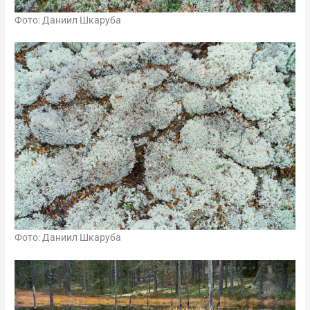
Фото: Даниил Шкаруба
Фото: Даниил Шкаруба