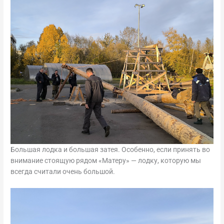
Большая лодка и большая затея. Особенно, если принять во
внимание стоящую рядом «Матеру» — лодку, которую мы
всегда считали очень большой.