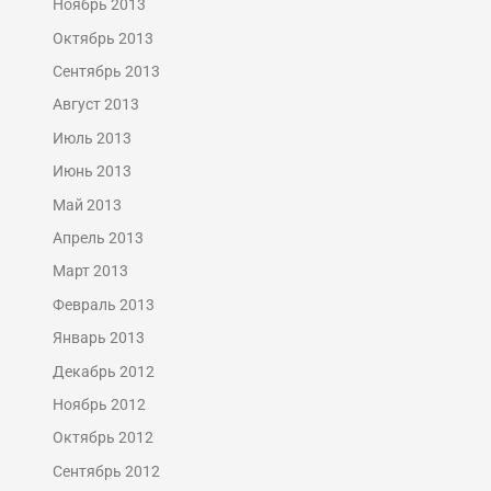
Ноябрь 2013
Октябрь 2013
Сентябрь 2013
Август 2013
Июль 2013
Июнь 2013
Май 2013
Апрель 2013
Март 2013
Февраль 2013
Январь 2013
Декабрь 2012
Ноябрь 2012
Октябрь 2012
Сентябрь 2012