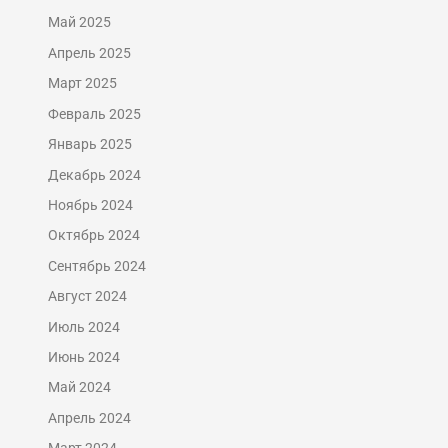
Май 2025
Апрель 2025
Март 2025
Февраль 2025
Январь 2025
Декабрь 2024
Ноябрь 2024
Октябрь 2024
Сентябрь 2024
Август 2024
Июль 2024
Июнь 2024
Май 2024
Апрель 2024