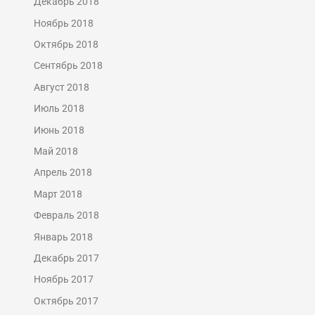
Декабрь 2018
Ноябрь 2018
Октябрь 2018
Сентябрь 2018
Август 2018
Июль 2018
Июнь 2018
Май 2018
Апрель 2018
Март 2018
Февраль 2018
Январь 2018
Декабрь 2017
Ноябрь 2017
Октябрь 2017