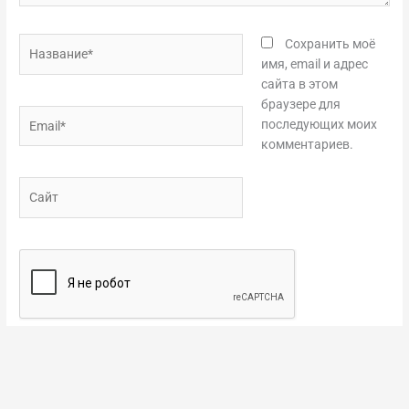
Название*
Сохранить моё
имя, email и адрес
сайта в этом
браузере для
Email*
последующих моих
комментариев.
Сайт