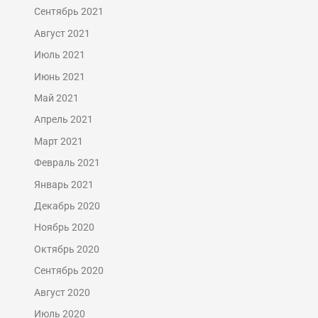
Сентябрь 2021
Август 2021
Июль 2021
Июнь 2021
Май 2021
Апрель 2021
Март 2021
Февраль 2021
Январь 2021
Декабрь 2020
Ноябрь 2020
Октябрь 2020
Сентябрь 2020
Август 2020
Июль 2020