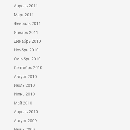
Апрель 2011
Март 2011
Февраль 2011
Январь 2011
Декабрь 2010
Ноябрь 2010
Октябрь 2010
Сентябрь 2010
Август 2010
Июль 2010
Июнь 2010
Май 2010
Апрель 2010
Август 2009
Июнь 2009