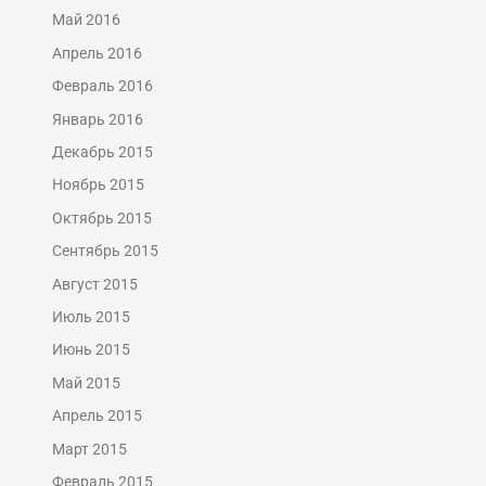
Май 2016
Апрель 2016
Февраль 2016
Январь 2016
Декабрь 2015
Ноябрь 2015
Октябрь 2015
Сентябрь 2015
Август 2015
Июль 2015
Июнь 2015
Май 2015
Апрель 2015
Март 2015
Февраль 2015