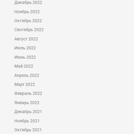
Декабрь 2022
Ноябрь 2022
Октябрь 2022
Сентябрь 2022
Август 2022
Июль 2022
Июнь 2022
Май 2022
Апрель 2022
Март 2022
Февраль 2022
Январь 2022
Декабрь 2021
Ноябрь 2021
Октябрь 2021