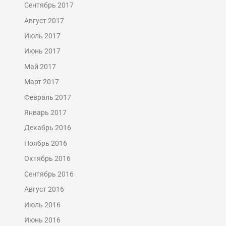
Сентябрь 2017
Август 2017
Июль 2017
Июнь 2017
Май 2017
Март 2017
Февраль 2017
Январь 2017
Декабрь 2016
Ноябрь 2016
Октябрь 2016
Сентябрь 2016
Август 2016
Июль 2016
Июнь 2016