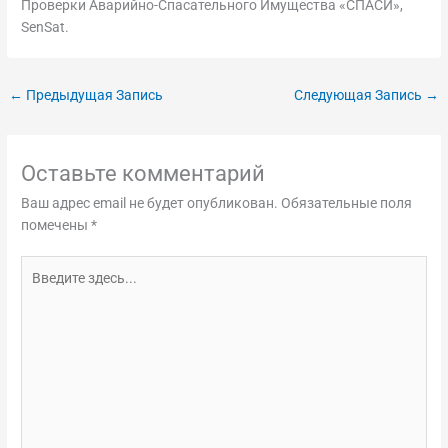
Проверки Аварийно-Спасательного Имущества «СПАСИ»,
SenSat.
←
Предыдущая Запись
Следующая Запись
→
Оставьте комментарий
Ваш адрес email не будет опубликован.
Обязательные поля
помечены
*
Введите
здесь...