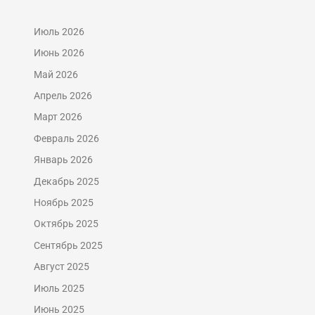
Июль 2026
Июнь 2026
Май 2026
Апрель 2026
Март 2026
Февраль 2026
Январь 2026
Декабрь 2025
Ноябрь 2025
Октябрь 2025
Сентябрь 2025
Август 2025
Июль 2025
Июнь 2025