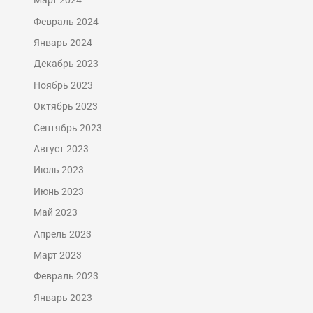
Март 2024
Февраль 2024
Январь 2024
Декабрь 2023
Ноябрь 2023
Октябрь 2023
Сентябрь 2023
Август 2023
Июль 2023
Июнь 2023
Май 2023
Апрель 2023
Март 2023
Февраль 2023
Январь 2023