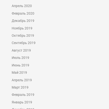
Апрель 2020
Февраль 2020
Декабрь 2019
Ноябрь 2019
Октябрь 2019
Сентябрь 2019
Август 2019
Июль 2019
Июнь 2019
Май 2019
Апрель 2019
Март 2019
Февраль 2019
Январь 2019