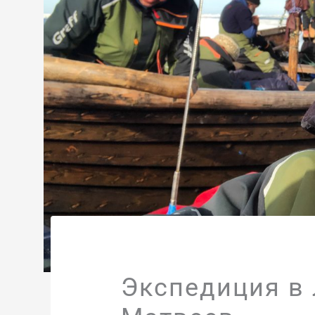
Экспедиция в