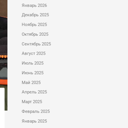
Январь 2026
Декабрь 2025
Ноябрь 2025
Октябрь 2025
Сентябрь 2025
Август 2025
Июль 2025
Июнь 2025
Май 2025
Апрель 2025
Март 2025
Февраль 2025
Январь 2025