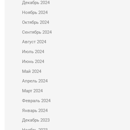
Декабрь 2024
Ноябрь 2024
Октябрь 2024
Сентябрь 2024
Август 2024
Июль 2024
Июнь 2024
Май 2024
Апрель 2024
Март 2024
Февраль 2024
Январь 2024
Декабрь 2023