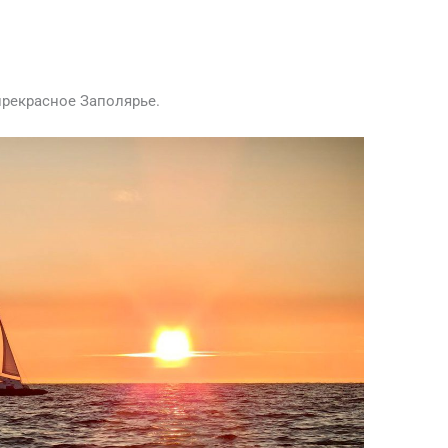
прекрасное Заполярье.