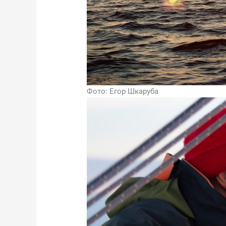
Фото: Егор Шкаруба