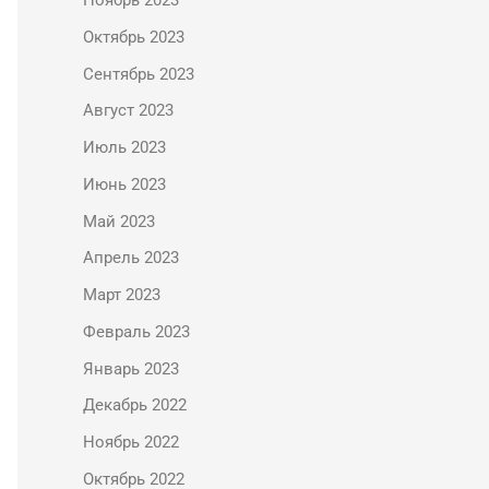
Ноябрь 2023
Октябрь 2023
Сентябрь 2023
Август 2023
Июль 2023
Июнь 2023
Май 2023
Апрель 2023
Март 2023
Февраль 2023
Январь 2023
Декабрь 2022
Ноябрь 2022
Октябрь 2022