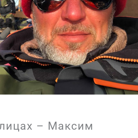
 лицах – Максим