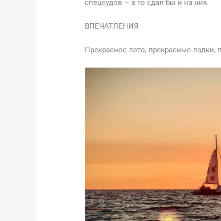
спецсудов – а то сдал бы и на них.
ВПЕЧАТЛЕНИЯ
Прекрасное лето, прекрасные лодки, 