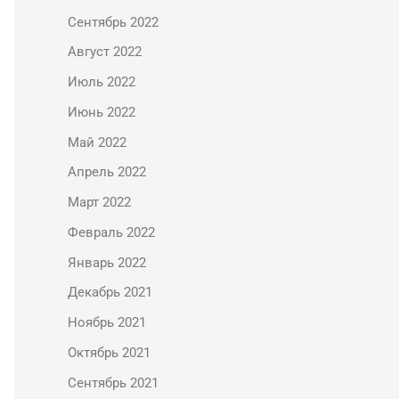
Сентябрь 2022
Август 2022
Июль 2022
Июнь 2022
Май 2022
Апрель 2022
Март 2022
Февраль 2022
Январь 2022
Декабрь 2021
Ноябрь 2021
Октябрь 2021
Сентябрь 2021