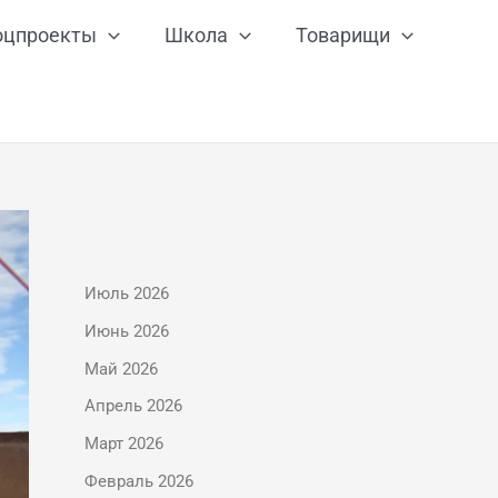
оцпроекты
Школа
Товарищи
Июль 2026
Июнь 2026
Май 2026
Апрель 2026
Март 2026
Февраль 2026