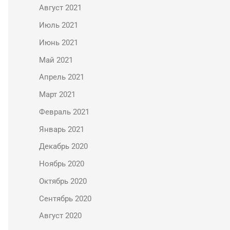
Август 2021
Июль 2021
Июнь 2021
Май 2021
Апрель 2021
Март 2021
Февраль 2021
Январь 2021
Декабрь 2020
Ноябрь 2020
Октябрь 2020
Сентябрь 2020
Август 2020