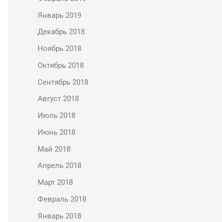
Январь 2019
Декабрь 2018
Ноябрь 2018
Октябрь 2018
Сентябрь 2018
Август 2018
Июль 2018
Июнь 2018
Май 2018
Апрель 2018
Март 2018
Февраль 2018
Январь 2018