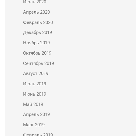
Июль 2020
Апрель 2020
Февраль 2020
Декабрь 2019
Ноябрь 2019
Октябрь 2019
Сентябрь 2019
Август 2019
Июль 2019
Июнь 2019
Май 2019
Апрель 2019
Март 2019
Февраль 2019