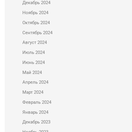
Декабрь 2024
Ноябрь 2024
Октябрь 2024
Сентябрь 2024
Август 2024
Июль 2024
Июнь 2024
Май 2024
Апрель 2024
Март 2024
Февраль 2024
Январь 2024
Декабрь 2023