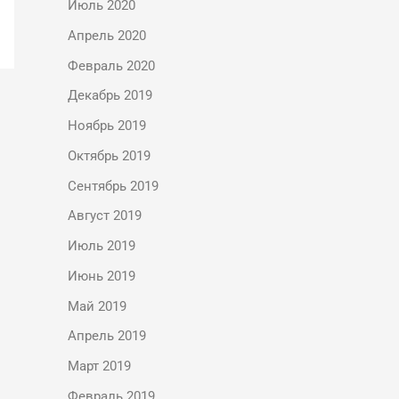
Июль 2020
Апрель 2020
Февраль 2020
Декабрь 2019
Ноябрь 2019
Октябрь 2019
Сентябрь 2019
Август 2019
Июль 2019
Июнь 2019
Май 2019
Апрель 2019
Март 2019
Февраль 2019