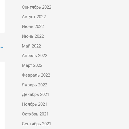
Сентябрь 2022
Август 2022
Июль 2022
Июнь 2022
Май 2022
→
Апрель 2022
Март 2022
Февраль 2022
Январь 2022
Декабрь 2021
Ноябрь 2021
Октябрь 2021
Сентябрь 2021