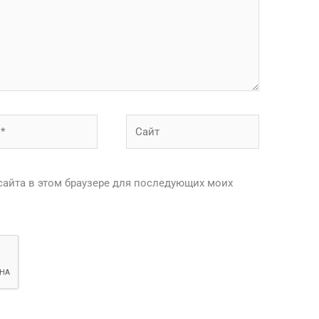
Сайт
 сайта в этом браузере для последующих моих