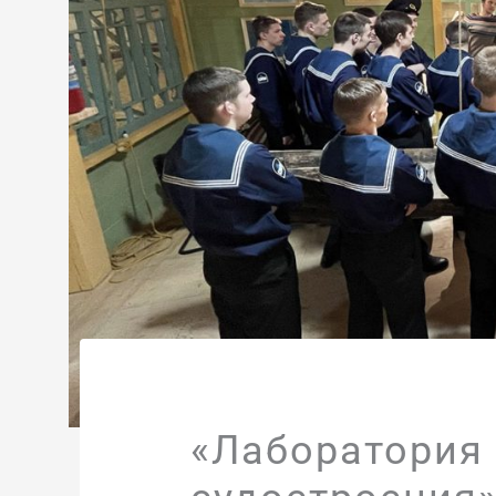
«Лаборатория