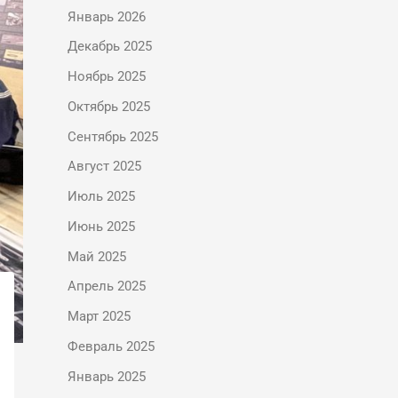
Январь 2026
Декабрь 2025
Ноябрь 2025
Октябрь 2025
Сентябрь 2025
Август 2025
Июль 2025
Июнь 2025
Май 2025
Апрель 2025
Март 2025
Февраль 2025
Январь 2025