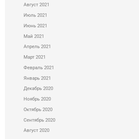
Август 2021
Июль 2021
Июнь 2021
Май 2021
Апрель 2021
Март 2021
Февраль 2021
Январь 2021
Декабрь 2020
Ноябрь 2020
Октябрь 2020
Сентябрь 2020
Август 2020