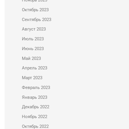
Ноябрь 2023
Октябрь 2023
Сентябрь 2023
Август 2023
Июль 2023
Июнь 2023
Май 2023
Апрель 2023
Март 2023
Февраль 2023
Январь 2023
Декабрь 2022
Ноябрь 2022
Октябрь 2022