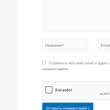
Название*
Email*
Сохранить моё имя, email и адрес
комментариев.