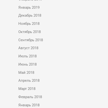
Январь 2019
Декабрь 2018
Ноябрь 2018
Октябрь 2018
Сентябрь 2018
Август 2018
Июль 2018
Июнь 2018
Май 2018
Апрель 2018
Март 2018
Февраль 2018
Январь 2018