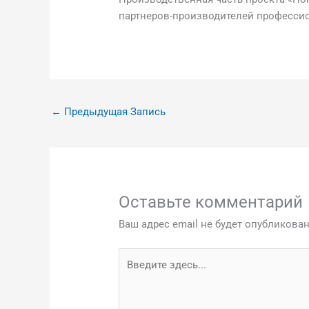
партнеров-производителей професси
←
Предыдущая Запись
Оставьте комментарий
Ваш адрес email не будет опубликован
Введите
здесь...