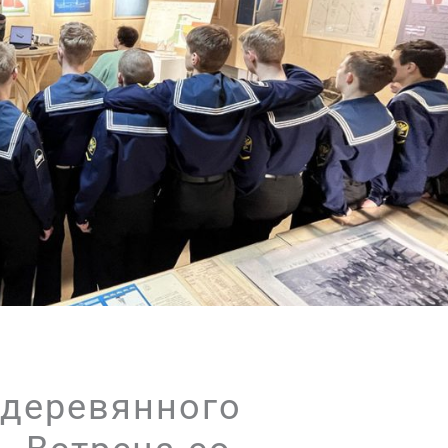
 деревянного