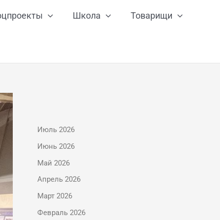
оцпроекты
Школа
Товарищи
Июль 2026
Июнь 2026
Май 2026
Апрель 2026
Март 2026
Февраль 2026