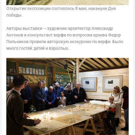
Открытие экспозиции состоялось 8 мая, накануне Дня
победы.
Авторы выставки — художник-архитектор Александр
Антонов и консультант верфи по вопросам архива Федор
Пильников провели авторскую экскурсию по верфи. Было
много гостей: детей и взрослых.