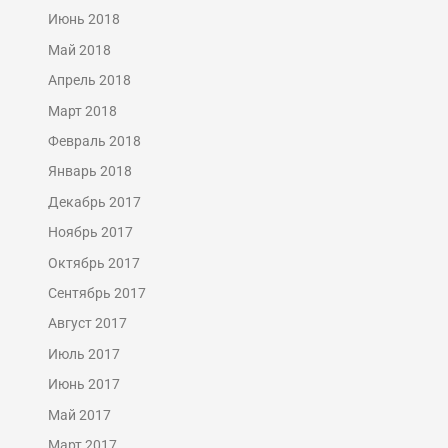
Июнь 2018
Май 2018
Апрель 2018
Март 2018
Февраль 2018
Январь 2018
Декабрь 2017
Ноябрь 2017
Октябрь 2017
Сентябрь 2017
Август 2017
Июль 2017
Июнь 2017
Май 2017
Март 2017