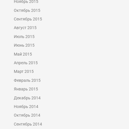
Ноябрь 2015
Октябрь 2015
Сентябрь 2015
Август 2015
Июль 2015
Июнь 2015
Май 2015
Апрель 2015
Март 2015
Февраль 2015
Январь 2015
Декабрь 2014
Ноябрь 2014
Октябрь 2014
Сентябрь 2014