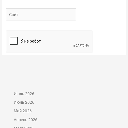
Сайт
Июль 2026
Июнь 2026
Май 2026
Апрель 2026