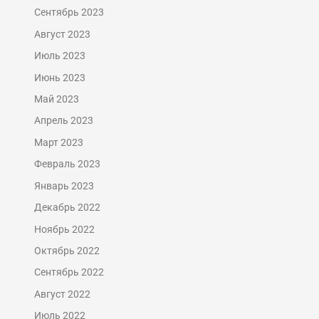
Сентябрь 2023
Август 2023
Июль 2023
Июнь 2023
Май 2023
Апрель 2023
Март 2023
Февраль 2023
Январь 2023
Декабрь 2022
Ноябрь 2022
Октябрь 2022
Сентябрь 2022
Август 2022
Июль 2022