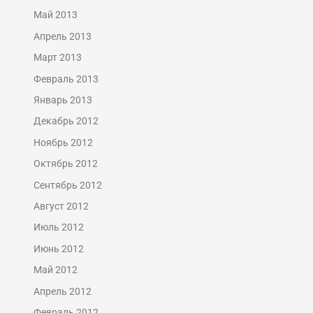
Май 2013
Апрель 2013
Март 2013
Февраль 2013
Январь 2013
Декабрь 2012
Ноябрь 2012
Октябрь 2012
Сентябрь 2012
Август 2012
Июль 2012
Июнь 2012
Май 2012
Апрель 2012
Февраль 2012