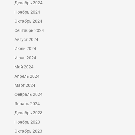
Декабрь 2024
Ноябрь 2024
Октябрь 2024
Сентябрь 2024
Август 2024
Июль 2024
Июнь 2024
Май 2024
Апрель 2024
Март 2024
Февраль 2024
Январь 2024
Декабрь 2023
Ноябрь 2023
Октябрь 2023