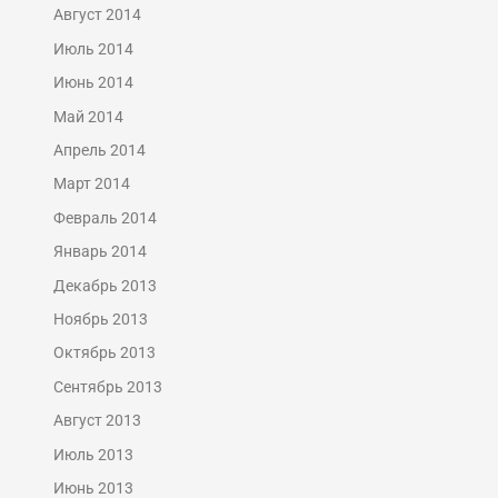
Август 2014
Июль 2014
Июнь 2014
Май 2014
Апрель 2014
Март 2014
Февраль 2014
Январь 2014
Декабрь 2013
Ноябрь 2013
Октябрь 2013
Сентябрь 2013
Август 2013
Июль 2013
Июнь 2013