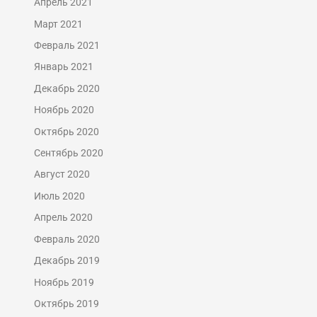
Апрель 2021
Март 2021
Февраль 2021
Январь 2021
Декабрь 2020
Ноябрь 2020
Октябрь 2020
Сентябрь 2020
Август 2020
Июль 2020
Апрель 2020
Февраль 2020
Декабрь 2019
Ноябрь 2019
Октябрь 2019