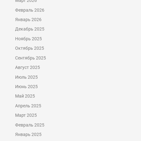
Март 2026
Февраль 2026
Январь 2026
Декабрь 2025
Ноябрь 2025
Октябрь 2025
Сентябрь 2025
Август 2025
Июль 2025
Июнь 2025
Май 2025
Апрель 2025
Март 2025
Февраль 2025
Январь 2025