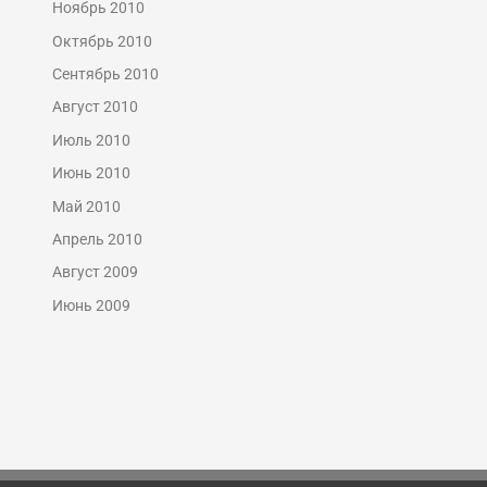
Ноябрь 2010
Октябрь 2010
Сентябрь 2010
Август 2010
Июль 2010
Июнь 2010
Май 2010
Апрель 2010
Август 2009
Июнь 2009