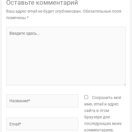
Оставьте комментарий
Ваш адрес email не будет опубликован.
Обязательные поля
помечены
*
Введите
здесь...
Название*
Сохранить моё
имя, email и адрес
сайта в этом
браузере для
Email*
последующих моих
комментариев.