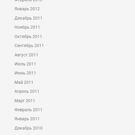
Январь 2012
Декабрь 2011
Ноябрь 2011
Октябрь 2011
Сентябрь 2011
Август 2011
Июль 2011
Июнь 2011
Май 2011
Апрель 2011
Март 2011
Февраль 2011
Январь 2011
Декабрь 2010