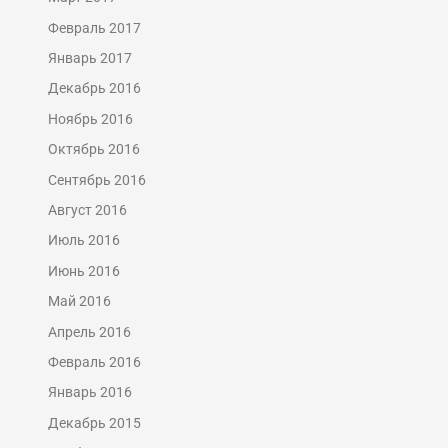
Февраль 2017
Январь 2017
Декабрь 2016
Ноябрь 2016
Октябрь 2016
Сентябрь 2016
Август 2016
Июль 2016
Июнь 2016
Май 2016
Апрель 2016
Февраль 2016
Январь 2016
Декабрь 2015