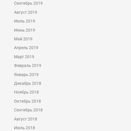
Сентябрь 2019
Август 2019
Июль 2019
Июнь 2019
Май 2019
Апрель 2019
Март 2019
Февраль 2019
Январь 2019
Декабрь 2018
Ноябрь 2018
Октябрь 2018
Сентябрь 2018
Август 2018
Июль 2018