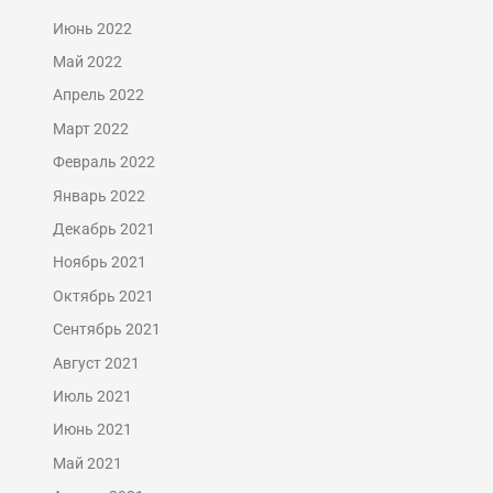
Июнь 2022
Май 2022
Апрель 2022
Март 2022
Февраль 2022
Январь 2022
Декабрь 2021
Ноябрь 2021
Октябрь 2021
Сентябрь 2021
Август 2021
Июль 2021
Июнь 2021
Май 2021