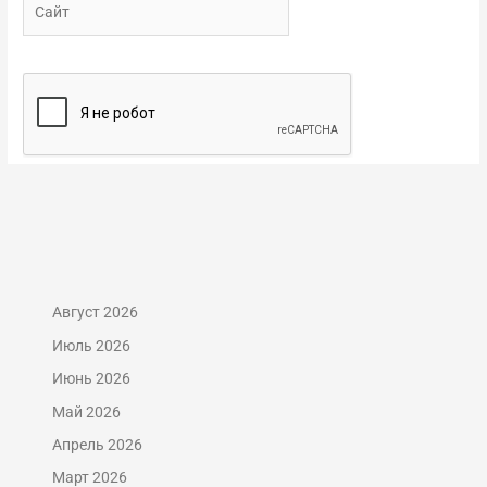
Август 2026
Июль 2026
Июнь 2026
Май 2026
Апрель 2026
Март 2026