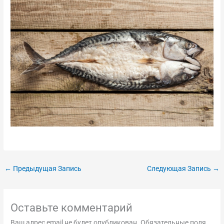
←
Предыдущая Запись
Следующая Запись
→
Оставьте комментарий
Ваш адрес email не будет опубликован.
Обязательные поля