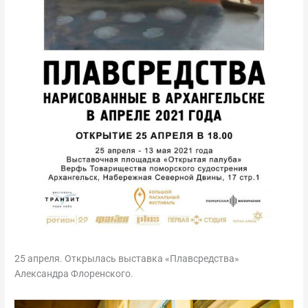
25 апреля. Открылась выставка «Плавсредства»
Александра Флоренского.