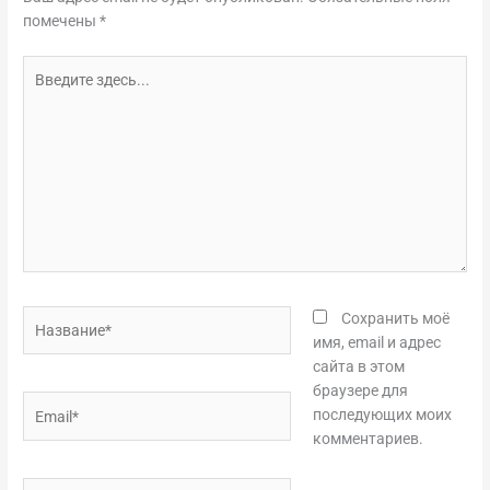
помечены
*
Введите
здесь...
Название*
Сохранить моё
имя, email и адрес
сайта в этом
браузере для
Email*
последующих моих
комментариев.
Сайт