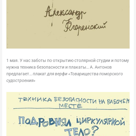
1 мая. У нас заботы по открытию столярной студии и потому
нужна техника безопасности и плакаты… А. Антонов
предлагает…
плакат для верфи «Товарищества поморского
судостроения»