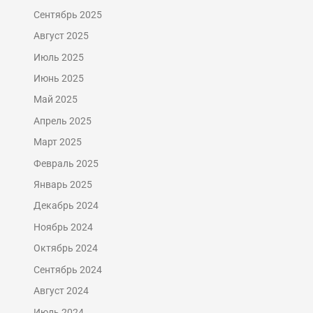
Сентябрь 2025
Август 2025
Июль 2025
Июнь 2025
Май 2025
Апрель 2025
Март 2025
Февраль 2025
Январь 2025
Декабрь 2024
Ноябрь 2024
Октябрь 2024
Сентябрь 2024
Август 2024
Июль 2024