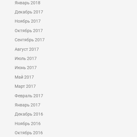
Январь 2018
Декабрь 2017
Ноябрь 2017
Октябрь 2017
Сентябрь 2017
Август 2017
Июль 2017
Июнь 2017
Май 2017
Март 2017
Февраль 2017
Январь 2017
Декабрь 2016
Ноябрь 2016
Октябрь 2016