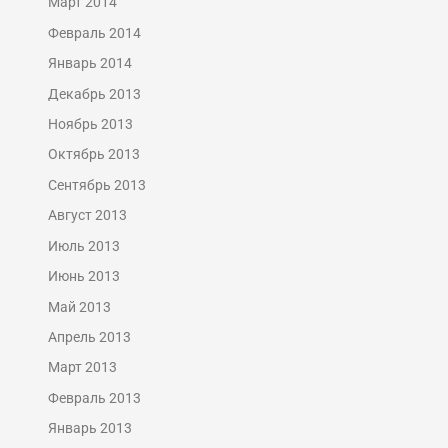
Март 2014
Февраль 2014
Январь 2014
Декабрь 2013
Ноябрь 2013
Октябрь 2013
Сентябрь 2013
Август 2013
Июль 2013
Июнь 2013
Май 2013
Апрель 2013
Март 2013
Февраль 2013
Январь 2013