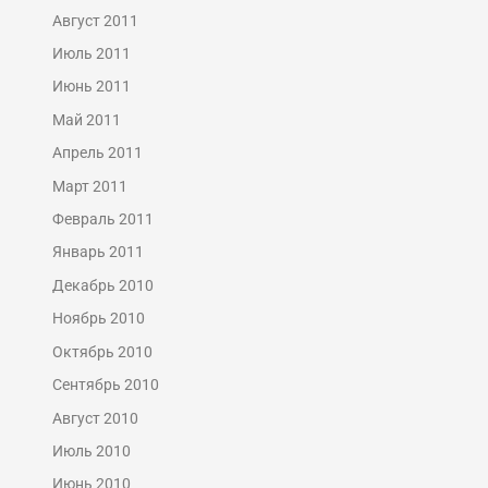
Август 2011
Июль 2011
Июнь 2011
Май 2011
Апрель 2011
Март 2011
Февраль 2011
Январь 2011
Декабрь 2010
Ноябрь 2010
Октябрь 2010
Сентябрь 2010
Август 2010
Июль 2010
Июнь 2010