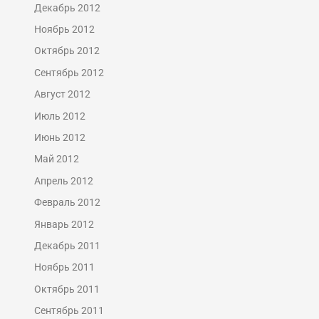
Декабрь 2012
Ноябрь 2012
Октябрь 2012
Сентябрь 2012
Август 2012
Июль 2012
Июнь 2012
Май 2012
Апрель 2012
Февраль 2012
Январь 2012
Декабрь 2011
Ноябрь 2011
Октябрь 2011
Сентябрь 2011