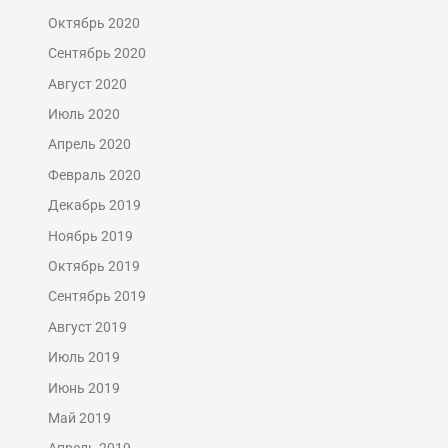
Октябрь 2020
Сентябрь 2020
Август 2020
Июль 2020
Апрель 2020
Февраль 2020
Декабрь 2019
Ноябрь 2019
Октябрь 2019
Сентябрь 2019
Август 2019
Июль 2019
Июнь 2019
Май 2019