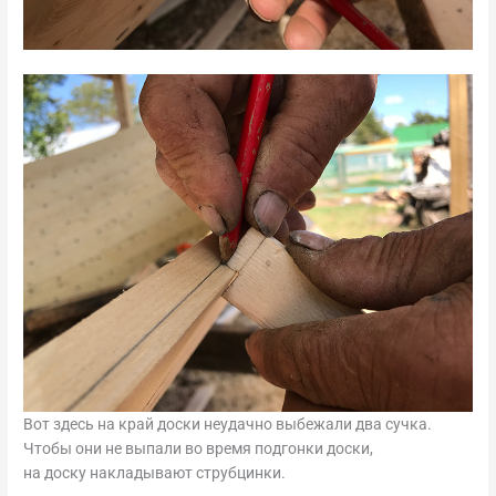
Вот здесь на край доски неудачно выбежали два сучка.
Чтобы они не выпали во время подгонки доски,
на доску накладывают струбцинки.