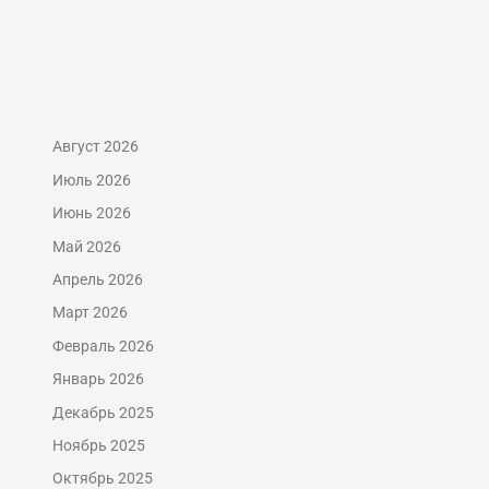
Август 2026
Июль 2026
Июнь 2026
Май 2026
Апрель 2026
Март 2026
Февраль 2026
Январь 2026
Декабрь 2025
Ноябрь 2025
Октябрь 2025