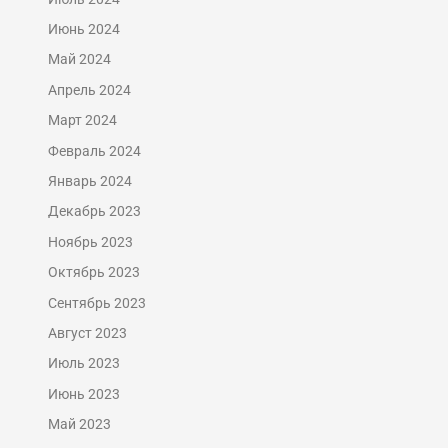
Июнь 2024
Май 2024
Апрель 2024
Март 2024
Февраль 2024
Январь 2024
Декабрь 2023
Ноябрь 2023
Октябрь 2023
Сентябрь 2023
Август 2023
Июль 2023
Июнь 2023
Май 2023