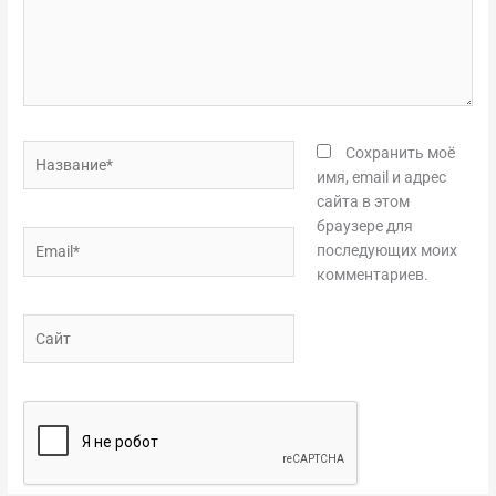
Название*
Сохранить моё
имя, email и адрес
сайта в этом
браузере для
Email*
последующих моих
комментариев.
Сайт