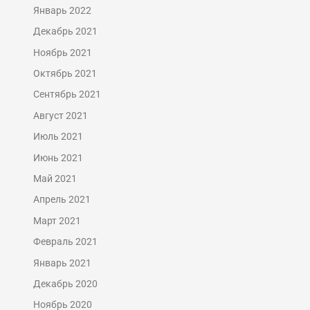
Январь 2022
Декабрь 2021
Ноябрь 2021
Октябрь 2021
Сентябрь 2021
Август 2021
Июль 2021
Июнь 2021
Май 2021
Апрель 2021
Март 2021
Февраль 2021
Январь 2021
Декабрь 2020
Ноябрь 2020