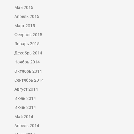
Май 2015
Апрель 2015
Март 2015
Февраль 2015
Январь 2015
Декабрь 2014
Ноябрь 2014
Октябрь 2014
Сентябрь 2014
Август 2014
Июль 2014
Июнь 2014
Май 2014
Апрель 2014