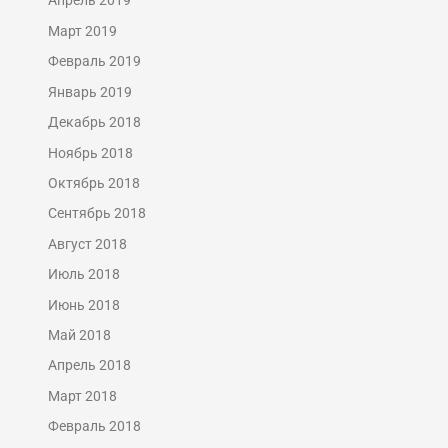
Апрель 2019
Март 2019
Февраль 2019
Январь 2019
Декабрь 2018
Ноябрь 2018
Октябрь 2018
Сентябрь 2018
Август 2018
Июль 2018
Июнь 2018
Май 2018
Апрель 2018
Март 2018
Февраль 2018