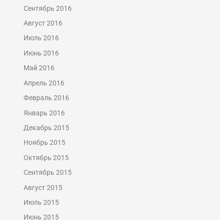
Сентябрь 2016
Август 2016
Июль 2016
Июнь 2016
Май 2016
Апрель 2016
Февраль 2016
Январь 2016
Декабрь 2015
Ноябрь 2015
Октябрь 2015
Сентябрь 2015
Август 2015
Июль 2015
Июнь 2015