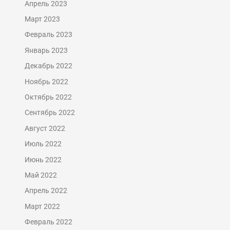
Апрель 2023
Март 2023
Февраль 2023
Январь 2023
Декабрь 2022
Ноябрь 2022
Октябрь 2022
Сентябрь 2022
Август 2022
Июль 2022
Июнь 2022
Май 2022
Апрель 2022
Март 2022
Февраль 2022